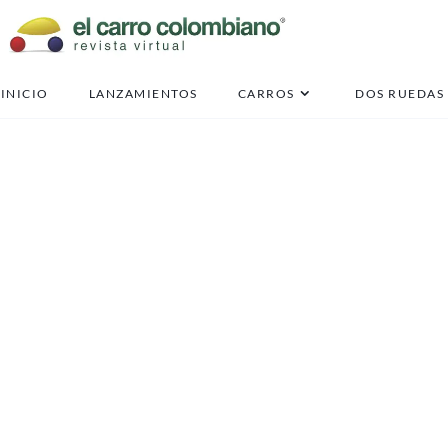
INICIO
LANZAMIENTOS
CARROS
DOS RUEDAS