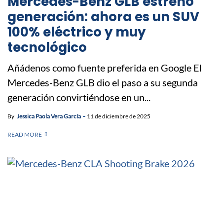
Mercedes-Benz GLB estrenó
generación: ahora es un SUV
100% eléctrico y muy
tecnológico
Añádenos como fuente preferida en Google El
Mercedes-Benz GLB dio el paso a su segunda
generación convirtiéndose en un...
By
Jessica Paola Vera García
11 de diciembre de 2025
READ MORE