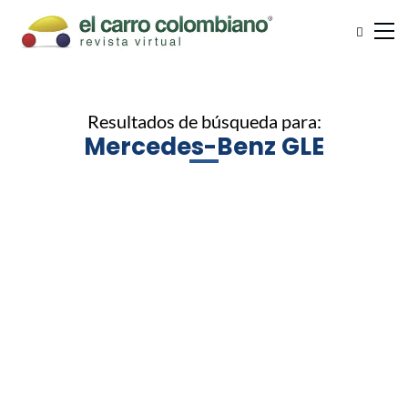
Resultados de búsqueda para:
Mercedes-Benz GLE