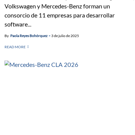
Volkswagen y Mercedes-Benz forman un
consorcio de 11 empresas para desarrollar
software...
By
Paola Reyes Bohórquez
3 de julio de 2025
READ MORE