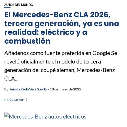
AUTOS DEL MUNDO
El Mercedes-Benz CLA 2026,
tercera generación, ya es una
realidad: eléctrico y a
combustión
Añádenos como fuente preferida en Google Se
reveló oficialmente el modelo de tercera
generación del coupé alemán, Mercedes-Benz
CLA....
By
Jessica Paola Vera García
13 de marzo de 2025
READ MORE