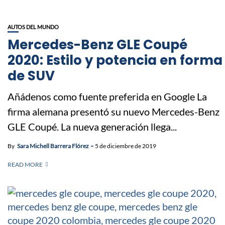
AUTOS DEL MUNDO
Mercedes-Benz GLE Coupé
2020: Estilo y potencia en forma
de SUV
Añádenos como fuente preferida en Google La
firma alemana presentó su nuevo Mercedes-Benz
GLE Coupé. La nueva generación llega...
By
Sara Michell Barrera Flórez
5 de diciembre de 2019
READ MORE