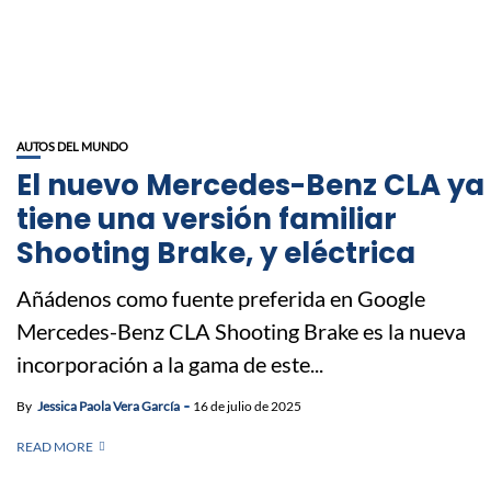
AUTOS DEL MUNDO
El nuevo Mercedes-Benz CLA ya
tiene una versión familiar
Shooting Brake, y eléctrica
Añádenos como fuente preferida en Google
Mercedes-Benz CLA Shooting Brake es la nueva
incorporación a la gama de este...
By
Jessica Paola Vera García
16 de julio de 2025
READ MORE