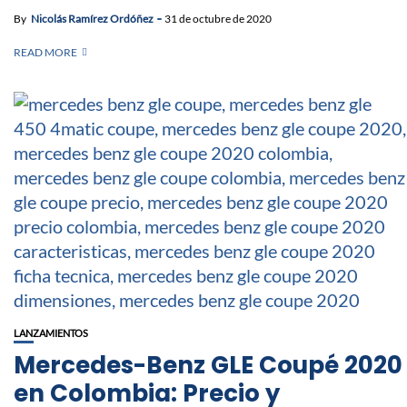
By
Nicolás Ramírez Ordóñez
31 de octubre de 2020
READ MORE
LANZAMIENTOS
Mercedes-Benz GLE Coupé 2020
en Colombia: Precio y