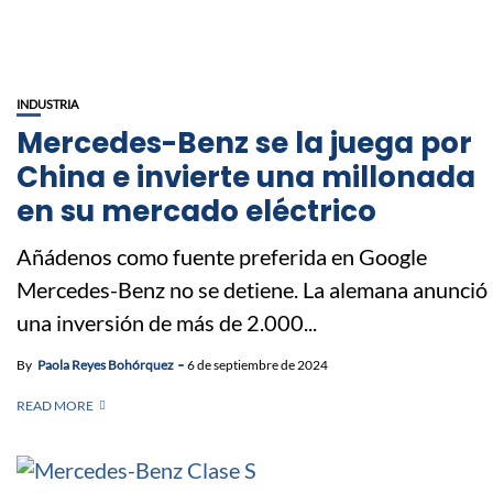
INDUSTRIA
Mercedes-Benz se la juega por
China e invierte una millonada
en su mercado eléctrico
Añádenos como fuente preferida en Google
Mercedes-Benz no se detiene. La alemana anunció
una inversión de más de 2.000...
By
Paola Reyes Bohórquez
6 de septiembre de 2024
READ MORE