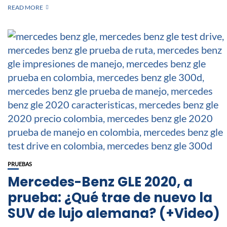
READ MORE
PRUEBAS
Mercedes-Benz GLE 2020, a
prueba: ¿Qué trae de nuevo la
SUV de lujo alemana? (+Video)