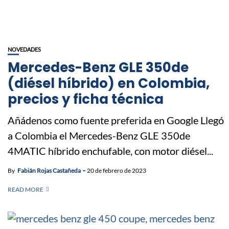
NOVEDADES
Mercedes-Benz GLE 350de
(diésel híbrido) en Colombia,
precios y ficha técnica
Añádenos como fuente preferida en Google Llegó
a Colombia el Mercedes-Benz GLE 350de
4MATIC híbrido enchufable, con motor diésel...
By
Fabián Rojas Castañeda
20 de febrero de 2023
READ MORE