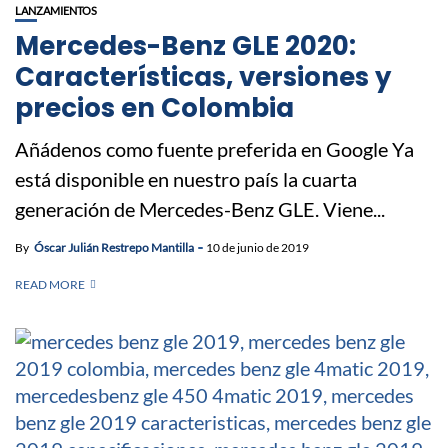
LANZAMIENTOS
Mercedes-Benz GLE 2020:
Características, versiones y
precios en Colombia
Añádenos como fuente preferida en Google Ya
está disponible en nuestro país la cuarta
generación de Mercedes-Benz GLE. Viene...
By
Óscar Julián Restrepo Mantilla
10 de junio de 2019
READ MORE