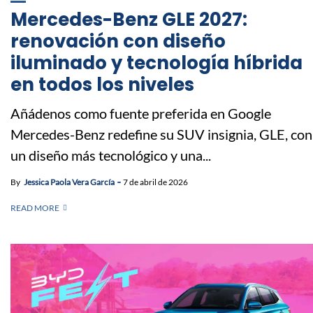
Mercedes-Benz GLE 2027:
renovación con diseño
iluminado y tecnología híbrida
en todos los niveles
Añádenos como fuente preferida en Google
Mercedes-Benz redefine su SUV insignia, GLE, con
un diseño más tecnológico y una...
By
Jessica Paola Vera García
7 de abril de 2026
READ MORE