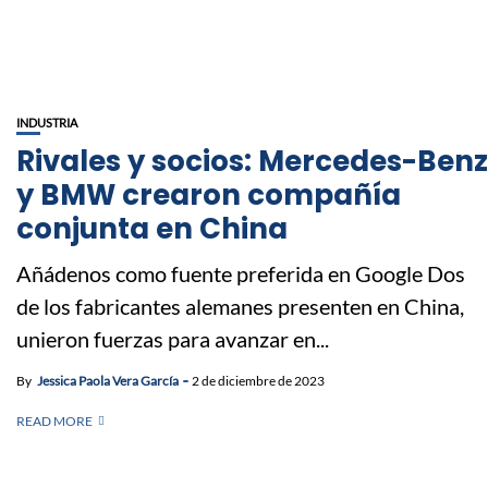
INDUSTRIA
Rivales y socios: Mercedes-Benz
y BMW crearon compañía
conjunta en China
Añádenos como fuente preferida en Google Dos
de los fabricantes alemanes presenten en China,
unieron fuerzas para avanzar en...
By
Jessica Paola Vera García
2 de diciembre de 2023
READ MORE