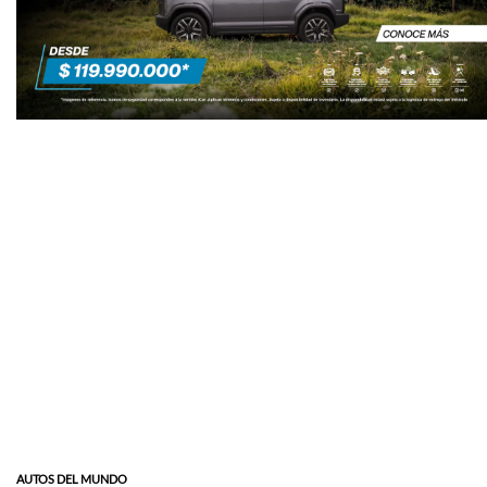
AUTOS DEL MUNDO