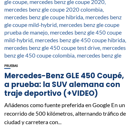
PRUEBAS
Mercedes-Benz GLE 450 Coupé,
a prueba: la SUV alemana con
traje deportivo (+VIDEO)
Añádenos como fuente preferida en Google En un
recorrido de 500 kilómetros, alternando tráfico de
ciudad y carretera con...