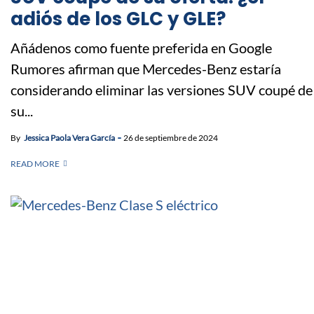
adiós de los GLC y GLE?
Añádenos como fuente preferida en Google
Rumores afirman que Mercedes-Benz estaría
considerando eliminar las versiones SUV coupé de
su...
By
Jessica Paola Vera García
26 de septiembre de 2024
READ MORE