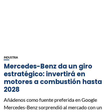
INDUSTRIA
Mercedes-Benz da un giro
estratégico: invertirá en
motores a combustión hasta
2028
Añádenos como fuente preferida en Google
Mercedes-Benz sorprendió al mercado con un