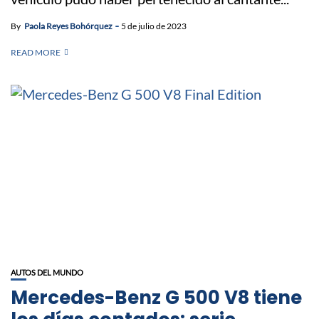
By
Paola Reyes Bohórquez
5 de julio de 2023
READ MORE
AUTOS DEL MUNDO
Mercedes-Benz G 500 V8 tiene