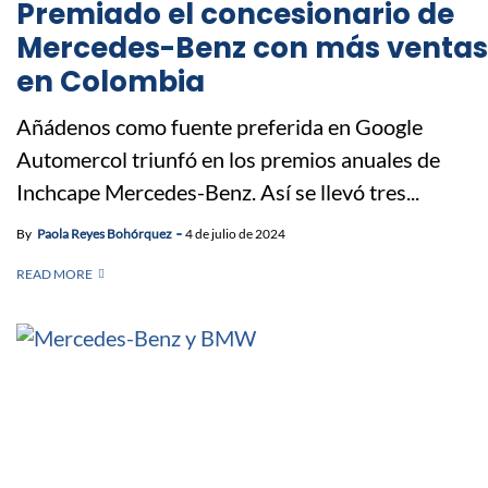
Premiado el concesionario de
Mercedes-Benz con más ventas
en Colombia
Añádenos como fuente preferida en Google
Automercol triunfó en los premios anuales de
Inchcape Mercedes-Benz. Así se llevó tres...
By
Paola Reyes Bohórquez
4 de julio de 2024
READ MORE