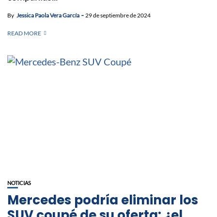
By
Jessica Paola Vera García
29 de septiembre de 2024
READ MORE
NOTICIAS
Mercedes podría eliminar los
SUV coupé de su oferta: ¿el