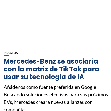
INDUSTRIA
Mercedes-Benz se asociaría
con la matriz de TikTok para
usar su tecnología de IA
Añádenos como fuente preferida en Google
Buscando soluciones efectivas para sus próximos
EVs, Mercedes creará nuevas alianzas con
compañías...