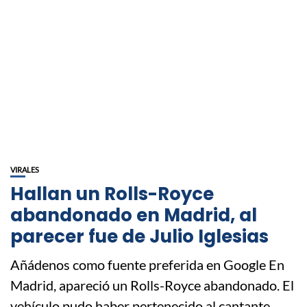
VIRALES
Hallan un Rolls-Royce
abandonado en Madrid, al
parecer fue de Julio Iglesias
Añádenos como fuente preferida en Google En
Madrid, apareció un Rolls-Royce abandonado. El
vehículo pudo haber pertenecido al cantante...