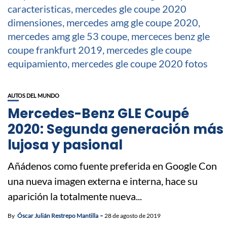
AUTOS DEL MUNDO
Mercedes-Benz GLE Coupé
2020: Segunda generación más
lujosa y pasional
Añádenos como fuente preferida en Google Con
una nueva imagen externa e interna, hace su
aparición la totalmente nueva...
By
Óscar Julián Restrepo Mantilla
28 de agosto de 2019