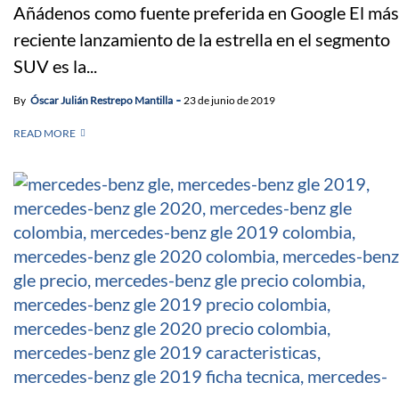
Añádenos como fuente preferida en Google El más
reciente lanzamiento de la estrella en el segmento
SUV es la...
By
Óscar Julián Restrepo Mantilla
23 de junio de 2019
READ MORE