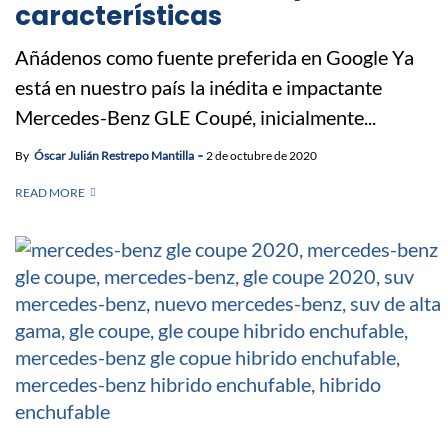
características
Añádenos como fuente preferida en Google Ya
está en nuestro país la inédita e impactante
Mercedes-Benz GLE Coupé, inicialmente...
By
Óscar Julián Restrepo Mantilla
2 de octubre de 2020
READ MORE