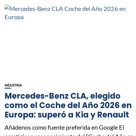
INDUSTRIA
Mercedes-Benz CLA, elegido
como el Coche del Año 2026 en
Europa: superó a Kia y Renault
Añádenos como fuente preferida en Google El