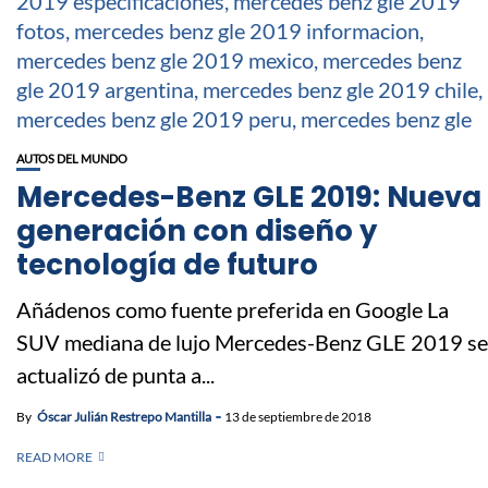
AUTOS DEL MUNDO
Mercedes-Benz GLE 2019: Nueva
generación con diseño y
tecnología de futuro
Añádenos como fuente preferida en Google La
SUV mediana de lujo Mercedes-Benz GLE 2019 se
actualizó de punta a...
By
Óscar Julián Restrepo Mantilla
13 de septiembre de 2018
READ MORE