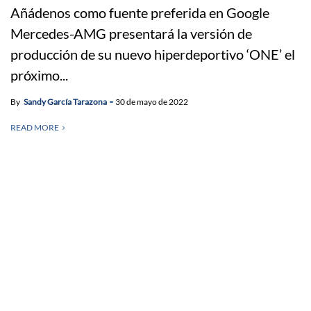
Añádenos como fuente preferida en Google
Mercedes-AMG presentará la versión de
producción de su nuevo hiperdeportivo ‘ONE’ el
próximo...
By
Sandy García Tarazona
30 de mayo de 2022
READ MORE