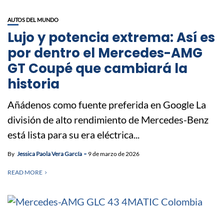
AUTOS DEL MUNDO
Lujo y potencia extrema: Así es
por dentro el Mercedes-AMG
GT Coupé que cambiará la
historia
Añádenos como fuente preferida en Google La
división de alto rendimiento de Mercedes-Benz
está lista para su era eléctrica...
By
Jessica Paola Vera García
9 de marzo de 2026
READ MORE