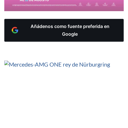
Añádenos como fuente preferida en
Google