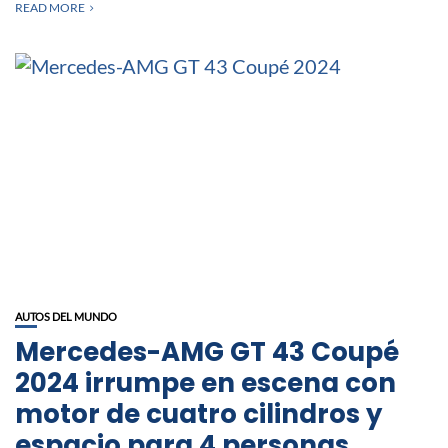
READ MORE
AUTOS DEL MUNDO
Mercedes-AMG GT 43 Coupé
2024 irrumpe en escena con
motor de cuatro cilindros y
espacio para 4 personas