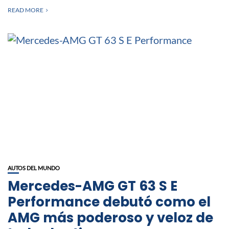
READ MORE
AUTOS DEL MUNDO
Mercedes-AMG GT 63 S E
Performance debutó como el
AMG más poderoso y veloz de