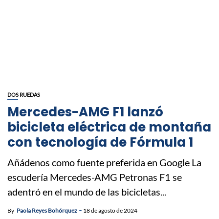
DOS RUEDAS
Mercedes-AMG F1 lanzó
bicicleta eléctrica de montaña
con tecnología de Fórmula 1
Añádenos como fuente preferida en Google La
escudería Mercedes-AMG Petronas F1 se
adentró en el mundo de las bicicletas...
By
Paola Reyes Bohórquez
18 de agosto de 2024