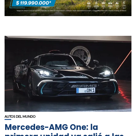
AUTOS DEL MUNDO
Mercedes-AMG One: la