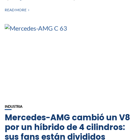
READ MORE
INDUSTRIA
Mercedes-AMG cambió un V8
por un híbrido de 4 cilindros:
sus fans están divididos