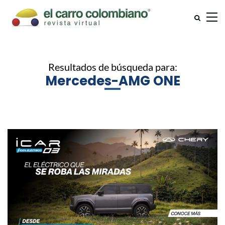
Resultados de búsqueda para:
Mercedes-AMG ONE