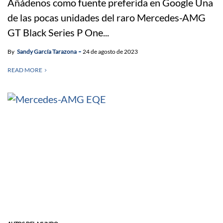
Añádenos como fuente preferida en Google Una
de las pocas unidades del raro Mercedes-AMG
GT Black Series P One...
By
Sandy García Tarazona
24 de agosto de 2023
READ MORE