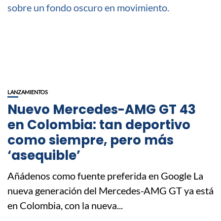
LANZAMIENTOS
Nuevo Mercedes-AMG GT 43
en Colombia: tan deportivo
como siempre, pero más
‘asequible’
Añádenos como fuente preferida en Google La
nueva generación del Mercedes-AMG GT ya está
en Colombia, con la nueva...