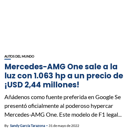
AUTOS DEL MUNDO
Mercedes-AMG One sale a la
luz con 1.063 hp a un precio de
¡USD 2,44 millones!
Añádenos como fuente preferida en Google Se
presentó oficialmente al poderoso hypercar
Mercedes-AMG One. Este modelo de F1 legal...
By
Sandy García Tarazona
31 de mayo de 2022