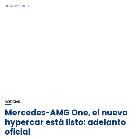
READ MORE
NOTICIAS
Mercedes-AMG One, el nuevo
hypercar está listo: adelanto
oficial