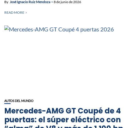
By
José Ignacio Ruiz Mendoza
8 de junio de 2026
READ MORE
AUTOS DEL MUNDO
Mercedes-AMG GT Coupé de 4
puertas: el súper eléctrico con