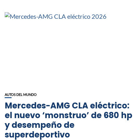
AUTOS DEL MUNDO
Mercedes-AMG CLA eléctrico:
el nuevo ‘monstruo’ de 680 hp
y desempeño de
superdeportivo