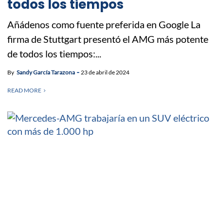
todos los tiempos
Añádenos como fuente preferida en Google La
firma de Stuttgart presentó el AMG más potente
de todos los tiempos:...
By
Sandy García Tarazona
23 de abril de 2024
READ MORE