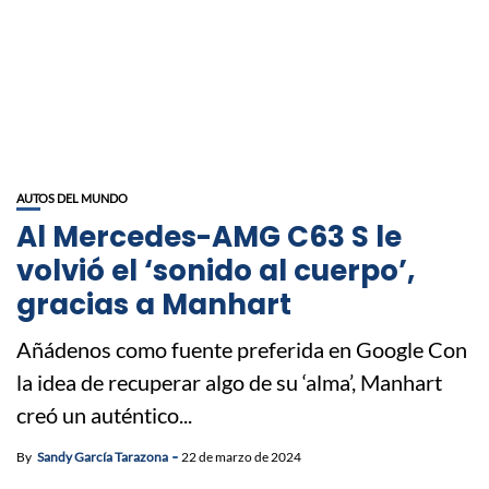
AUTOS DEL MUNDO
Al Mercedes-AMG C63 S le
volvió el ‘sonido al cuerpo’,
gracias a Manhart
Añádenos como fuente preferida en Google Con
la idea de recuperar algo de su ‘alma’, Manhart
creó un auténtico...
By
Sandy García Tarazona
22 de marzo de 2024