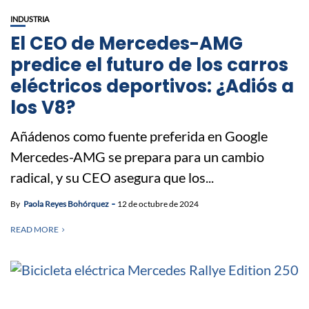
INDUSTRIA
El CEO de Mercedes-AMG
predice el futuro de los carros
eléctricos deportivos: ¿Adiós a
los V8?
Añádenos como fuente preferida en Google
Mercedes-AMG se prepara para un cambio
radical, y su CEO asegura que los...
By
Paola Reyes Bohórquez
12 de octubre de 2024
READ MORE