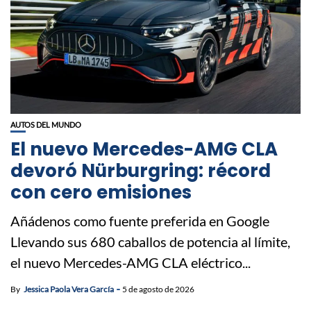
AUTOS DEL MUNDO
El nuevo Mercedes-AMG CLA
devoró Nürburgring: récord
con cero emisiones
Añádenos como fuente preferida en Google
Llevando sus 680 caballos de potencia al límite,
el nuevo Mercedes-AMG CLA eléctrico...
By
Jessica Paola Vera García
5 de agosto de 2026