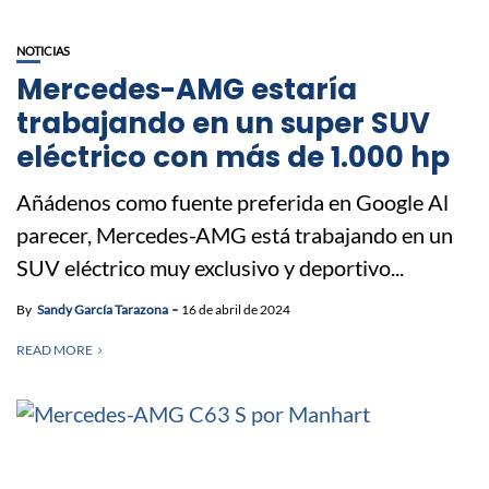
NOTICIAS
Mercedes-AMG estaría
trabajando en un super SUV
eléctrico con más de 1.000 hp
Añádenos como fuente preferida en Google Al
parecer, Mercedes-AMG está trabajando en un
SUV eléctrico muy exclusivo y deportivo...
By
Sandy García Tarazona
16 de abril de 2024
READ MORE