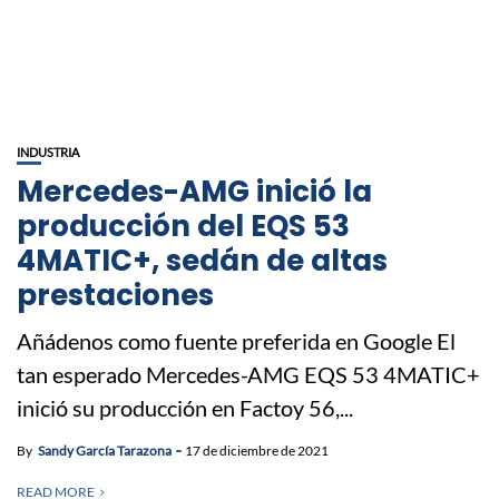
INDUSTRIA
Mercedes-AMG inició la
producción del EQS 53
4MATIC+, sedán de altas
prestaciones
Añádenos como fuente preferida en Google El
tan esperado Mercedes-AMG EQS 53 4MATIC+
inició su producción en Factoy 56,...
By
Sandy García Tarazona
17 de diciembre de 2021
READ MORE