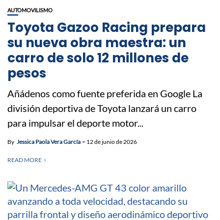
AUTOMOVILISMO
Toyota Gazoo Racing prepara
su nueva obra maestra: un
carro de solo 12 millones de
pesos
Añádenos como fuente preferida en Google La
división deportiva de Toyota lanzará un carro
para impulsar el deporte motor...
By
Jessica Paola Vera García
12 de junio de 2026
READ MORE