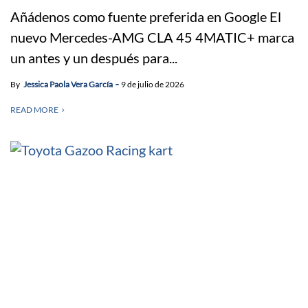
Añádenos como fuente preferida en Google El
nuevo Mercedes-AMG CLA 45 4MATIC+ marca
un antes y un después para...
By
Jessica Paola Vera García
9 de julio de 2026
READ MORE