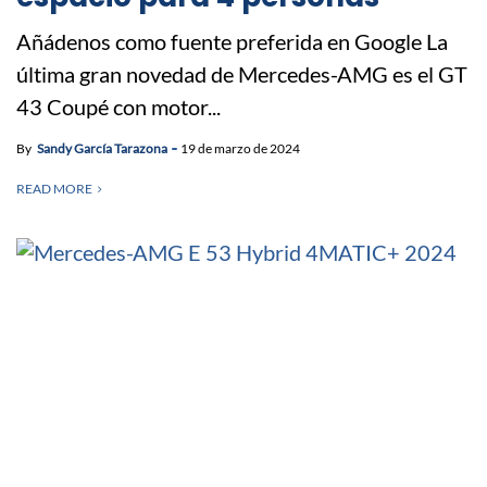
Añádenos como fuente preferida en Google La
última gran novedad de Mercedes-AMG es el GT
43 Coupé con motor...
By
Sandy García Tarazona
19 de marzo de 2024
READ MORE