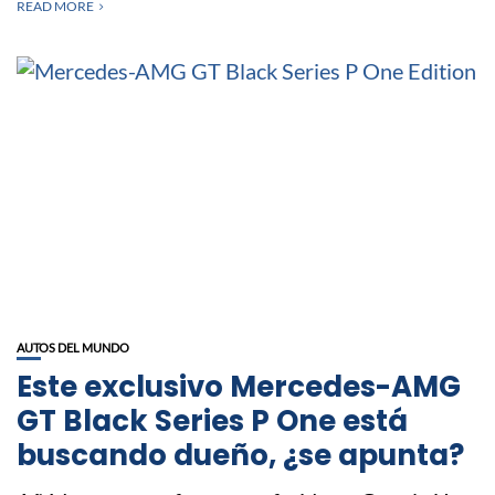
READ MORE
AUTOS DEL MUNDO
Este exclusivo Mercedes-AMG
GT Black Series P One está
buscando dueño, ¿se apunta?