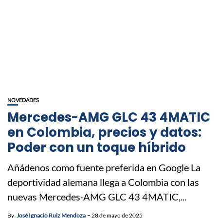
NOVEDADES
Mercedes-AMG GLC 43 4MATIC
en Colombia, precios y datos:
Poder con un toque híbrido
Añádenos como fuente preferida en Google La
deportividad alemana llega a Colombia con las
nuevas Mercedes-AMG GLC 43 4MATIC,...
By
José Ignacio Ruiz Mendoza
28 de mayo de 2025