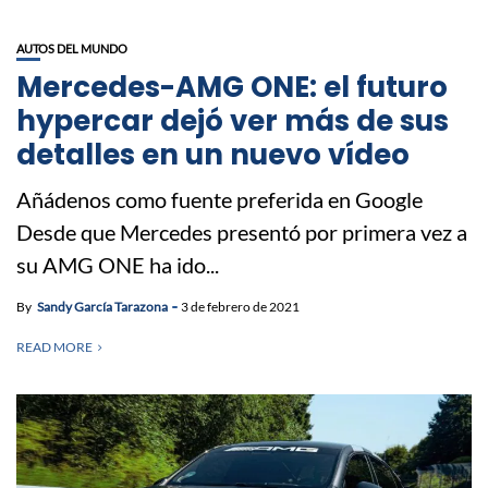
AUTOS DEL MUNDO
Mercedes-AMG ONE: el futuro
hypercar dejó ver más de sus
detalles en un nuevo vídeo
Añádenos como fuente preferida en Google
Desde que Mercedes presentó por primera vez a
su AMG ONE ha ido...
By
Sandy García Tarazona
3 de febrero de 2021
READ MORE