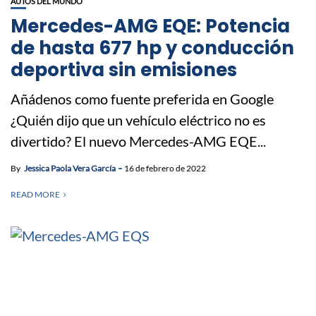
AUTOS DEL MUNDO
Mercedes-AMG EQE: Potencia
de hasta 677 hp y conducción
deportiva sin emisiones
Añádenos como fuente preferida en Google
¿Quién dijo que un vehículo eléctrico no es
divertido? El nuevo Mercedes-AMG EQE...
By
Jessica Paola Vera García
16 de febrero de 2022
READ MORE