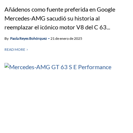
Añádenos como fuente preferida en Google
Mercedes-AMG sacudió su historia al
reemplazar el icónico motor V8 del C 63...
By
Paola Reyes Bohórquez
21 de enero de 2025
READ MORE