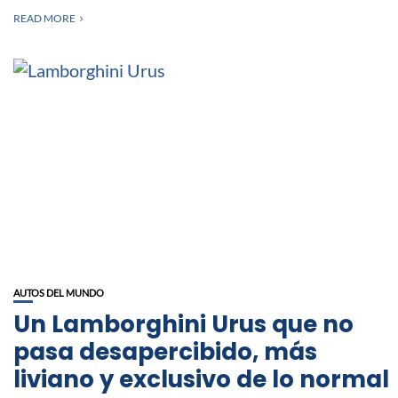
READ MORE
AUTOS DEL MUNDO
Un Lamborghini Urus que no
pasa desapercibido, más
liviano y exclusivo de lo normal