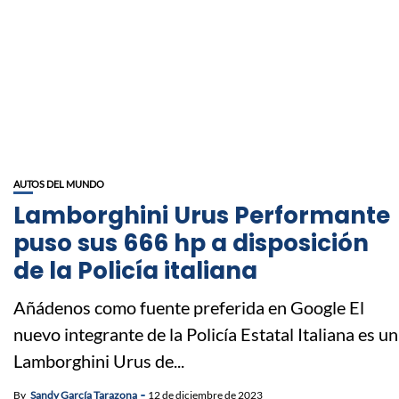
AUTOS DEL MUNDO
Lamborghini Urus Performante
puso sus 666 hp a disposición
de la Policía italiana
Añádenos como fuente preferida en Google El
nuevo integrante de la Policía Estatal Italiana es un
Lamborghini Urus de...
By
Sandy García Tarazona
12 de diciembre de 2023