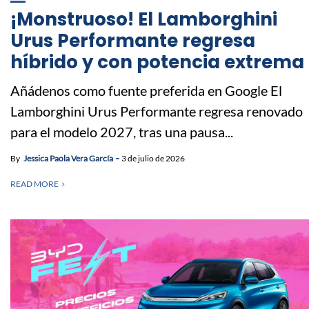
¡Monstruoso! El Lamborghini
Urus Performante regresa
híbrido y con potencia extrema
Añádenos como fuente preferida en Google El
Lamborghini Urus Performante regresa renovado
para el modelo 2027, tras una pausa...
By
Jessica Paola Vera García
3 de julio de 2026
READ MORE