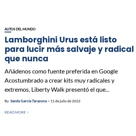
AUTOS DEL MUNDO
Lamborghini Urus está listo
para lucir más salvaje y radical
que nunca
Añádenos como fuente preferida en Google
Acostumbrado a crear kits muy radicales y
extremos, Liberty Walk presentó el que...
By
Sandy García Tarazona
11 de julio de 2022
READ MORE