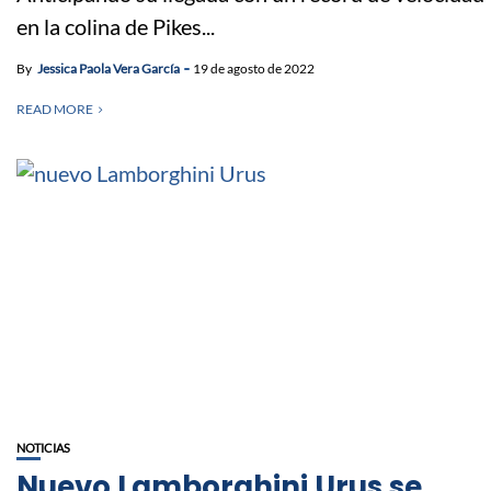
en la colina de Pikes...
By
Jessica Paola Vera García
19 de agosto de 2022
READ MORE
NOTICIAS
Nuevo Lamborghini Urus se