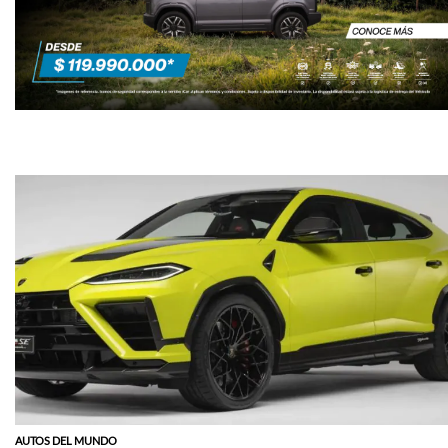
AUTOS DEL MUNDO