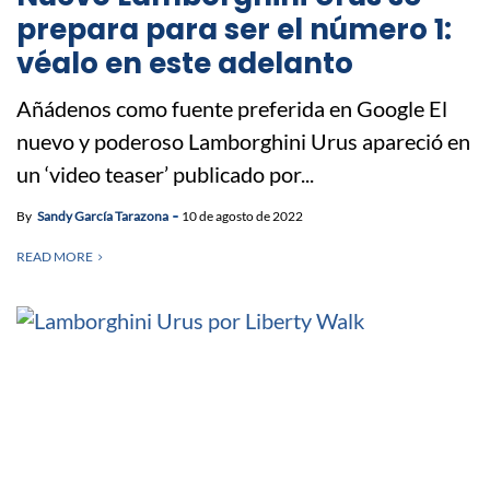
prepara para ser el número 1:
véalo en este adelanto
Añádenos como fuente preferida en Google El
nuevo y poderoso Lamborghini Urus apareció en
un ‘video teaser’ publicado por...
By
Sandy García Tarazona
10 de agosto de 2022
READ MORE