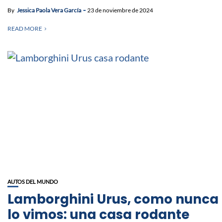
By
Jessica Paola Vera García
23 de noviembre de 2024
READ MORE
AUTOS DEL MUNDO
Lamborghini Urus, como nunca
lo vimos: una casa rodante