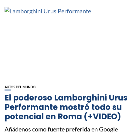
AUTOS DEL MUNDO
El poderoso Lamborghini Urus
Performante mostró todo su
potencial en Roma (+VIDEO)
Añádenos como fuente preferida en Google