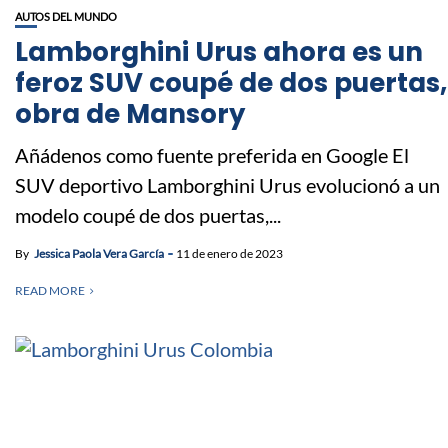
AUTOS DEL MUNDO
Lamborghini Urus ahora es un
feroz SUV coupé de dos puertas,
obra de Mansory
Añádenos como fuente preferida en Google El
SUV deportivo Lamborghini Urus evolucionó a un
modelo coupé de dos puertas,...
By
Jessica Paola Vera García
11 de enero de 2023
READ MORE