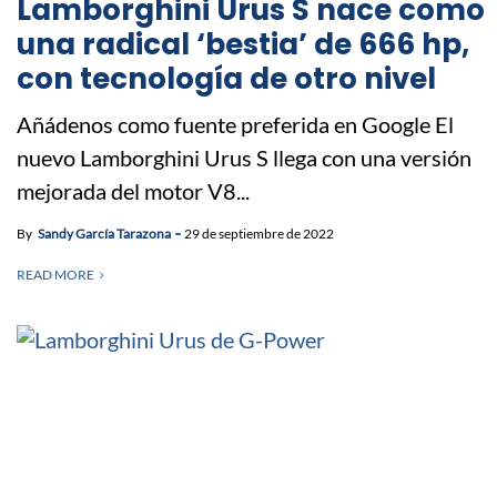
Lamborghini Urus S nace como
una radical ‘bestia’ de 666 hp,
con tecnología de otro nivel
Añádenos como fuente preferida en Google El
nuevo Lamborghini Urus S llega con una versión
mejorada del motor V8...
By
Sandy García Tarazona
29 de septiembre de 2022
READ MORE