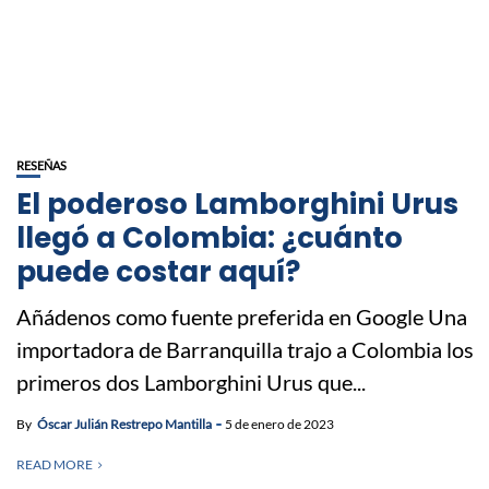
RESEÑAS
El poderoso Lamborghini Urus
llegó a Colombia: ¿cuánto
puede costar aquí?
Añádenos como fuente preferida en Google Una
importadora de Barranquilla trajo a Colombia los
primeros dos Lamborghini Urus que...
By
Óscar Julián Restrepo Mantilla
5 de enero de 2023
READ MORE