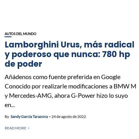
AUTOS DEL MUNDO
Lamborghini Urus, más radical
y poderoso que nunca: 780 hp
de poder
Añádenos como fuente preferida en Google
Conocido por realizarle modificaciones a BMW M
y Mercedes-AMG, ahora G-Power hizo lo suyo
en...
By
Sandy García Tarazona
24 de agosto de 2022
READ MORE