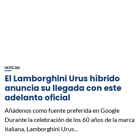
NOTICIAS
El Lamborghini Urus híbrido
anuncia su llegada con este
adelanto oficial
Añádenos como fuente preferida en Google
Durante la celebración de los 60 años de la marca
italiana, Lamborghini Urus...