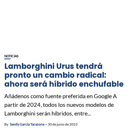
NOTICIAS
Lamborghini Urus tendrá
pronto un cambio radical:
ahora será híbrido enchufable
Añádenos como fuente preferida en Google A
partir de 2024, todos los nuevos modelos de
Lamborghini serán híbridos, entre...
By
Sandy García Tarazona
30 de junio de 2023