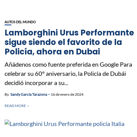
AUTOS DEL MUNDO
Lamborghini Urus Performante
sigue siendo el favorito de la
Policía, ahora en Dubai
Añádenos como fuente preferida en Google Para
celebrar su 60° aniversario, la Policía de Dubái
decidió incorporar a su...
By
Sandy García Tarazona
16 de enero de 2024
READ MORE