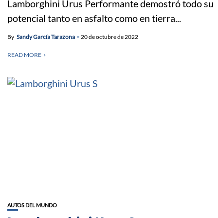
Lamborghini Urus Performante demostró todo su
potencial tanto en asfalto como en tierra...
By
Sandy García Tarazona
20 de octubre de 2022
READ MORE
AUTOS DEL MUNDO