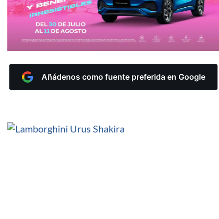
Añádenos como fuente preferida en Google