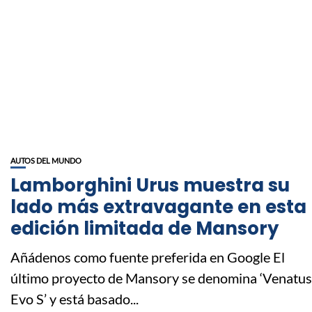
AUTOS DEL MUNDO
Lamborghini Urus muestra su
lado más extravagante en esta
edición limitada de Mansory
Añádenos como fuente preferida en Google El
último proyecto de Mansory se denomina ‘Venatus
Evo S’ y está basado...