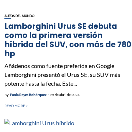
AUTOS DEL MUNDO
Lamborghini Urus SE debuta
como la primera versión
híbrida del SUV, con más de 780
hp
Añádenos como fuente preferida en Google
Lamborghini presentó el Urus SE, su SUV más
potente hasta la fecha. Este...
By
Paola Reyes Bohórquez
25 de abril de 2024
READ MORE