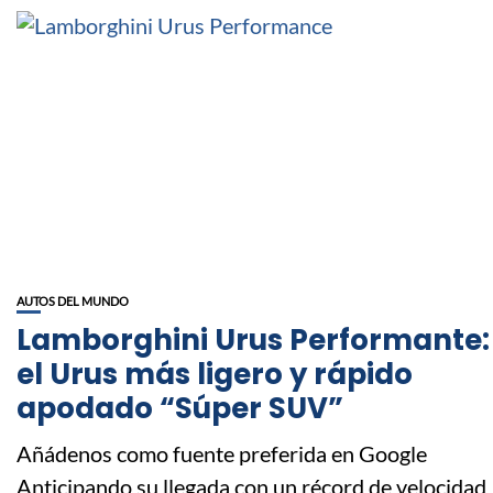
AUTOS DEL MUNDO
Lamborghini Urus Performante:
el Urus más ligero y rápido
apodado “Súper SUV”
Añádenos como fuente preferida en Google
Anticipando su llegada con un récord de velocidad