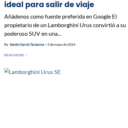
ideal para salir de viaje
Añádenos como fuente preferida en Google El
propietario de un Lamborghini Urus convirtió a su
poderoso SUV en una...
By
Sandy García Tarazona
5 de mayo de 2024
READ MORE