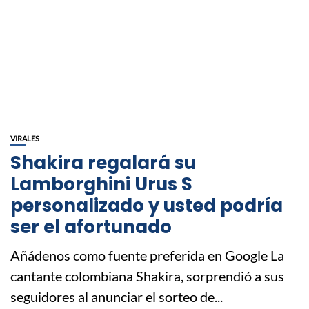
VIRALES
Shakira regalará su
Lamborghini Urus S
personalizado y usted podría
ser el afortunado
Añádenos como fuente preferida en Google La
cantante colombiana Shakira, sorprendió a sus
seguidores al anunciar el sorteo de...