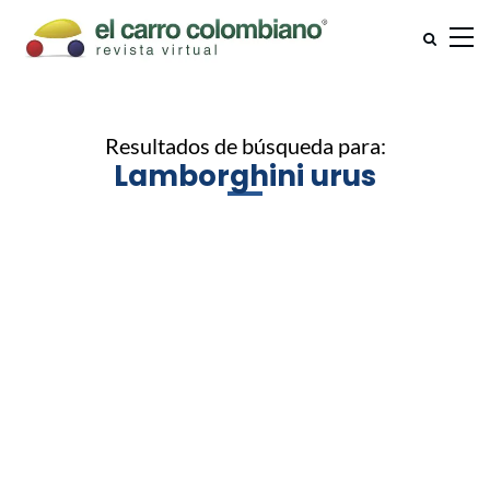
Resultados de búsqueda para:
Lamborghini urus