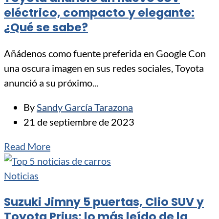
eléctrico, compacto y elegante:
¿Qué se sabe?
Añádenos como fuente preferida en Google Con
una oscura imagen en sus redes sociales, Toyota
anunció a su próximo...
By
Sandy García Tarazona
21 de septiembre de 2023
Read More
Noticias
Suzuki Jimny 5 puertas, Clio SUV y
Toyota Prius: lo más leído de la