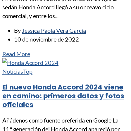
sedán Honda Accord llegó a su onceavo ciclo
comercial, y entre los...
By
Jessica Paola Vera García
10 de noviembre de 2022
Read More
Noticias
Top
El nuevo Honda Accord 2024 viene
en camino: primeros datos y fotos
oficiales
Añádenos como fuente preferida en Google La
11.ª generación del Honda Accord apareció por