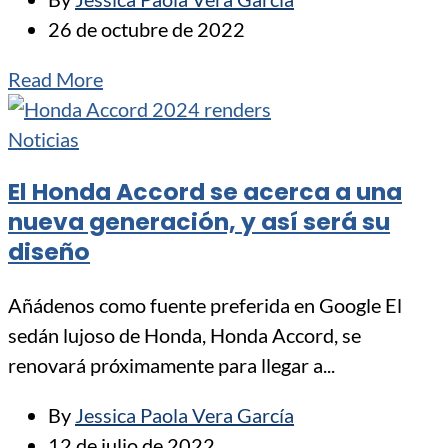
26 de octubre de 2022
Read More
Noticias
El Honda Accord se acerca a una
nueva generación, y así será su
diseño
Añádenos como fuente preferida en Google El
sedán lujoso de Honda, Honda Accord, se
renovará próximamente para llegar a...
By
Jessica Paola Vera García
12 de julio de 2022