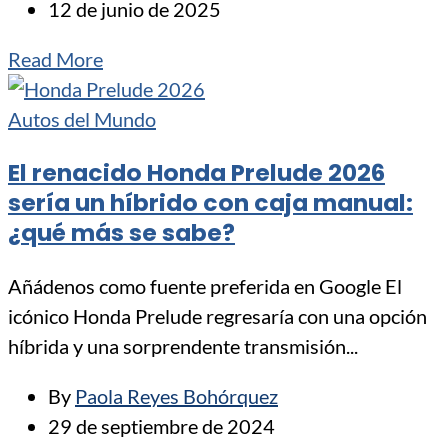
12 de junio de 2025
Read More
Autos del Mundo
El renacido Honda Prelude 2026
sería un híbrido con caja manual:
¿qué más se sabe?
Añádenos como fuente preferida en Google El
icónico Honda Prelude regresaría con una opción
híbrida y una sorprendente transmisión...
By
Paola Reyes Bohórquez
29 de septiembre de 2024