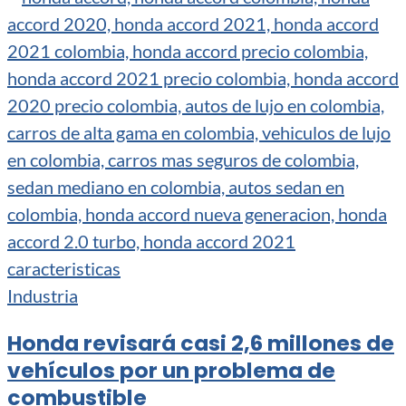
Industria
Honda revisará casi 2,6 millones de
vehículos por un problema de
combustible