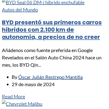
Autos del Mundo
BYD presentó sus primeros carros
híbridos con 2.100 km de
autonomía, a precios de no creer
Añádenos como fuente preferida en Google
Revelados en el Salón Auto China 2024 hace un
mes, los BYD Qin...
By
Óscar Julián Restrepo Mantilla
29 de mayo de 2024
Read More