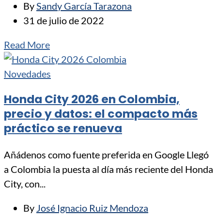
By
Sandy García Tarazona
31 de julio de 2022
Read More
Novedades
Honda City 2026 en Colombia,
precio y datos: el compacto más
práctico se renueva
Añádenos como fuente preferida en Google Llegó
a Colombia la puesta al día más reciente del Honda
City, con...
By
José Ignacio Ruiz Mendoza