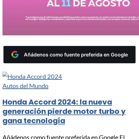
Añádenos como fuente preferida en Google
Autos del Mundo
Honda Accord 2024: la nueva
generación pierde motor turbo y
gana tecnología
Añádenos como fuente preferida en Google El