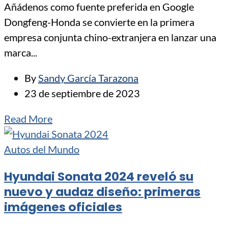
Añádenos como fuente preferida en Google
Dongfeng-Honda se convierte en la primera
empresa conjunta chino-extranjera en lanzar una
marca...
By
Sandy García Tarazona
23 de septiembre de 2023
Read More
Autos del Mundo
Hyundai Sonata 2024 reveló su
nuevo y audaz diseño: primeras
imágenes oficiales