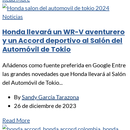
Noticias
Honda llevará un WR-V aventurero
y un Accord deportivo al Salón del
Automóvil de Tokio
Añádenos como fuente preferida en Google Entre
las grandes novedades que Honda llevará al Salón
del Automóvil de Tokio...
By
Sandy García Tarazona
26 de diciembre de 2023
Read More