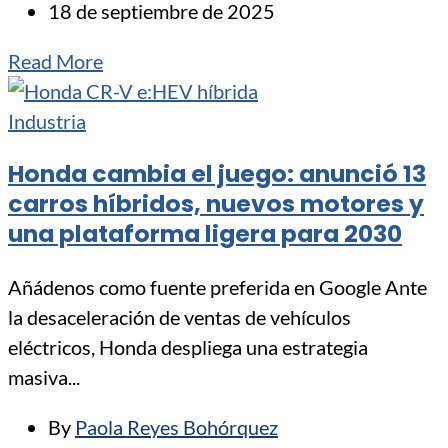
18 de septiembre de 2025
Read More
Industria
Honda cambia el juego: anunció 13
carros híbridos, nuevos motores y
una plataforma ligera para 2030
Añádenos como fuente preferida en Google Ante
la desaceleración de ventas de vehículos
eléctricos, Honda despliega una estrategia
masiva...
By
Paola Reyes Bohórquez