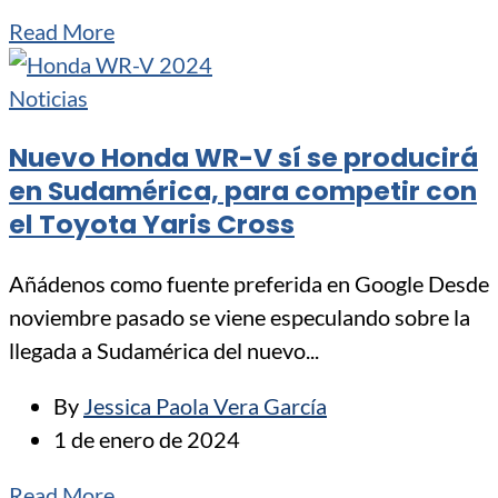
Read More
Noticias
Nuevo Honda WR-V sí se producirá
en Sudamérica, para competir con
el Toyota Yaris Cross
Añádenos como fuente preferida en Google Desde
noviembre pasado se viene especulando sobre la
llegada a Sudamérica del nuevo...
By
Jessica Paola Vera García
1 de enero de 2024
Read More