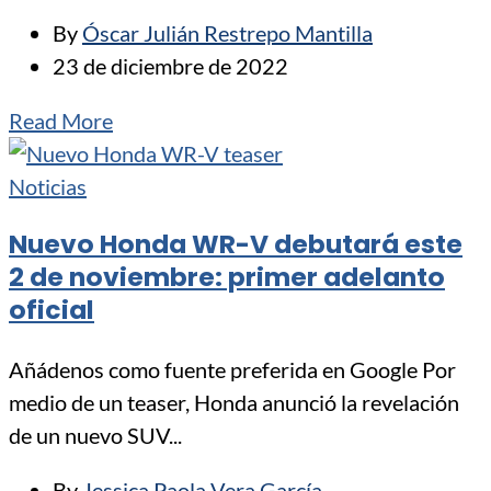
By
Óscar Julián Restrepo Mantilla
23 de diciembre de 2022
Read More
Noticias
Nuevo Honda WR-V debutará este
2 de noviembre: primer adelanto
oficial
Añádenos como fuente preferida en Google Por
medio de un teaser, Honda anunció la revelación
de un nuevo SUV...
By
Jessica Paola Vera García