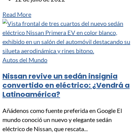
Read More
Autos del Mundo
Nissan revive un sedán insignia
convertido en eléctrico: ¿Vendrá a
Latinoamérica?
Añádenos como fuente preferida en Google El
mundo conoció un nuevo y elegante sedán
eléctrico de Nissan, que rescata...