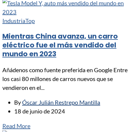
Industria
Top
Mientras China avanza, un carro
eléctrico fue el más vendido del
mundo en 2023
Añádenos como fuente preferida en Google Entre
los casi 80 millones de carros nuevos que se
vendieron en el...
By
Óscar Julián Restrepo Mantilla
18 de junio de 2024
Read More