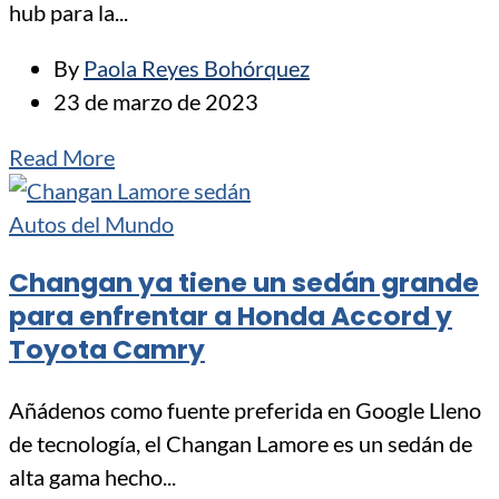
hub para la...
By
Paola Reyes Bohórquez
23 de marzo de 2023
Read More
Autos del Mundo
Changan ya tiene un sedán grande
para enfrentar a Honda Accord y
Toyota Camry
Añádenos como fuente preferida en Google Lleno
de tecnología, el Changan Lamore es un sedán de
alta gama hecho...