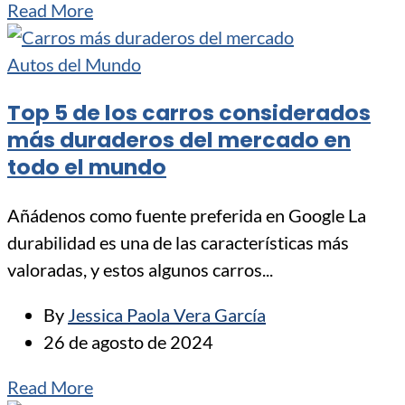
Read More
Autos del Mundo
Top 5 de los carros considerados
más duraderos del mercado en
todo el mundo
Añádenos como fuente preferida en Google La
durabilidad es una de las características más
valoradas, y estos algunos carros...
By
Jessica Paola Vera García
26 de agosto de 2024
Read More