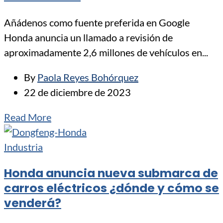
Añádenos como fuente preferida en Google
Honda anuncia un llamado a revisión de
aproximadamente 2,6 millones de vehículos en...
By
Paola Reyes Bohórquez
22 de diciembre de 2023
Read More
Industria
Honda anuncia nueva submarca de
carros eléctricos ¿dónde y cómo se
venderá?