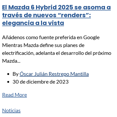
El Mazda 6 Hybrid 2025 se asoma a
través de nuevos “renders”:
elegancia a la vista
Añádenos como fuente preferida en Google
Mientras Mazda define sus planes de
electrificación, adelanta el desarrollo del próximo
Mazda...
By
Óscar Julián Restrepo Mantilla
30 de diciembre de 2023
Read More
Noticias