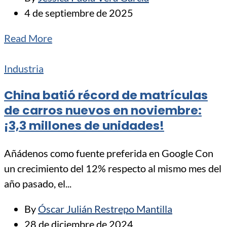
4 de septiembre de 2025
Read More
Industria
China batió récord de matrículas
de carros nuevos en noviembre:
¡3,3 millones de unidades!
Añádenos como fuente preferida en Google Con
un crecimiento del 12% respecto al mismo mes del
año pasado, el...
By
Óscar Julián Restrepo Mantilla
28 de diciembre de 2024