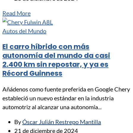
Read More
Autos del Mundo
El carro híbrido con más
autonomía del mundo da casi
2.400 km sin repostar, y ya es
Récord Guinness
Añádenos como fuente preferida en Google Chery
estableció un nuevo estándar en la industria
automotriz al alcanzar una autonomía...
By
Óscar Julián Restrepo Mantilla
21 de diciembre de 2024