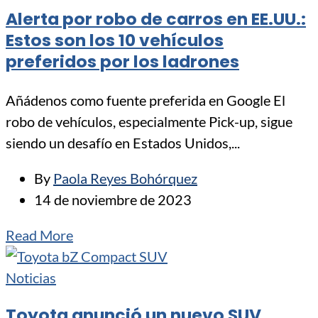
Alerta por robo de carros en EE.UU.:
Estos son los 10 vehículos
preferidos por los ladrones
Añádenos como fuente preferida en Google El
robo de vehículos, especialmente Pick-up, sigue
siendo un desafío en Estados Unidos,...
By
Paola Reyes Bohórquez
14 de noviembre de 2023
Read More
Noticias
Toyota anunció un nuevo SUV