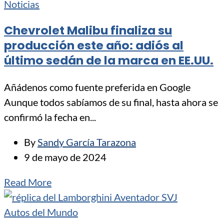
Noticias
Chevrolet Malibu finaliza su
producción este año: adiós al
último sedán de la marca en EE.UU.
Añádenos como fuente preferida en Google
Aunque todos sabíamos de su final, hasta ahora se
confirmó la fecha en...
By
Sandy García Tarazona
9 de mayo de 2024
Read More
Autos del Mundo