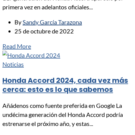
primera vez en adelantos oficiales...
By
Sandy García Tarazona
25 de octubre de 2022
Read More
Noticias
Honda Accord 2024, cada vez más
cerca: esto es lo que sabemos
Añádenos como fuente preferida en Google La
undécima generación del Honda Accord podría
estrenarse el próximo año, y estas...