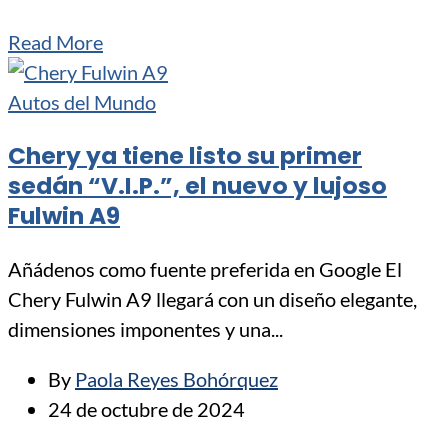
Read More
Autos del Mundo
Chery ya tiene listo su primer
sedán “V.I.P.”, el nuevo y lujoso
Fulwin A9
Añádenos como fuente preferida en Google El
Chery Fulwin A9 llegará con un diseño elegante,
dimensiones imponentes y una...
By
Paola Reyes Bohórquez
24 de octubre de 2024