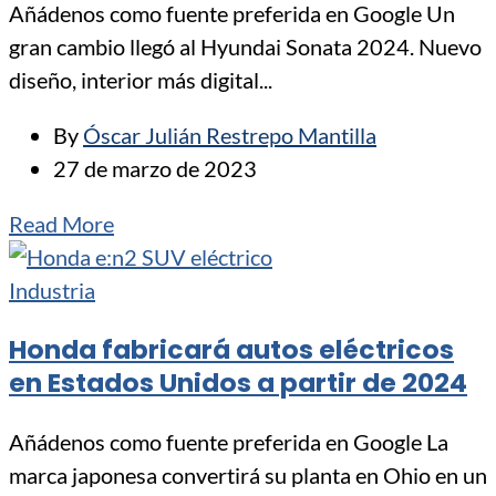
Añádenos como fuente preferida en Google Un
gran cambio llegó al Hyundai Sonata 2024. Nuevo
diseño, interior más digital...
By
Óscar Julián Restrepo Mantilla
27 de marzo de 2023
Read More
Industria
Honda fabricará autos eléctricos
en Estados Unidos a partir de 2024
Añádenos como fuente preferida en Google La
marca japonesa convertirá su planta en Ohio en un