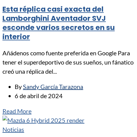
Esta réplica casi exacta del
Lamborghini Aventador SVJ
esconde varios secretos en su
interior
Añádenos como fuente preferida en Google Para
tener el superdeportivo de sus sueños, un fánatico
creó una réplica del...
By
Sandy García Tarazona
6 de abril de 2024
Read More
Noticias