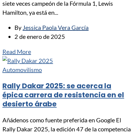
siete veces campeón de la Fórmula 1, Lewis
Hamilton, ya está en...
By
Jessica Paola Vera García
2 de enero de 2025
Read More
Automovilismo
Rally Dakar 2025: se acerca la
épica carrera de resistencia en el
desierto árabe
Añádenos como fuente preferida en Google El
Rally Dakar 2025, la edición 47 de la competencia