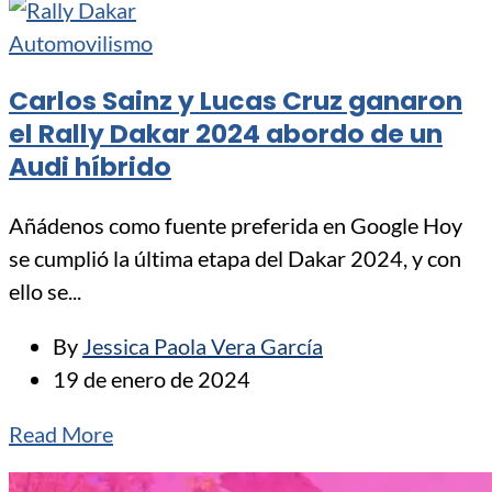
Automovilismo
Carlos Sainz y Lucas Cruz ganaron
el Rally Dakar 2024 abordo de un
Audi híbrido
Añádenos como fuente preferida en Google Hoy
se cumplió la última etapa del Dakar 2024, y con
ello se...
By
Jessica Paola Vera García
19 de enero de 2024
Read More