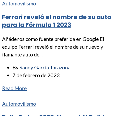
Automovilismo
Ferrari reveló el nombre de su auto
para la Fórmula 1 2023
Añádenos como fuente preferida en Google El
equipo Ferrari reveló el nombre de su nuevo y
flamante auto de...
By
Sandy García Tarazona
7 de febrero de 2023
Read More
Automovilismo