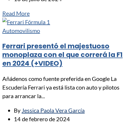
Read More
Automovilismo
Ferrari presentó el majestuoso
monoplaza con el que correrá la F1
en 2024 (+VIDEO)
Añádenos como fuente preferida en Google La
Escudería Ferrari ya está lista con auto y pilotos
para arrancar la...
By
Jessica Paola Vera García
14 de febrero de 2024