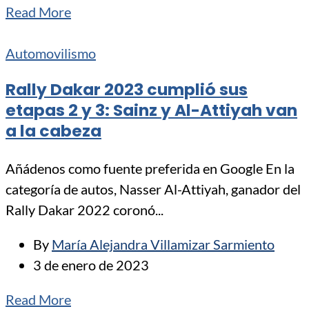
Read More
Automovilismo
Rally Dakar 2023 cumplió sus
etapas 2 y 3: Sainz y Al-Attiyah van
a la cabeza
Añádenos como fuente preferida en Google En la
categoría de autos, Nasser Al-Attiyah, ganador del
Rally Dakar 2022 coronó...
By
María Alejandra Villamizar Sarmiento
3 de enero de 2023
Read More