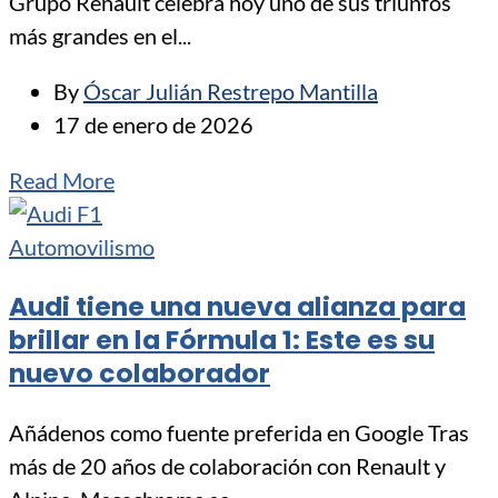
Grupo Renault celebra hoy uno de sus triunfos
más grandes en el...
By
Óscar Julián Restrepo Mantilla
17 de enero de 2026
Read More
Automovilismo
Audi tiene una nueva alianza para
brillar en la Fórmula 1: Este es su
nuevo colaborador
Añádenos como fuente preferida en Google Tras
más de 20 años de colaboración con Renault y