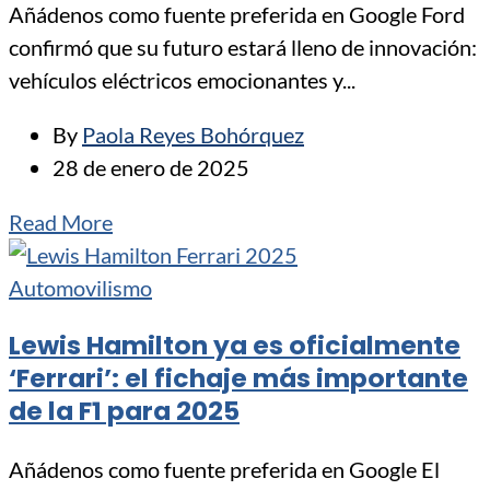
Añádenos como fuente preferida en Google Ford
confirmó que su futuro estará lleno de innovación:
vehículos eléctricos emocionantes y...
By
Paola Reyes Bohórquez
28 de enero de 2025
Read More
Automovilismo
Lewis Hamilton ya es oficialmente
‘Ferrari’: el fichaje más importante
de la F1 para 2025
Añádenos como fuente preferida en Google El