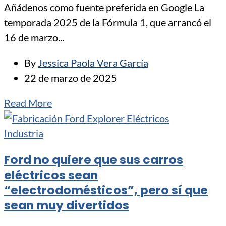
Añádenos como fuente preferida en Google La
temporada 2025 de la Fórmula 1, que arrancó el
16 de marzo...
By
Jessica Paola Vera García
22 de marzo de 2025
Read More
Industria
Ford no quiere que sus carros
eléctricos sean
“electrodomésticos”, pero sí que
sean muy divertidos