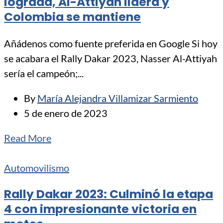
lograda, Al-Attiyah lidera y
Colombia se mantiene
Añádenos como fuente preferida en Google Si hoy
se acabara el Rally Dakar 2023, Nasser Al-Attiyah
sería el campeón;...
By
María Alejandra Villamizar Sarmiento
5 de enero de 2023
Read More
Automovilismo
Rally Dakar 2023: Culminó la etapa
4 con impresionante victoria en