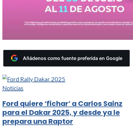
Añádenos como fuente preferida en Google
Noticias
Ford quiere ‘fichar’ a Carlos Sainz
para el Dakar 2025, y desde ya le
prepara una Raptor