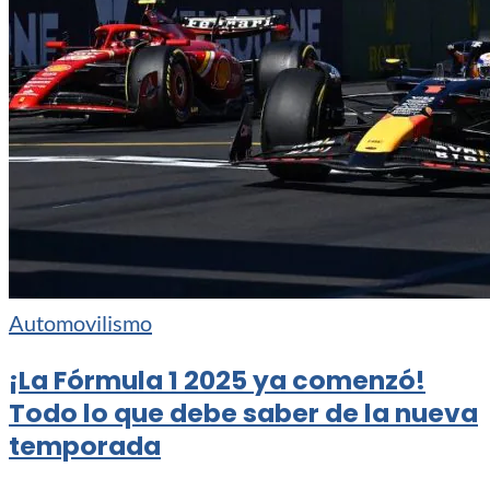
Automovilismo
¡La Fórmula 1 2025 ya comenzó!
Todo lo que debe saber de la nueva
temporada