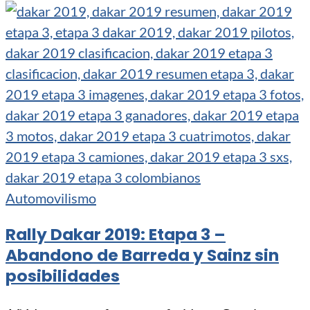
Automovilismo
Rally Dakar 2019: Etapa 3 –
Abandono de Barreda y Sainz sin
posibilidades