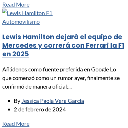
Read More
Automovilismo
Lewis Hamilton dejará el equipo de
Mercedes y correrá con Ferrari la F1
en 2025
Añádenos como fuente preferida en Google Lo
que comenzó como un rumor ayer, finalmente se
confirmó de manera oficial:...
By
Jessica Paola Vera García
2 de febrero de 2024
Read More