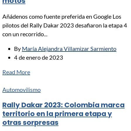
motos
Añádenos como fuente preferida en Google Los
pilotos del Rally Dakar 2023 desafiaron la etapa 4
con un recorrido...
By
María Alejandra Villamizar Sarmiento
4 de enero de 2023
Read More
Automovilismo
Rally Dakar 2023: Colombia marca
territorio en la primera etapa y
otras sorpresas