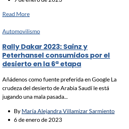
Read More
Automovilismo
Rally Dakar 2023: Sainz y
Peterhansel consumidos por el
desierto en la 6ª etapa
Añádenos como fuente preferida en Google La
crudeza del desierto de Arabia Saudí le está
jugando una mala pasada...
By
María Alejandra Villamizar Sarmiento
6 de enero de 2023