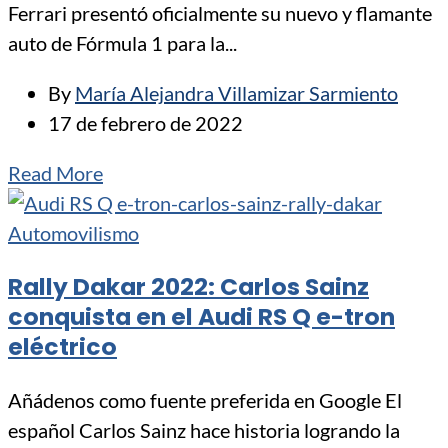
Ferrari presentó oficialmente su nuevo y flamante
auto de Fórmula 1 para la...
By
María Alejandra Villamizar Sarmiento
17 de febrero de 2022
Read More
Automovilismo
Rally Dakar 2022: Carlos Sainz
conquista en el Audi RS Q e-tron
eléctrico
Añádenos como fuente preferida en Google El
español Carlos Sainz hace historia logrando la