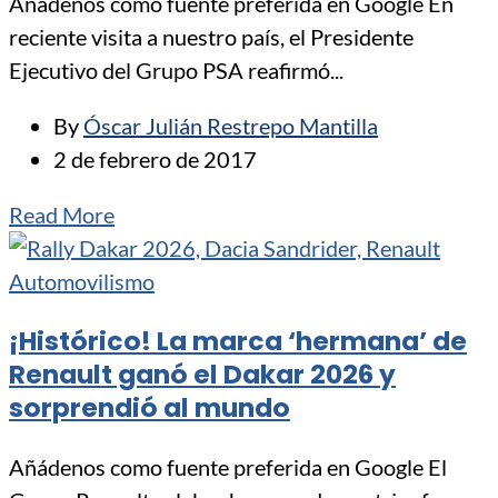
Añádenos como fuente preferida en Google En
reciente visita a nuestro país, el Presidente
Ejecutivo del Grupo PSA reafirmó...
By
Óscar Julián Restrepo Mantilla
2 de febrero de 2017
Read More
Automovilismo
¡Histórico! La marca ‘hermana’ de
Renault ganó el Dakar 2026 y
sorprendió al mundo
Añádenos como fuente preferida en Google El