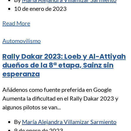
10 de enero de 2023
Read More
Automovilismo
Rally Dakar 2023: Loeb y Al-Attiyah
dueños de la 8ª etapa, Sainz sin
esperanza
Añádenos como fuente preferida en Google
Aumenta la dificultad en el Rally Dakar 2023 y
algunos pilotos se van...
By
María Alejandra Villamizar Sarmiento
9 de enero de 2023