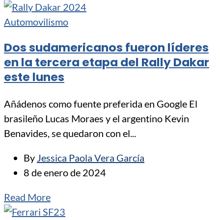
Automovilismo
Dos sudamericanos fueron líderes
en la tercera etapa del Rally Dakar
este lunes
Añádenos como fuente preferida en Google El
brasileño Lucas Moraes y el argentino Kevin
Benavides, se quedaron con el...
By
Jessica Paola Vera García
8 de enero de 2024
Read More