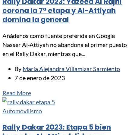
Rally Dakar 2023: Yazeed Al Rajhi
corona la 7ª etapa y Al-Attiyah
domina la general
Añádenos como fuente preferida en Google
Nasser Al-Attiyah no abandona el primer puesto
en el Rally Dakar, mientras que...
By
María Alejandra Villamizar Sarmiento
7 de enero de 2023
Read More
Automovilismo
Rally Dakar 2023: Etapa 5 bien