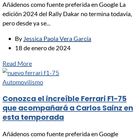
Añádenos como fuente preferida en Google La
edición 2024 del Rally Dakar no termina todavía,
pero desde ya se...
By
Jessica Paola Vera García
18 de enero de 2024
Read More
Automovilismo
Conozca el increíble Ferrari F1-75
que acompañará a Carlos Sainz en
esta temporada
Añádenos como fuente preferida en Google