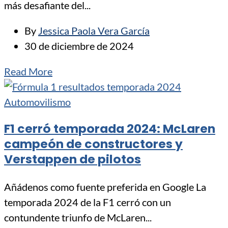
más desafiante del...
By
Jessica Paola Vera García
30 de diciembre de 2024
Read More
Automovilismo
⁠F1 cerró temporada 2024: McLaren
campeón de constructores y
Verstappen de pilotos
Añádenos como fuente preferida en Google La
temporada 2024 de la F1 cerró con un
contundente triunfo de McLaren...