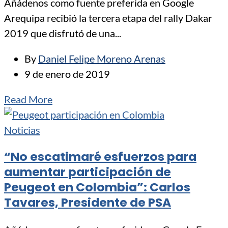
Añádenos como fuente preferida en Google
Arequipa recibió la tercera etapa del rally Dakar
2019 que disfrutó de una...
By
Daniel Felipe Moreno Arenas
9 de enero de 2019
Read More
Noticias
“No escatimaré esfuerzos para
aumentar participación de
Peugeot en Colombia”: Carlos
Tavares, Presidente de PSA