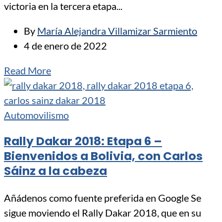
victoria en la tercera etapa...
By
María Alejandra Villamizar Sarmiento
4 de enero de 2022
Read More
Automovilismo
Rally Dakar 2018: Etapa 6 –
Bienvenidos a Bolivia, con Carlos
Sáinz a la cabeza
Añádenos como fuente preferida en Google Se
sigue moviendo el Rally Dakar 2018, que en su