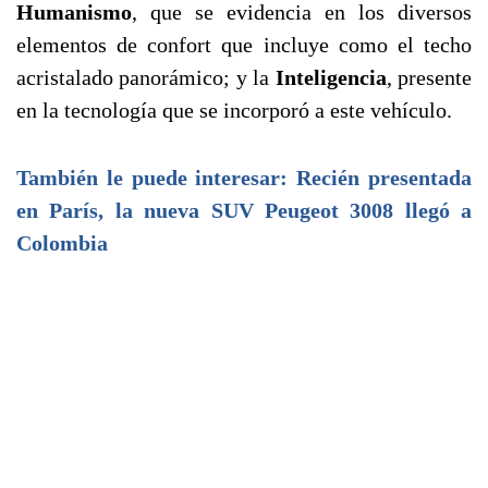
Humanismo
, que se evidencia en los diversos
elementos de confort que incluye como el techo
acristalado panorámico; y la
Inteligencia
, presente
en la tecnología que se incorporó a este vehículo.
También le puede interesar: Recién presentada
en París, la nueva SUV Peugeot 3008 llegó a
Colombia