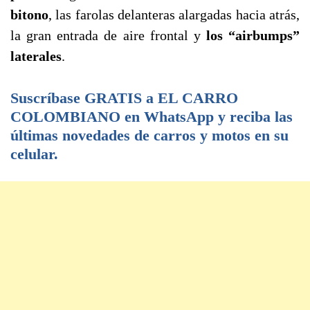
bitono
, las farolas delanteras alargadas hacia atrás,
la gran entrada de aire frontal y
los “airbumps”
laterales
.
Suscríbase GRATIS a EL CARRO
COLOMBIANO en WhatsApp y reciba las
últimas novedades de carros y motos en su
celular.