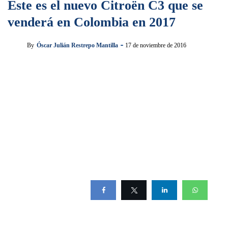
Este es el nuevo Citroën C3 que se
venderá en Colombia en 2017
By
Óscar Julián Restrepo Mantilla
17 de noviembre de 2016