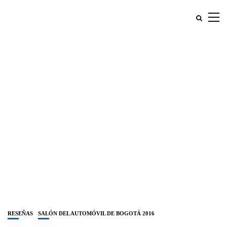
RESEÑAS
SALÓN DEL AUTOMÓVIL DE BOGOTÁ 2016