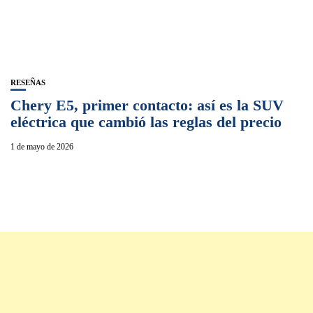
RESEÑAS
Chery E5, primer contacto: así es la SUV
eléctrica que cambió las reglas del precio
1 de mayo de 2026