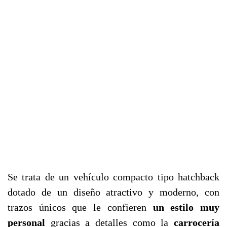
Se trata de un vehículo compacto tipo hatchback
dotado de un diseño atractivo y moderno, con
trazos únicos que le confieren
un estilo muy
personal
gracias a detalles como la
carrocería