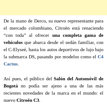
De la mano de Derco, su nuevo representante para
el mercado colombiano, Citroën está renaciendo
“con toda” al ofrecer
una completa gama de
vehículos
que abarca desde el sedán familiar, con
el C-Elyseé, hasta los autos deportivos de lujo bajo
la submarca DS, pasando por modelos como el
C4
Cactus
.
Así pues, el público del
Salón del Automóvil de
Bogotá
no podía ser ajeno a una de las más
recientes novedades de la marca en el mundo: el
nuevo
Citroën C3
.