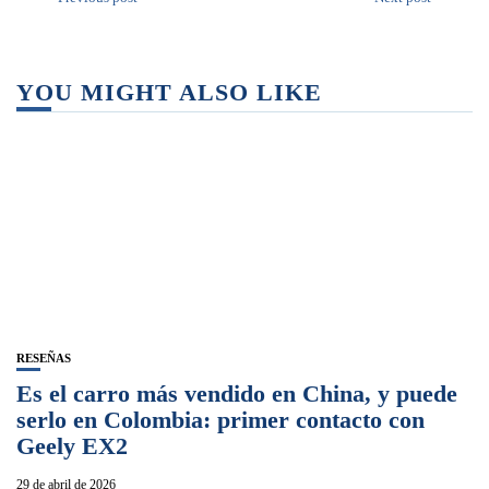
YOU MIGHT ALSO LIKE
RESEÑAS
Es el carro más vendido en China, y puede
serlo en Colombia: primer contacto con
Geely EX2
29 de abril de 2026