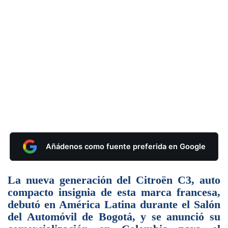
Añádenos como fuente preferida en Google
La nueva generación del Citroën C3, auto
compacto insignia de esta marca francesa,
debutó en América Latina durante el Salón
del Automóvil de Bogotá, y se anunció su