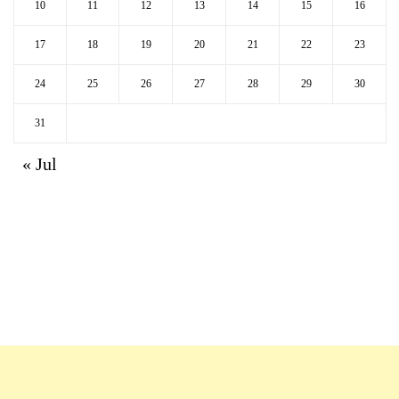
10
11
12
13
14
15
16
17
18
19
20
21
22
23
24
25
26
27
28
29
30
31
« Jul