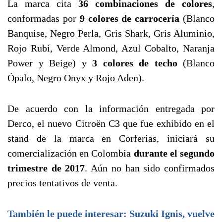
La marca cita
36 combinaciones de colores
,
conformadas por
9 colores de carrocería
(Blanco
Banquise, Negro Perla, Gris Shark, Gris Aluminio,
Rojo Rubí, Verde Almond, Azul Cobalto, Naranja
Power y Beige) y
3 colores de techo
(Blanco
Ópalo, Negro Onyx y Rojo Aden).
De acuerdo con la información entregada por
Derco, el nuevo Citroën C3 que fue exhibido en el
stand de la marca en Corferias, iniciará su
comercialización en Colombia
durante el segundo
trimestre de 2017
. Aún no han sido confirmados
precios tentativos de venta.
También le puede interesar: Suzuki Ignis, vuelve