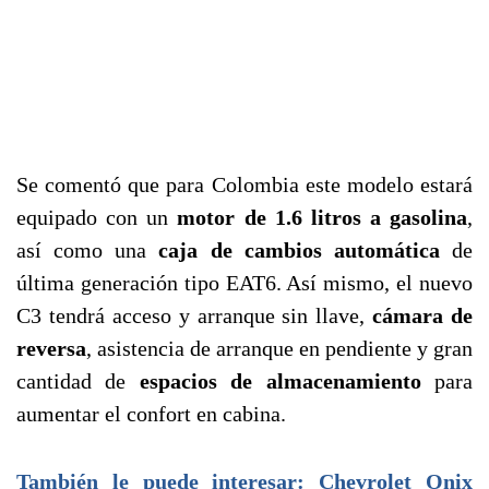
Se comentó que para Colombia este modelo estará
equipado con un
motor de 1.6 litros a gasolina
,
así como una
caja de cambios automática
de
última generación tipo EAT6. Así mismo, el nuevo
C3 tendrá acceso y arranque sin llave,
cámara de
reversa
, asistencia de arranque en pendiente y gran
cantidad de
espacios de almacenamiento
para
aumentar el confort en cabina.
También le puede interesar: Chevrolet Onix