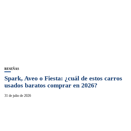
RESEÑAS
Spark, Aveo o Fiesta: ¿cuál de estos carros
usados baratos comprar en 2026?
31 de julio de 2026