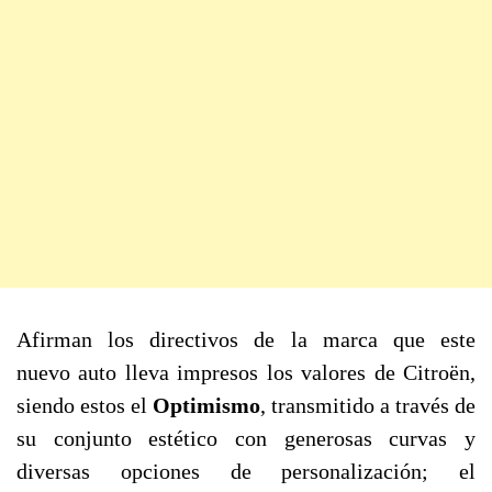
Afirman los directivos de la marca que este
nuevo auto lleva impresos los valores de Citroën,
siendo estos el
Optimismo
, transmitido a través de
su conjunto estético con generosas curvas y
diversas opciones de personalización; el