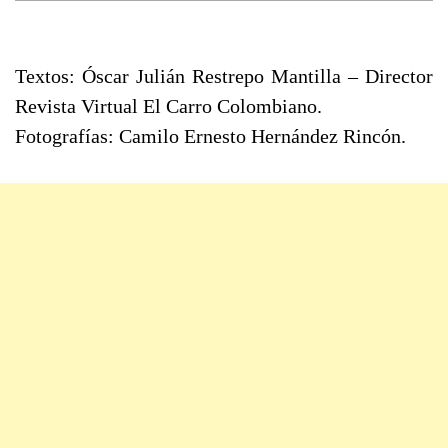
Textos: Óscar Julián Restrepo Mantilla – Director
Revista Virtual El Carro Colombiano.
Fotografías: Camilo Ernesto Hernández Rincón.