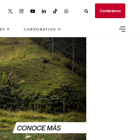
Contáctenos
ES
CORPORATIVO