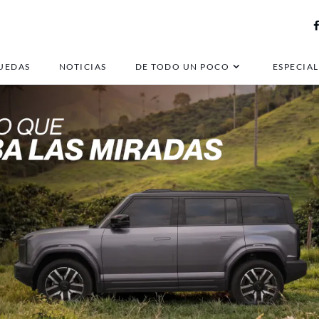
UEDAS
NOTICIAS
DE TODO UN POCO
ESPECIAL