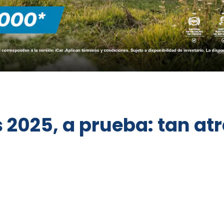
 2025, a prueba: tan at