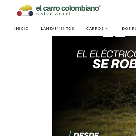
INICIO
LANZAMIENTOS
CARROS
DOS R