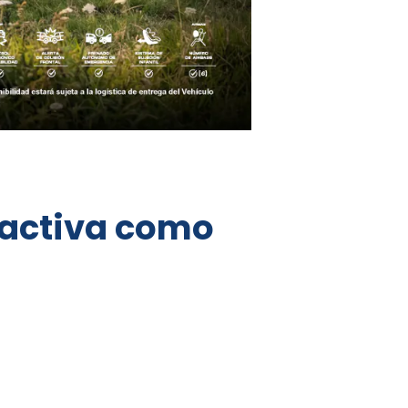
ractiva como