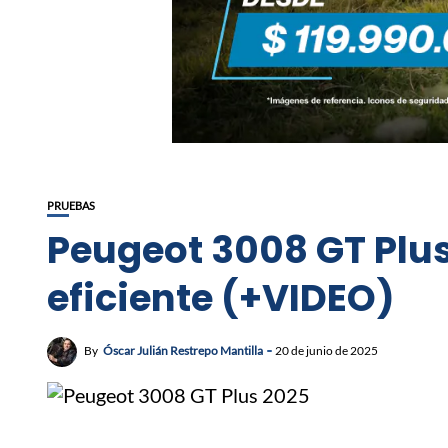
PRUEBAS
Peugeot 3008 GT Plus
eficiente (+VIDEO)
By
Óscar Julián Restrepo Mantilla
20 de junio de 2025