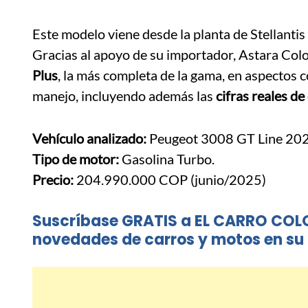
Este modelo viene desde la planta de Stellantis
Gracias al apoyo de su importador, Astara Co
Plus
, la más completa de la gama, en aspectos
manejo, incluyendo además las
cifras reales d
Vehículo analizado:
Peugeot 3008 GT Line 202
Tipo de motor:
Gasolina Turbo.
Precio:
204.990.000 COP (junio/2025)
Suscríbase GRATIS a EL CARRO COL
novedades de carros y motos en su 