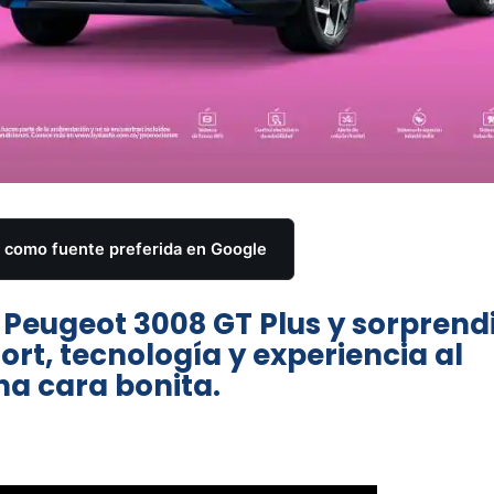
como fuente preferida en Google
Peugeot 3008 GT Plus y sorprend
rt, tecnología y experiencia al
a cara bonita.