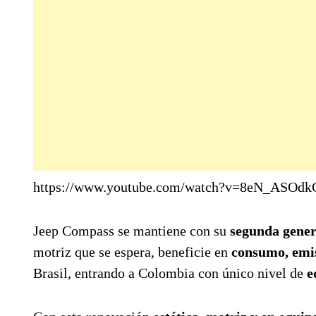
https://www.youtube.com/watch?v=8eN_ASOd
Jeep Compass se mantiene con su
segunda gene
motriz que se espera, beneficie en
consumo, emis
Brasil, entrando a Colombia con único nivel de
e