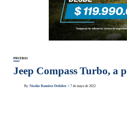
PRUEBAS
Jeep Compass Turbo, a 
By
Nicolás Ramírez Ordóñez
7 de mayo de 2022