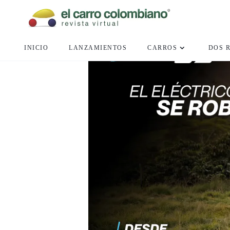
INICIO
LANZAMIENTOS
CARROS
DOS 