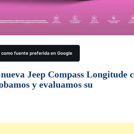
como fuente preferida en Google
 nueva Jeep Compass Longitude c
robamos y evaluamos su