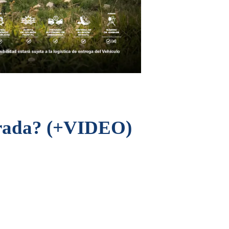
erada? (+VIDEO)