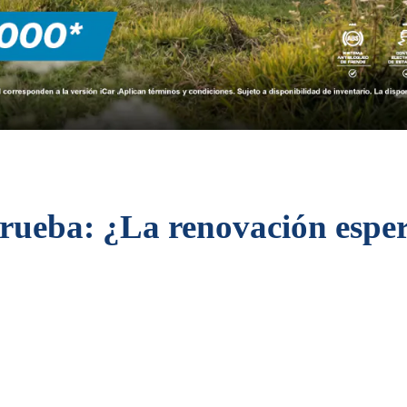
prueba: ¿La renovación esp