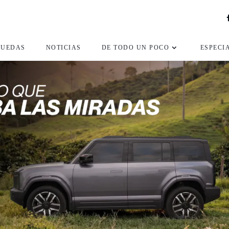
RUEDAS
NOTICIAS
DE TODO UN POCO
ESPECI