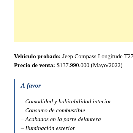
Vehículo probado:
Jeep Compass Longitude T2
Precio de venta:
$137.990.000 (Mayo/2022)
A favor
– Comodidad y habitabilidad interior
– Consumo de combustible
– Acabados en la parte delantera
– Iluminación exterior