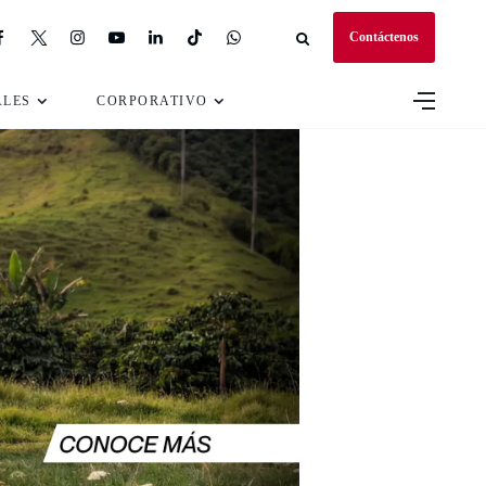
Contáctenos
ALES
CORPORATIVO