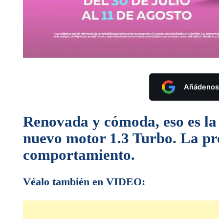
Añádenos 
Renovada y cómoda, eso es la
nuevo motor 1.3 Turbo. La p
comportamiento.
Véalo también en VIDEO: