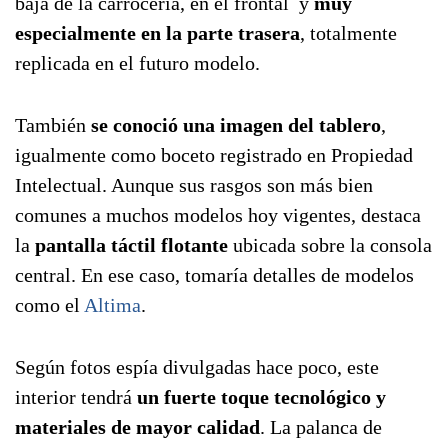
baja de la carrocería, en el frontal y
muy
especialmente en la parte trasera
, totalmente
replicada en el futuro modelo.
También
se conoció una imagen del tablero
,
igualmente como boceto registrado en Propiedad
Intelectual. Aunque sus rasgos son más bien
comunes a muchos modelos hoy vigentes, destaca
la
pantalla táctil flotante
ubicada sobre la consola
central. En ese caso, tomaría detalles de modelos
como el
Altima
.
Según fotos espía divulgadas hace poco, este
interior tendrá
un fuerte toque tecnológico y
materiales de mayor calidad
. La palanca de