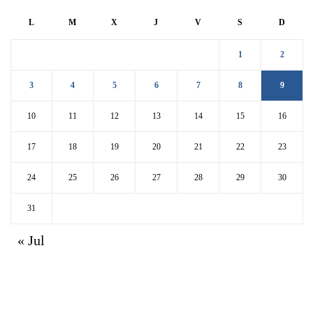
L
M
X
J
V
S
D
1
2
3
4
5
6
7
8
9
10
11
12
13
14
15
16
17
18
19
20
21
22
23
24
25
26
27
28
29
30
31
« Jul