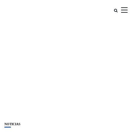
NOTICIAS