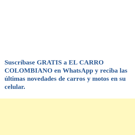
Suscríbase GRATIS a EL CARRO
COLOMBIANO en WhatsApp y reciba las
últimas novedades de carros y motos en su
celular.