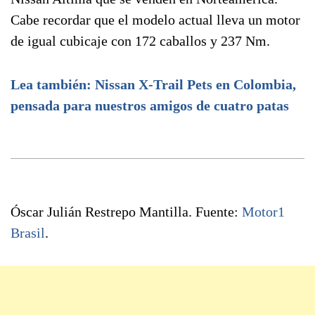
Cabe recordar que el modelo actual lleva un motor
de igual cubicaje con 172 caballos y 237 Nm.
Lea también: Nissan X-Trail Pets en Colombia,
pensada para nuestros amigos de cuatro patas
Óscar Julián Restrepo Mantilla. Fuente:
Motor1
Brasil
.