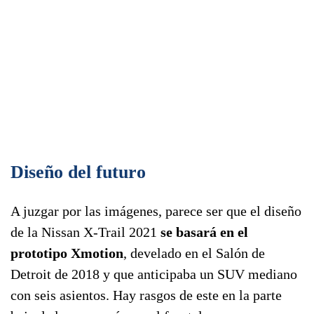
Diseño del futuro
A juzgar por las imágenes, parece ser que el diseño
de la Nissan X-Trail 2021
se basará en el
prototipo Xmotion
, develado en el Salón de
Detroit de 2018 y que anticipaba un SUV mediano
con seis asientos. Hay rasgos de este en la parte