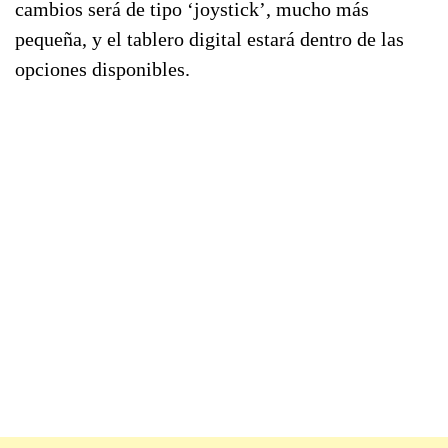
cambios será de tipo ‘joystick’, mucho más
pequeña, y el tablero digital estará dentro de las
opciones disponibles.