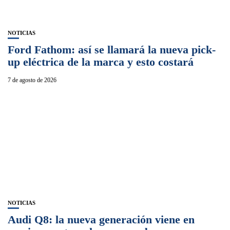
NOTICIAS
Ford Fathom: así se llamará la nueva pick-
up eléctrica de la marca y esto costará
7 de agosto de 2026
NOTICIAS
Audi Q8: la nueva generación viene en