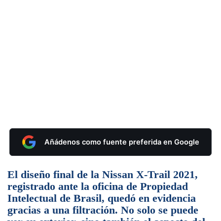
Añádenos como fuente preferida en Google
El diseño final de la Nissan X-Trail 2021,
registrado ante la oficina de Propiedad
Intelectual de Brasil, quedó en evidencia
gracias a una filtración. No solo se puede