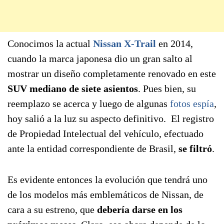
Conocimos la actual
Nissan X-Trail
en 2014,
cuando la marca japonesa dio un gran salto al
mostrar un diseño completamente renovado en este
SUV mediano de siete asientos
. Pues bien, su
reemplazo se acerca y luego de algunas
fotos espía
,
hoy salió a la luz su aspecto definitivo. El registro
de Propiedad Intelectual del vehículo, efectuado
ante la entidad correspondiente de Brasil,
se filtró
.
Es evidente entonces la evolución que tendrá uno
de los modelos más emblemáticos de Nissan, de
cara a su estreno, que
debería darse en los