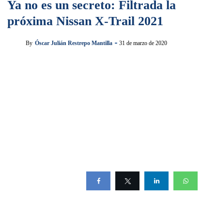
Ya no es un secreto: Filtrada la
próxima Nissan X-Trail 2021
By
Óscar Julián Restrepo Mantilla
31 de marzo de 2020