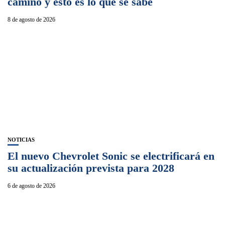
camino y esto es lo que se sabe
8 de agosto de 2026
NOTICIAS
El nuevo Chevrolet Sonic se electrificará en
su actualización prevista para 2028
6 de agosto de 2026