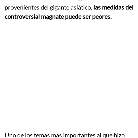
provenientes del gigante asiático
, las medidas del
controversial magnate puede ser peores.
Uno de los temas más importantes al que hizo