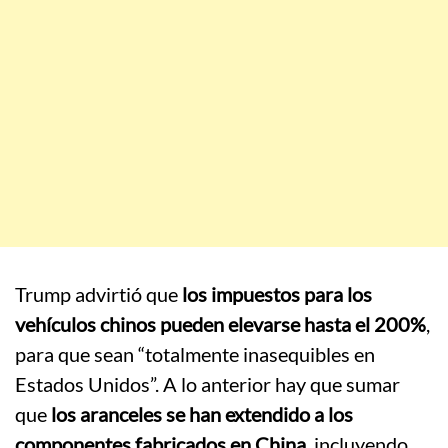
Trump advirtió que
los impuestos para los
vehículos chinos pueden elevarse hasta el 200%
,
para que sean “totalmente inasequibles en
Estados Unidos”. A lo anterior hay que sumar
que
los aranceles se han extendido a los
componentes fabricados en China
, incluyendo