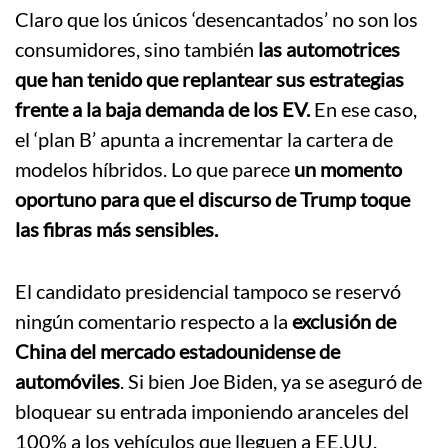
Claro que los únicos ‘desencantados’ no son los
consumidores, sino también
las automotrices
que han tenido que replantear sus estrategias
frente a la baja demanda de los EV.
En ese caso,
el ‘plan B’ apunta a incrementar la cartera de
modelos híbridos. Lo que parece
un momento
oportuno para que el discurso de Trump toque
las fibras más sensibles.
El candidato presidencial tampoco se reservó
ningún comentario respecto a la
exclusión de
China del mercado estadounidense de
automóviles
. Si bien Joe Biden, ya se aseguró de
bloquear su entrada imponiendo aranceles del
100% a los vehículos que lleguen a EE.UU.