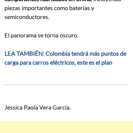
piezas importantes como baterías y
semiconductores.
El panorama se torna oscuro.
LEA TAMBIÉN: Colombia tendrá más puntos de
carga para carros eléctricos, este es el plan
Jessica Paola Vera García.