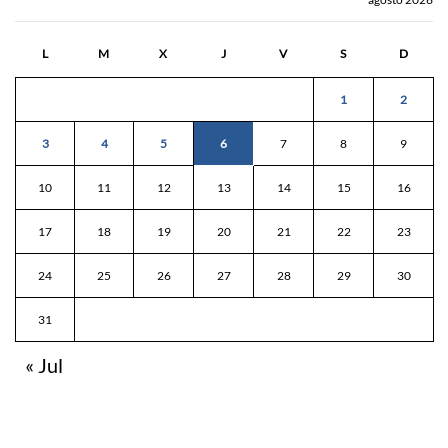
L
M
X
J
V
S
D
1
2
3
4
5
6
7
8
9
10
11
12
13
14
15
16
17
18
19
20
21
22
23
24
25
26
27
28
29
30
31
« Jul