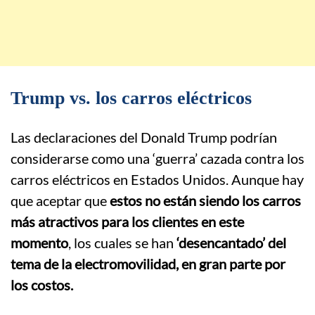
Trump vs. los carros eléctricos
Las declaraciones del Donald Trump podrían
considerarse como una ‘guerra’ cazada contra los
carros eléctricos en Estados Unidos. Aunque hay
que aceptar que
estos no están siendo los carros
más atractivos para los clientes en este
momento
, los cuales se han
‘desencantado’ del
tema de la electromovilidad, en gran parte por
los costos.