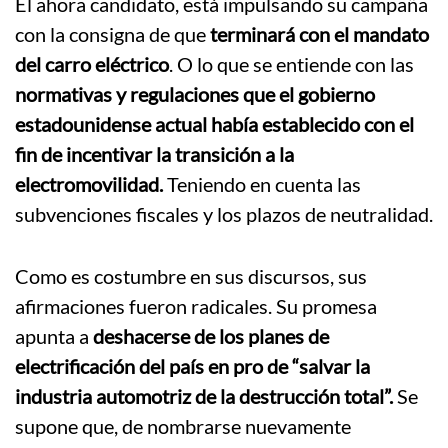
El ahora candidato, está impulsando su campaña
con la consigna de que
terminará con el mandato
del carro eléctrico
. O lo que se entiende con las
normativas y regulaciones que el gobierno
estadounidense actual había establecido con el
fin de incentivar la transición a la
electromovilidad.
Teniendo en cuenta las
subvenciones fiscales y los plazos de neutralidad.
Como es costumbre en sus discursos, sus
afirmaciones fueron radicales. Su promesa
apunta a
deshacerse de los planes de
electrificación del país en pro de “salvar la
industria automotriz de la destrucción total”.
Se
supone que, de nombrarse nuevamente