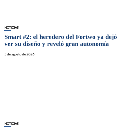
NOTICIAS
Smart #2: el heredero del Fortwo ya dejó
ver su diseño y reveló gran autonomía
5 de agosto de 2026
NOTICIAS