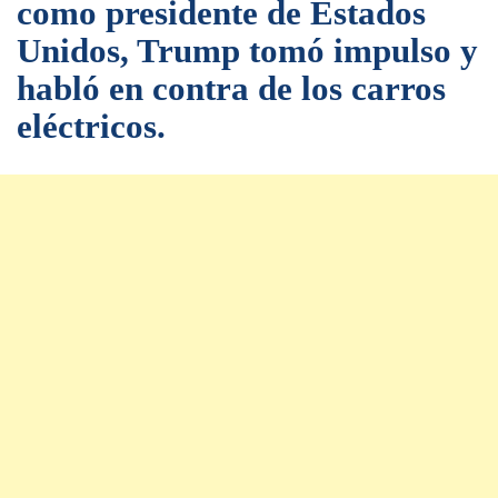
como presidente de Estados
Unidos, Trump tomó impulso y
habló en contra de los carros
eléctricos.