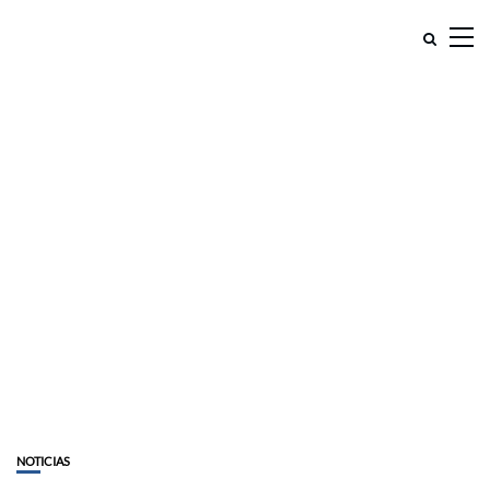
NOTICIAS