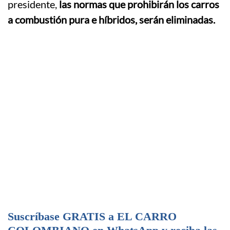
presidente,
las normas que prohibirán los carros
a combustión pura e híbridos, serán eliminadas.
Suscríbase GRATIS a EL CARRO