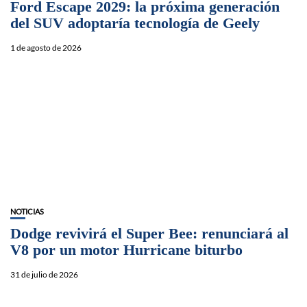
Ford Escape 2029: la próxima generación
del SUV adoptaría tecnología de Geely
1 de agosto de 2026
NOTICIAS
Dodge revivirá el Super Bee: renunciará al
V8 por un motor Hurricane biturbo
31 de julio de 2026