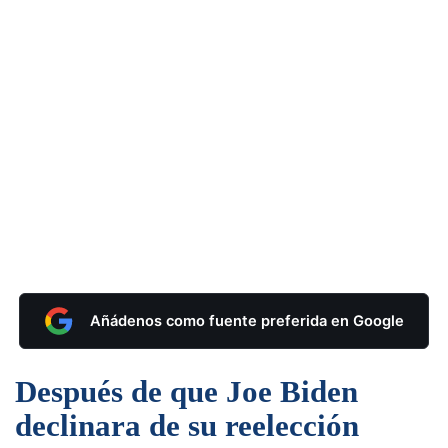
Añádenos como fuente preferida en Google
Después de que Joe Biden
declinara de su reelección