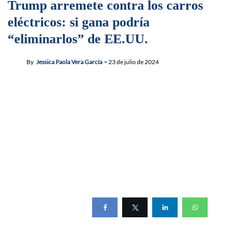
Trump arremete contra los carros
eléctricos: si gana podría
“eliminarlos” de EE.UU.
By
Jessica Paola Vera García
23 de julio de 2024