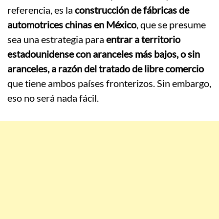
referencia, es la
construcción de fábricas de
automotrices chinas en México
, que se presume
sea una estrategia para
entrar a territorio
estadounidense con aranceles más bajos, o sin
aranceles, a razón del tratado de libre comercio
que tiene ambos países fronterizos. Sin embargo,
eso no será nada fácil.