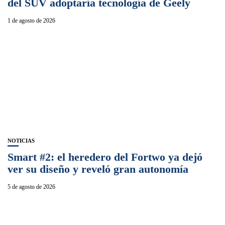
del SUV adoptaría tecnología de Geely
1 de agosto de 2026
NOTICIAS
Smart #2: el heredero del Fortwo ya dejó
ver su diseño y reveló gran autonomía
5 de agosto de 2026