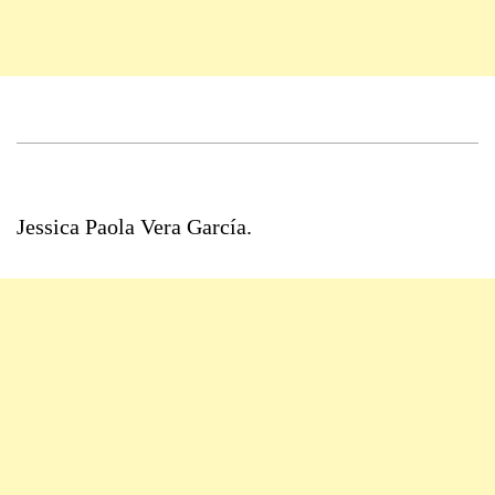
Jessica Paola Vera García.