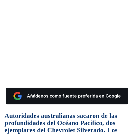
Añádenos como fuente preferida en Google
Autoridades australianas sacaron de las
profundidades del Océano Pacífico, dos
ejemplares del Chevrolet Silverado. Los