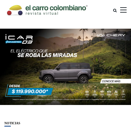
NOTICIAS