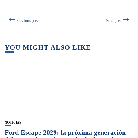
Previous post
Next post
YOU MIGHT ALSO LIKE
NOTICIAS
Ford Escape 2029: la próxima generación