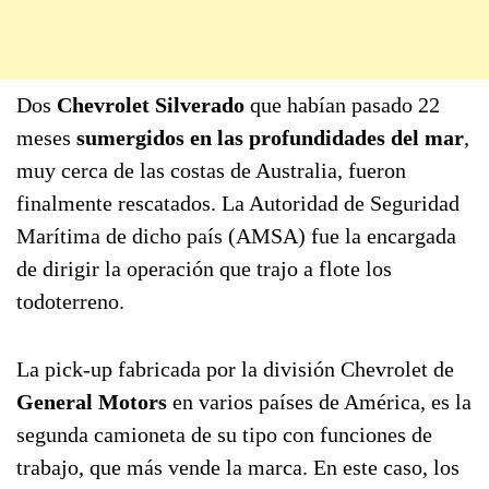
Dos
Chevrolet Silverado
que habían pasado 22
meses
sumergidos en las profundidades del mar
,
muy cerca de las costas de Australia, fueron
finalmente rescatados. La Autoridad de Seguridad
Marítima de dicho país (AMSA) fue la encargada
de dirigir la operación que trajo a flote los
todoterreno.
La pick-up fabricada por la división Chevrolet de
General Motors
en varios países de América, es la
segunda camioneta de su tipo con funciones de
trabajo, que más vende la marca. En este caso, los