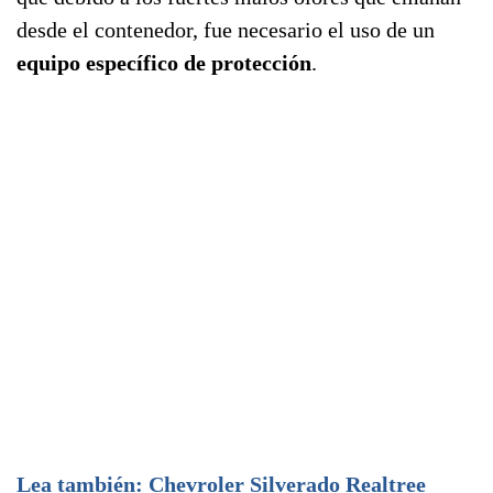
desde el contenedor, fue necesario el uso de un
equipo específico de protección
.
Lea también: Chevroler Silverado Realtree