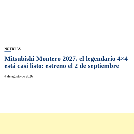
NOTICIAS
Mitsubishi Montero 2027, el legendario 4×4
está casi listo: estreno el 2 de septiembre
4 de agosto de 2026