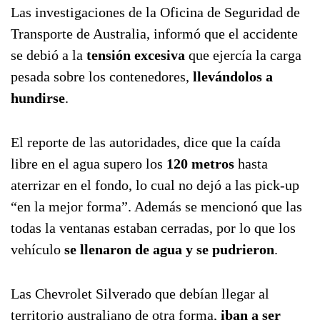
Las investigaciones de la Oficina de Seguridad de
Transporte de Australia, informó que el accidente
se debió a la
tensión excesiva
que ejercía la carga
pesada sobre los contenedores,
llevándolos a
hundirse
.
El reporte de las autoridades, dice que la caída
libre en el agua supero los
120 metros
hasta
aterrizar en el fondo, lo cual no dejó a las pick-up
“en la mejor forma”. Además se mencionó que las
todas la ventanas estaban cerradas, por lo que los
vehículo
se llenaron de agua y se pudrieron
.
Las Chevrolet Silverado que debían llegar al
territorio australiano de otra forma,
iban a ser