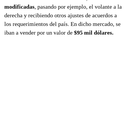
modificadas
, pasando por ejemplo, el volante a la
derecha y recibiendo otros ajustes de acuerdos a
los requerimientos del país. En dicho mercado, se
iban a vender por un valor de
$95 mil dólares.