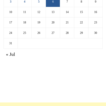
3
4
5
6
7
8
9
10
11
12
13
14
15
16
17
18
19
20
21
22
23
24
25
26
27
28
29
30
31
« Jul