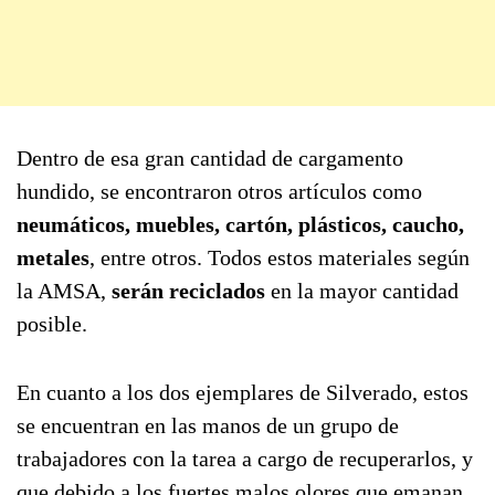
Dentro de esa gran cantidad de cargamento
hundido, se encontraron otros artículos como
neumáticos, muebles, cartón, plásticos, caucho,
metales
, entre otros. Todos estos materiales según
la AMSA,
serán reciclados
en la mayor cantidad
posible.
En cuanto a los dos ejemplares de Silverado, estos
se encuentran en las manos de un grupo de
trabajadores con la tarea a cargo de recuperarlos, y
que debido a los fuertes malos olores que emanan