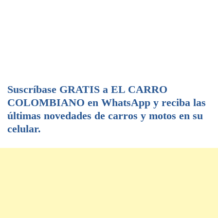
Suscríbase GRATIS a EL CARRO
COLOMBIANO en WhatsApp y reciba las
últimas novedades de carros y motos en su
celular.