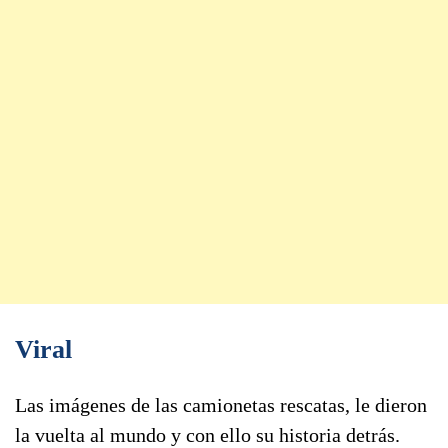
Viral
Las imágenes de las camionetas rescatas, le dieron
la vuelta al mundo y con ello su historia detrás.