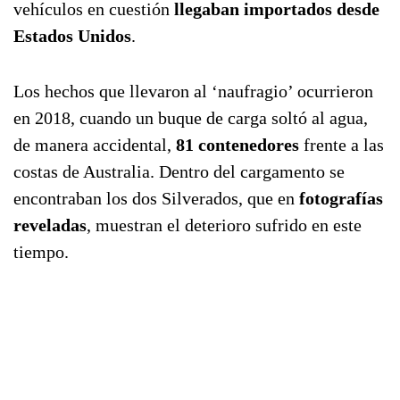
vehículos en cuestión
llegaban importados desde
Estados Unidos
.
Los hechos que llevaron al ‘naufragio’ ocurrieron
en 2018, cuando un buque de carga soltó al agua,
de manera accidental,
81 contenedores
frente a las
costas de Australia. Dentro del cargamento se
encontraban los dos Silverados, que en
fotografías
reveladas
, muestran el deterioro sufrido en este
tiempo.