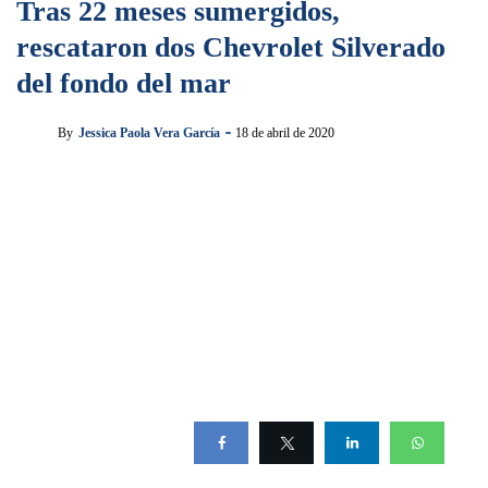
Tras 22 meses sumergidos,
rescataron dos Chevrolet Silverado
del fondo del mar
By
Jessica Paola Vera García
18 de abril de 2020