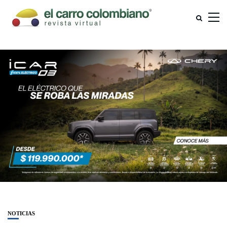
NOTICIAS