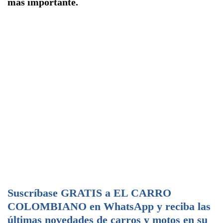
más importante.
Suscríbase GRATIS a EL CARRO
COLOMBIANO en WhatsApp y reciba las
últimas novedades de carros y motos en su