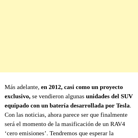
Más adelante,
en 2012, casi como un proyecto
exclusivo,
se vendieron algunas
unidades del SUV
equipado con un batería desarrollada por Tesla
.
Con las noticias, ahora parece ser que finalmente
será el momento de la masificación de un RAV4
‘cero emisiones’. Tendremos que esperar la