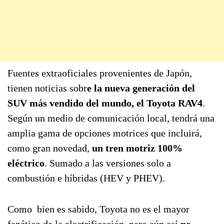
Fuentes extraoficiales provenientes de Japón,
tienen noticias sobr
e la nueva generación del
SUV más vendido del mundo, el Toyota RAV4
.
Según un medio de comunicación local, tendrá una
amplia gama de opciones motrices que incluirá,
como gran novedad,
un tren motriz 100%
eléctrico
. Sumado a las versiones solo a
combustión e híbridas (HEV y PHEV).
Como bien es sabido, Toyota no es el mayor