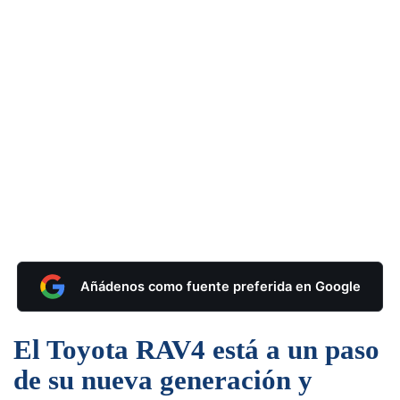
Añádenos como fuente preferida en Google
El Toyota RAV4 está a un paso
de su nueva generación y