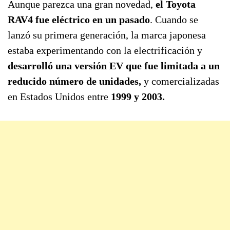
Aunque parezca una gran novedad,
el Toyota
RAV4 fue eléctrico en un pasado
. Cuando se
lanzó su primera generación, la marca japonesa
estaba experimentando con la electrificación y
desarrolló una versión EV que fue limitada a un
reducido número de unidades,
y comercializadas
en Estados Unidos entre
1999 y 2003.