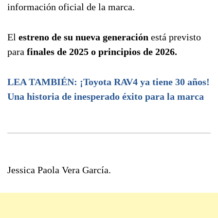
información oficial de la marca.
El
estreno de su nueva generación
está previsto
para
finales de 2025 o principios de 2026.
LEA TAMBIÉN: ¡Toyota RAV4 ya tiene 30 años!
Una historia de inesperado éxito para la marca
Jessica Paola Vera García.