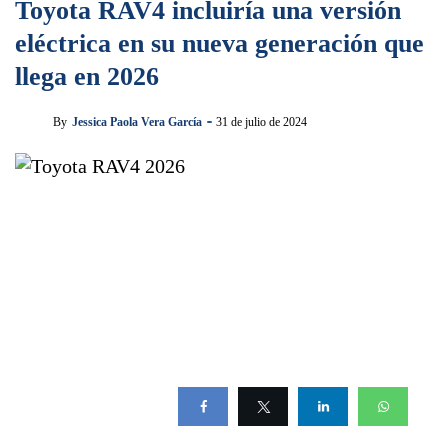
Toyota RAV4 incluiría una versión
eléctrica en su nueva generación que
llega en 2026
By
Jessica Paola Vera García
31 de julio de 2024