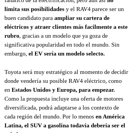
fanático de la electrificación, pero aún así
no
limita sus posibilidades
y el RAV4 parece ser un
buen candidato para
ampliar su cartera de
eléctricos y atraer clientes más facilmente a este
rubro
, gracias a un modelo que ya goza de
significativa popularidad en todo el mundo. Sin
embargo,
el EV sería un modelo selecto.
Toyota será muy estratégico al momento de decidir
donde vendería su posible RAV4 eléctrico, como
en
Estados Unidos y Europa, para empezar.
Como la propuesta incluye una oferta de motores
diversificada, podrá adaptarse a los contexto de
cada región del mundo. Por lo menos
en América
Latina, el SUV a gasolina todavía debería ser el