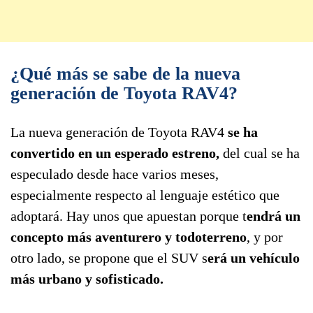
¿Qué más se sabe de la nueva
generación de Toyota RAV4?
La nueva generación de Toyota RAV4
se ha
convertido en un esperado estreno,
del cual se ha
especulado desde hace varios meses,
especialmente respecto al lenguaje estético que
adoptará. Hay unos que apuestan porque t
endrá un
concepto más aventurero y todoterreno
, y por
otro lado, se propone que el SUV s
erá un vehículo
más urbano y sofisticado.