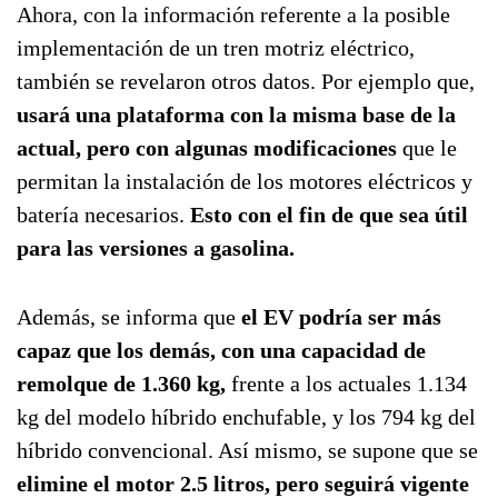
Ahora, con la información referente a la posible
implementación de un tren motriz eléctrico,
también se revelaron otros datos. Por ejemplo que,
usará una plataforma con la misma base de la
actual, pero con algunas modificaciones
que le
permitan la instalación de los motores eléctricos y
batería necesarios.
Esto con el fin de que sea útil
para las versiones a gasolina.
Además, se informa que
el EV podría ser más
capaz que los demás, con una capacidad de
remolque de 1.360 kg,
frente a los actuales 1.134
kg del modelo híbrido enchufable, y los 794 kg del
híbrido convencional. Así mismo, se supone que se
elimine el motor 2.5 litros, pero seguirá vigente