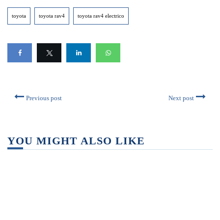
toyota
toyota rav4
toyota rav4 electrico
Previous post
Next post
YOU MIGHT ALSO LIKE