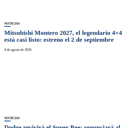
NOTICIAS
Mitsubishi Montero 2027, el legendario 4×4
está casi listo: estreno el 2 de septiembre
4 de agosto de 2026
NOTICIAS
Dodge revivirá el Super Bee: renunciará al