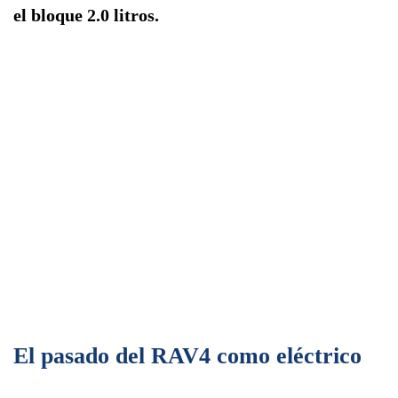
el bloque 2.0 litros.
El pasado del RAV4 como eléctrico