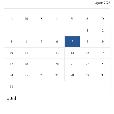
agosto 2026
L
M
X
J
V
S
D
1
2
3
4
5
6
7
8
9
10
11
12
13
14
15
16
17
18
19
20
21
22
23
24
25
26
27
28
29
30
31
« Jul