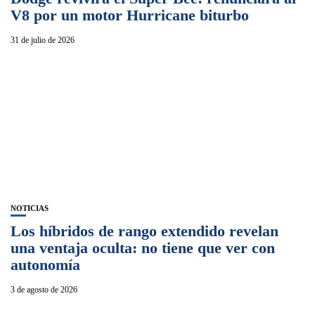
V8 por un motor Hurricane biturbo
31 de julio de 2026
NOTICIAS
Los híbridos de rango extendido revelan
una ventaja oculta: no tiene que ver con
autonomía
3 de agosto de 2026