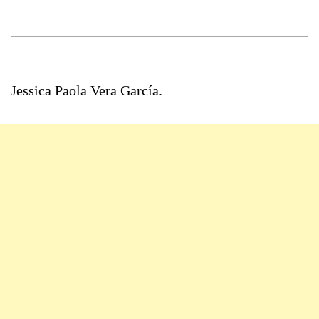
Jessica Paola Vera García.