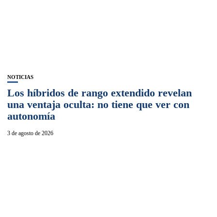
NOTICIAS
Los híbridos de rango extendido revelan
una ventaja oculta: no tiene que ver con
autonomía
3 de agosto de 2026