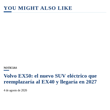
YOU MIGHT ALSO LIKE
NOTICIAS
Volvo EX50: el nuevo SUV eléctrico que
reemplazaría al EX40 y llegaría en 2027
4 de agosto de 2026