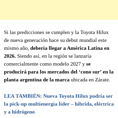
Si las predicciones se cumplen y la Toyota Hilux
de nueva generación hace su debut mundial este
mismo año,
debería llegar a América Latina en
2026.
Siendo así, en la región se lanzaría
comercialmente como modelo 2027 y
se
producirá para los mercados del ‘cono sur’ en la
planta argentina de la marca
ubicada en Zárate.
LEA TAMBIÉN: Nueva Toyota Hilux podría ser
la pick-up multienergía líder – híbrida, eléctrica
y a hidrógeno