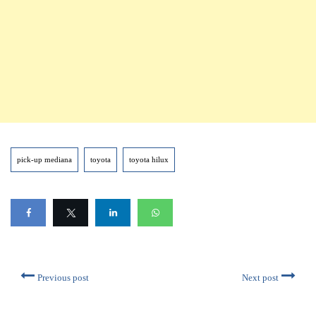
pick-up mediana
toyota
toyota hilux
Previous post
Next post