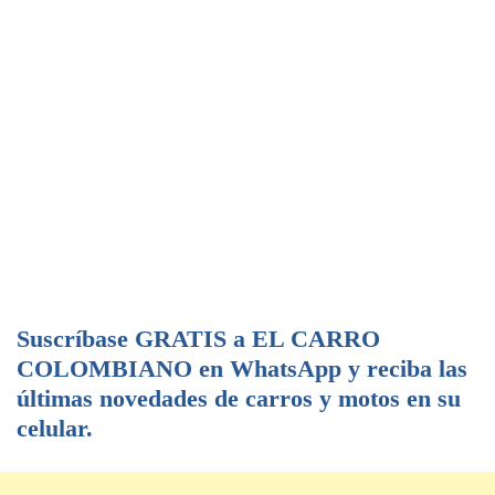
Suscríbase GRATIS a EL CARRO
COLOMBIANO en WhatsApp y reciba las
últimas novedades de carros y motos en su
celular.