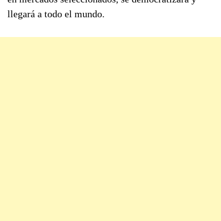
llegará a todo el mundo.