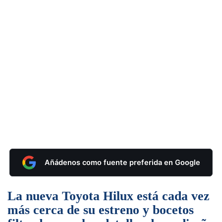
Añádenos como fuente preferida en Google
La nueva Toyota Hilux está cada vez
más cerca de su estreno y bocetos