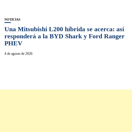
NOTICIAS
Una Mitsubishi L200 híbrida se acerca: así
responderá a la BYD Shark y Ford Ranger
PHEV
4 de agosto de 2026