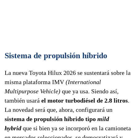
Sistema de propulsión híbrido
La nueva Toyota Hilux 2026 se sustentará sobre la
misma plataforma IMV
(International
Multipurpose Vehicle)
que ya usa. Siendo así,
también usará
el motor turbodiésel de 2.8 litros
.
La novedad será que, ahora, configurará un
sistema de propulsión híbrido tipo
mild
hybrid
que si bien ya se incorporó en la camioneta
en mercados seleccionados, se democratizará y