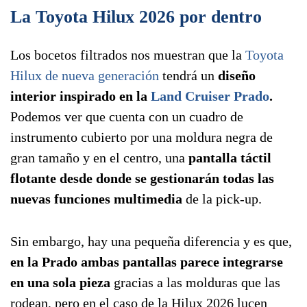
La Toyota Hilux 2026 por dentro
Los bocetos filtrados nos muestran que la
Toyota
Hilux de nueva generación
tendrá un
diseño
interior inspirado en la
Land Cruiser Prado
.
Podemos ver que cuenta con un cuadro de
instrumento cubierto por una moldura negra de
gran tamaño y en el centro, una
pantalla táctil
flotante desde donde se gestionarán todas las
nuevas funciones multimedia
de la pick-up.
Sin embargo, hay una pequeña diferencia y es que,
en la Prado ambas pantallas parece integrarse
en una sola pieza
gracias a las molduras que las
rodean, pero en el caso de la Hilux 2026 lucen