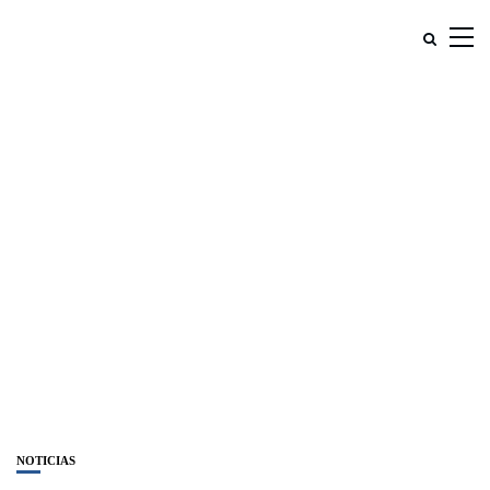
NOTICIAS