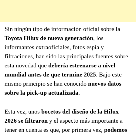
Sin ningún tipo de información oficial sobre la
Toyota Hilux de nueva generación
, los
informantes extraoficiales, fotos espía y
filtraciones, han sido las principales fuentes sobre
esta novedad que
debería estrenarse a nivel
mundial antes de que termine 2025
. Bajo este
mismo principio se han conocido
nuevos datos
sobre la pick-up actualizada.
Esta vez, unos
bocetos del diseño de la Hilux
2026 se filtraron
y el aspecto más importante a
tener en cuenta es que, por primera vez,
podemos