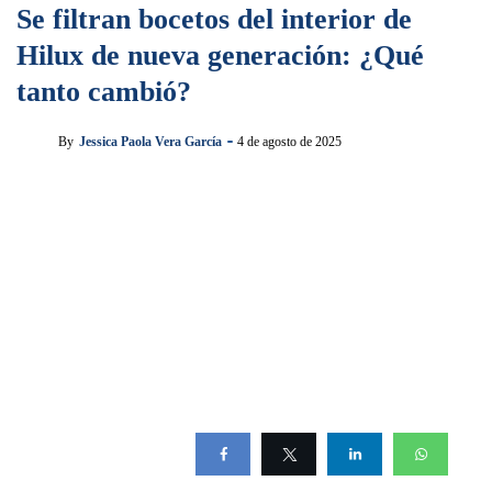
Se filtran bocetos del interior de
Hilux de nueva generación: ¿Qué
tanto cambió?
By
Jessica Paola Vera García
4 de agosto de 2025