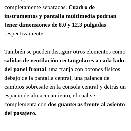
completamente separadas.
Cuadro de
instrumentos y pantalla multimedia podrían
tener dimensiones de 8,0 y 12,3 pulgadas
respectivamente.
También se pueden distiguir otros elementos como
salidas de ventilación rectangulares a cada lado
del panel frontal
, una franja con botones físicos
debajo de la pantalla central, una palanca de
cambios sobresale en la consola central y detrás un
espacio de almacenamiento, el cual se
complementa con
dos guanteras frente al asiento
del pasajero.