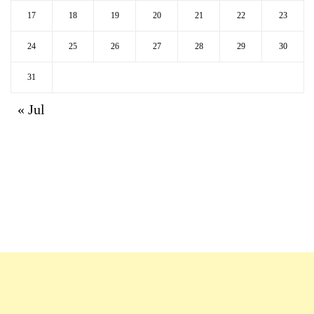
17
18
19
20
21
22
23
24
25
26
27
28
29
30
31
« Jul