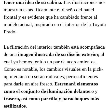
tener una idea de su cabina.
Las ilustraciones nos
muestran específicamente el diseño del panel
frontal y es evidente que ha cambiado frente al
modelo actual, inspirado en el interior de la Toyota
Prado.
La filtración del interior también está acompañada
de una
imagen ilustrada de su diseño exterior,
al
cual ya hemos tenido un par de acercamientos.
Como es notable, los cambios visuales en la pick-
up mediana no serán radicales, pero suficientes
para darle un aire fresco.
Estrenará elementos
como el conjunto de iluminación delantero y
trasero, así como parrilla y parachoques más
estilizados.