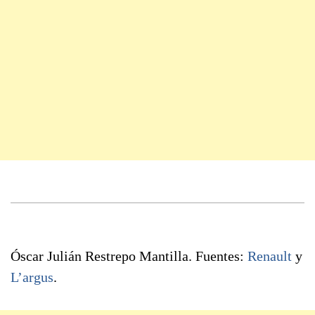
Óscar Julián Restrepo Mantilla. Fuentes:
Renault
y
L’argus
.