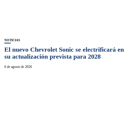
NOTICIAS
El nuevo Chevrolet Sonic se electrificará en
su actualización prevista para 2028
6 de agosto de 2026