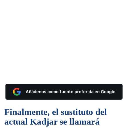
Añádenos como fuente preferida en Google
Finalmente, el sustituto del
actual Kadjar se llamará