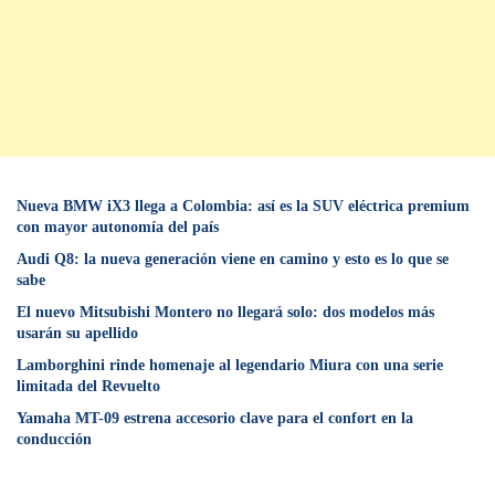
Nueva BMW iX3 llega a Colombia: así es la SUV eléctrica premium
con mayor autonomía del país
Audi Q8: la nueva generación viene en camino y esto es lo que se
sabe
⁠El nuevo Mitsubishi Montero no llegará solo: dos modelos más
usarán su apellido
Lamborghini rinde homenaje al legendario Miura con una serie
limitada del Revuelto
Yamaha MT-09 estrena accesorio clave para el confort en la
conducción