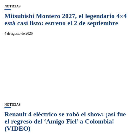
NOTICIAS
Mitsubishi Montero 2027, el legendario 4×4
está casi listo: estreno el 2 de septiembre
4 de agosto de 2026
NOTICIAS
Renault 4 eléctrico se robó el show: ¡así fue
el regreso del ‘Amigo Fiel’ a Colombia!
(VIDEO)