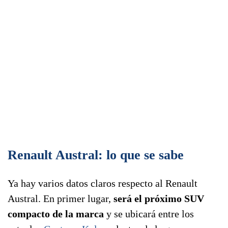
Renault Austral: lo que se sabe
Ya hay varios datos claros respecto al Renault
Austral. En primer lugar,
será el próximo SUV
compacto de la marca
y se ubicará entre los