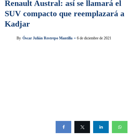
Renault Austral: así se llamará el
SUV compacto que reemplazará a
Kadjar
By
Óscar Julián Restrepo Mantilla
6 de diciembre de 2021