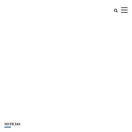
NOTICIAS