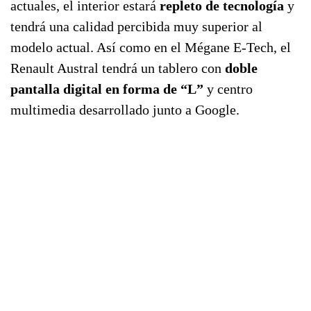
actuales, el interior estará
repleto de tecnología
y
tendrá una calidad percibida muy superior al
modelo actual. Así como en el Mégane E-Tech, el
Renault Austral tendrá un tablero con
doble
pantalla digital en forma de “L”
y centro
multimedia desarrollado junto a Google.