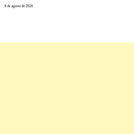
8 de agosto de 2026