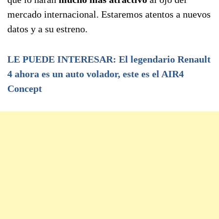
mercado internacional. Estaremos atentos a nuevos
datos y a su estreno.
LE PUEDE INTERESAR: El legendario Renault
4 ahora es un auto volador, este es el AIR4
Concept