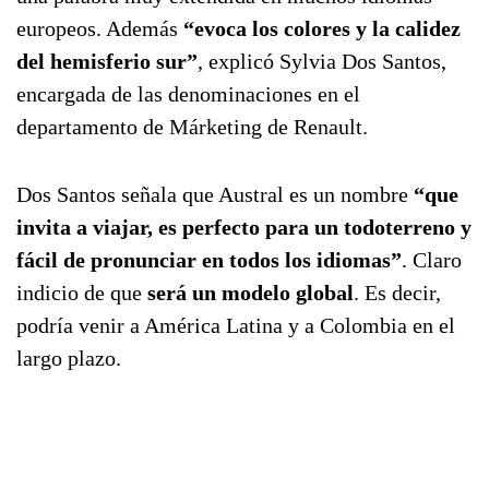
europeos. Además
“evoca los colores y la calidez
del hemisferio sur”
, explicó Sylvia Dos Santos,
encargada de las denominaciones en el
departamento de Márketing de Renault.
Dos Santos señala que Austral es un nombre
“que
invita a viajar, es perfecto para un todoterreno y
fácil de pronunciar en todos los idiomas”
. Claro
indicio de que
será un modelo global
. Es decir,
podría venir a América Latina y a Colombia en el
largo plazo.