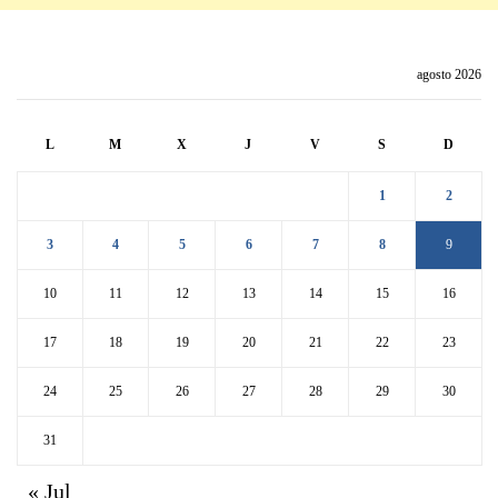
agosto 2026
L
M
X
J
V
S
D
1
2
3
4
5
6
7
8
9
10
11
12
13
14
15
16
17
18
19
20
21
22
23
24
25
26
27
28
29
30
31
« Jul