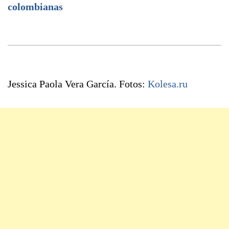
colombianas
Jessica Paola Vera García. Fotos:
Kolesa.ru