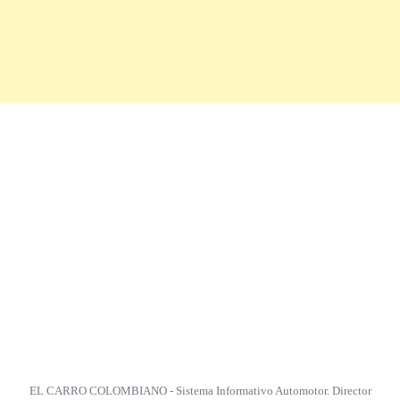
EL CARRO COLOMBIANO - Sistema Informativo Automotor. Director