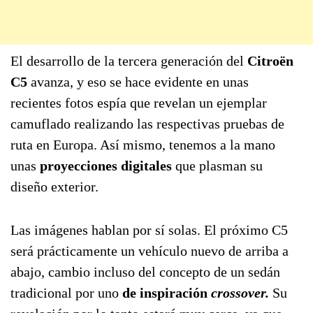
El desarrollo de la tercera generación del
Citroën
C5
avanza, y eso se hace evidente en unas
recientes fotos espía que revelan un ejemplar
camuflado realizando las respectivas pruebas de
ruta en Europa. Así mismo, tenemos a la mano
unas
proyecciones digitales
que plasman su
diseño exterior.
Las imágenes hablan por sí solas. El próximo C5
será prácticamente un vehículo nuevo de arriba a
abajo, cambio incluso del concepto de un sedán
tradicional por uno
de inspiración
crossover.
Su