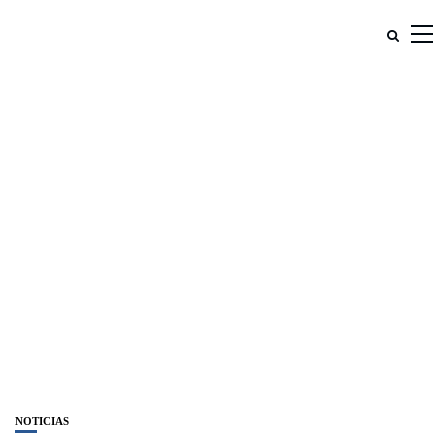
NOTICIAS