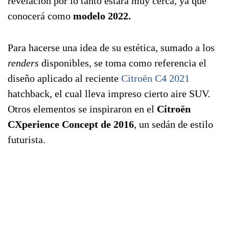
revelación por lo tanto estará muy cerca, ya que
conocerá como
modelo 2022.
Para hacerse una idea de su estética, sumado a los
renders
disponibles, se toma como referencia el
diseño aplicado al reciente
Citroën C4 2021
hatchback, el cual lleva impreso cierto aire SUV.
Otros elementos se inspiraron en el
Citroën
CXperience Concept de 2016
, un sedán de estilo
futurista.