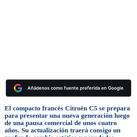
Añádenos como fuente preferida en Google
El compacto francés Citroën C5 se prepara
para presentar una nueva generación luego
de una pausa comercial de unos cuatro
años. Su actualización traerá consigo un