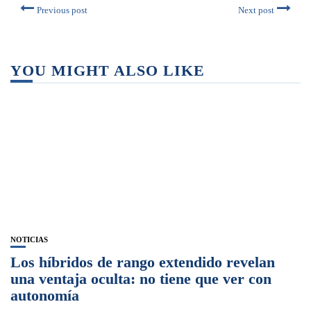
Previous post
Next post
YOU MIGHT ALSO LIKE
NOTICIAS
Los híbridos de rango extendido revelan
una ventaja oculta: no tiene que ver con
autonomía