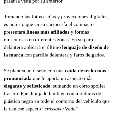
pasar la vista por su exterior.
Tomando las fotos espías y proyecciones digitales,
es notorio que en su carrocería el compacto
presentará
líneas más afiliadas
y formas
musculosas en diferentes zonas. En su parte
delantera aplicará el último
lenguaje de diseño de
la marca
con parrilla delantera y faros delgados.
Se plantea un diseño con una
caída de techo más
pronunciada
que le aporta un aspecto más
elegante y sofisticado
, sumando un corto spoiler
trasero. Fue dibujado también con molduras de
plástico negro en todo el contorno del vehículo que
le dan ese aspecto “
crossoverizado”.