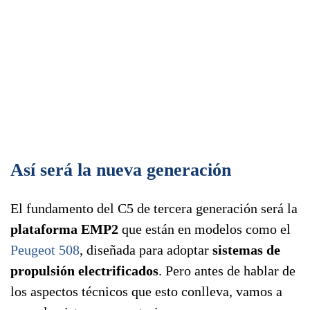
Así será la nueva generación
El fundamento del C5 de tercera generación será la
plataforma EMP2
que están en modelos como el
Peugeot 508
, diseñada para adoptar
sistemas de
propulsión electrificados
. Pero antes de hablar de
los aspectos técnicos que esto conlleva, vamos a