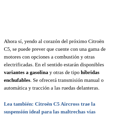
Ahora sí, yendo al corazón del próximo Citroën
C5, se puede prever que cuente con una gama de
motores con opciones a combustión y otras
electrificadas. En el sentido estarán disponibles
variantes a gasolina
y otras de tipo
híbridas
enchufables
. Se ofrecerá transmisión manual o
automática y tracción a las ruedas delanteras.
Lea también: Citroën C5 Aircross trae la
suspensión ideal para las maltrechas vías