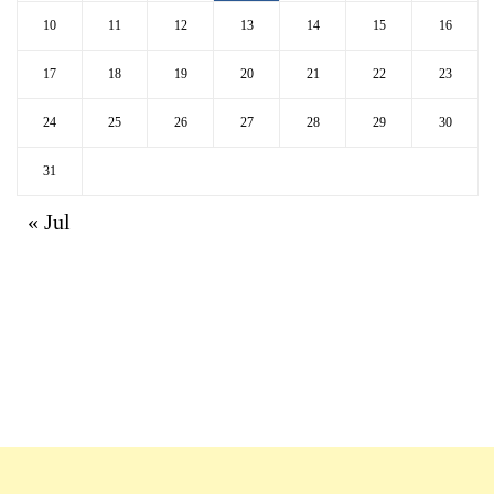
10
11
12
13
14
15
16
17
18
19
20
21
22
23
24
25
26
27
28
29
30
31
« Jul