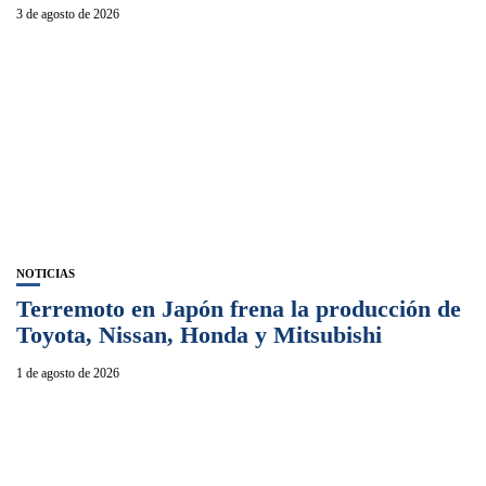
3 de agosto de 2026
NOTICIAS
Terremoto en Japón frena la producción de
Toyota, Nissan, Honda y Mitsubishi
1 de agosto de 2026