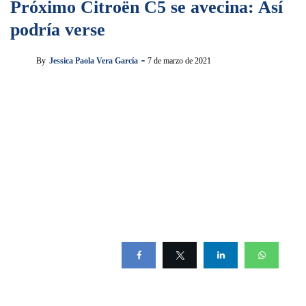
Próximo Citroën C5 se avecina: Así
podría verse
By
Jessica Paola Vera García
7 de marzo de 2021