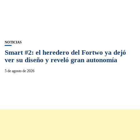
NOTICIAS
Smart #2: el heredero del Fortwo ya dejó
ver su diseño y reveló gran autonomía
5 de agosto de 2026