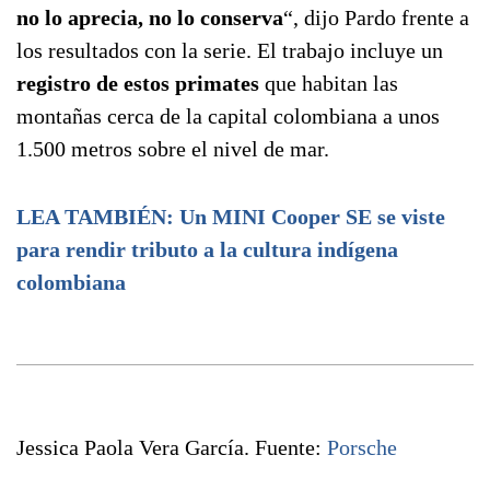
no lo aprecia, no lo conserva
“, dijo Pardo frente a
los resultados con la serie. El trabajo incluye un
registro de estos primates
que habitan las
montañas cerca de la capital colombiana a unos
1.500 metros sobre el nivel de mar.
LEA TAMBIÉN: Un MINI Cooper SE se viste
para rendir tributo a la cultura indígena
colombiana
Jessica Paola Vera García. Fuente:
Porsche