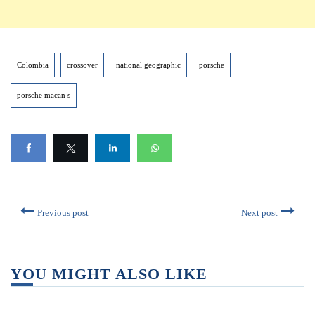
Colombia
crossover
national geographic
porsche
porsche macan s
Previous post
Next post
YOU MIGHT ALSO LIKE