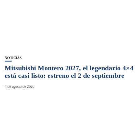
NOTICIAS
Mitsubishi Montero 2027, el legendario 4×4
está casi listo: estreno el 2 de septiembre
4 de agosto de 2026