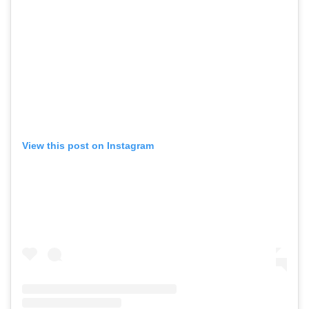
View this post on Instagram