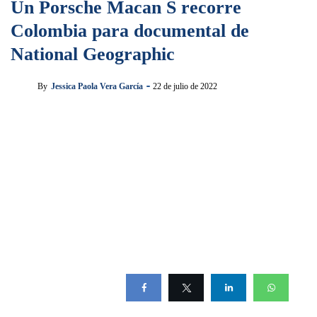
Un Porsche Macan S recorre
Colombia para documental de
National Geographic
By
Jessica Paola Vera García
22 de julio de 2022