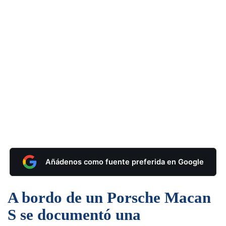
Añádenos como fuente preferida en Google
A bordo de un Porsche Macan
S se documentó una