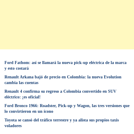
Ford Fathom: así se llamará la nueva pick-up eléctrica de la marca
y esto costará
Renault Arkana bajó de precio en Colombia: la nueva Evolution
cambia las cuentas
Renault 4 confirma su regreso a Colombia convertido en SUV
eléctrico: ¡es oficial!
Ford Bronco 1966: Roadster, Pick-up y Wagon, las tres versiones que
lo convirtieron en un ícono
Toyota se cansó del tráfico terrestre y ya alista sus propios taxis
voladores