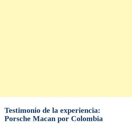
Testimonio de la experiencia:
Porsche Macan por Colombia