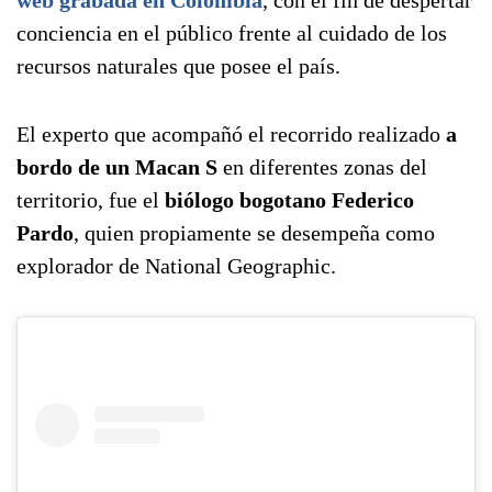
web grabada en Colombia
, con el fin de despertar
conciencia en el público frente al cuidado de los
recursos naturales que posee el país.
El experto que acompañó el recorrido realizado
a
bordo de un Macan S
en diferentes zonas del
territorio, fue el
biólogo bogotano Federico
Pardo
, quien propiamente se desempeña como
explorador de National Geographic.