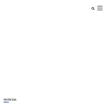
NOTICIAS