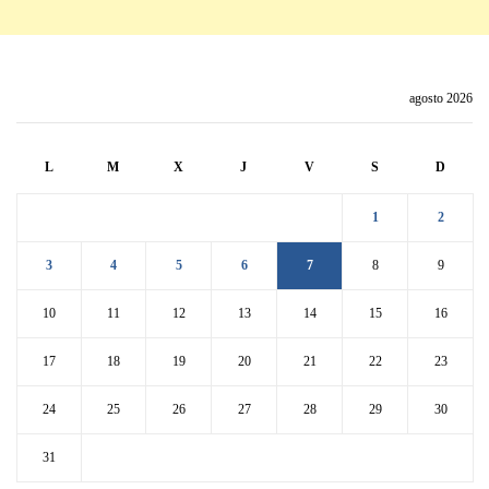
agosto 2026
L
M
X
J
V
S
D
1
2
3
4
5
6
7
8
9
10
11
12
13
14
15
16
17
18
19
20
21
22
23
24
25
26
27
28
29
30
31