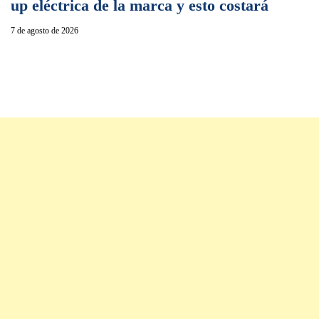
up eléctrica de la marca y esto costará
7 de agosto de 2026