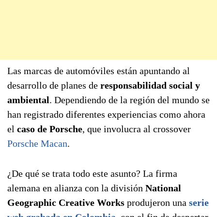
Las marcas de automóviles están apuntando al
desarrollo de planes de
responsabilidad social y
ambiental
. Dependiendo de la región del mundo se
han registrado diferentes experiencias como ahora
el
caso de Porsche
, que involucra al crossover
Porsche Macan
.
¿De qué se trata todo este asunto? La firma
alemana en alianza con la división
National
Geographic Creative Works
produjeron una
serie