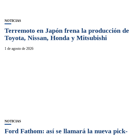
NOTICIAS
Terremoto en Japón frena la producción de
Toyota, Nissan, Honda y Mitsubishi
1 de agosto de 2026
NOTICIAS
Ford Fathom: así se llamará la nueva pick-