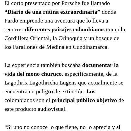
El corto presentado por Porsche fue llamado
“Diario de una rutina extraordinaria”
donde
Pardo emprende una aventura que lo lleva a
recorrer
diferentes paisajes colombianos
como la
Cordillera Oriental, la Orinoquia y un bosque de
los Farallones de Medina en Cundinamarca.
La experiencia también buscaba
documentar la
vida del mono churuco
, específicamente, de la
Lagothrix Lagothricha Lugens que actualmente se
encuentra en peligro de extinción. Los
colombianos son el
principal público objetivo
de
este producto audiovisual.
“Si uno no conoce lo que tiene, no lo aprecia y
si