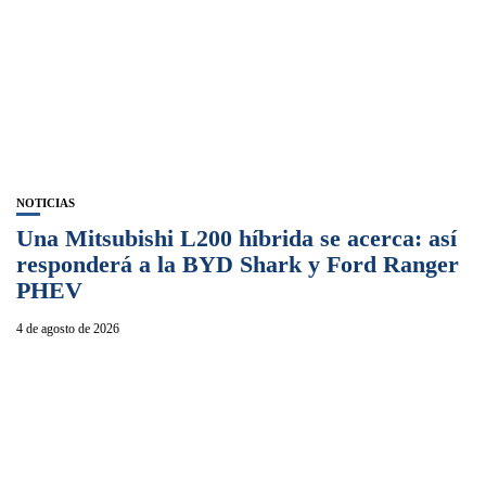
NOTICIAS
Una Mitsubishi L200 híbrida se acerca: así
responderá a la BYD Shark y Ford Ranger
PHEV
4 de agosto de 2026