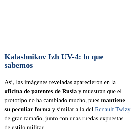
Kalashnikov Izh UV-4: lo que
sabemos
Así, las imágenes reveladas aparecieron en la
oficina de patentes de Rusia
y muestran que el
prototipo no ha cambiado mucho, pues
mantiene
su peculiar forma
y similar a la del
Renault Twizy
de gran tamaño, junto con unas ruedas expuestas
de estilo militar.