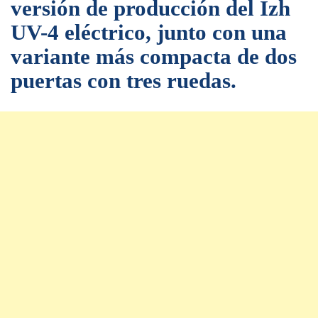
versión de producción del Izh
UV-4 eléctrico, junto con una
variante más compacta de dos
puertas con tres ruedas.