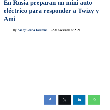
En Rusia preparan un mini auto
eléctrico para responder a Twizy y
Ami
By
Sandy García Tarazona
22 de noviembre de 2021