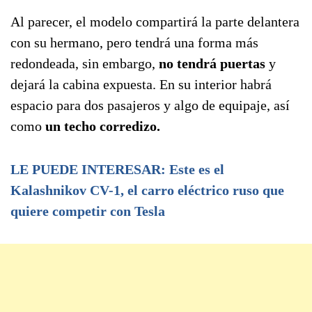
Al parecer, el modelo compartirá la parte delantera
con su hermano, pero tendrá una forma más
redondeada, sin embargo,
no tendrá puertas
y
dejará la cabina expuesta. En su interior habrá
espacio para dos pasajeros y algo de equipaje, así
como
un techo corredizo.
LE PUEDE INTERESAR: Este es el
Kalashnikov CV-1, el carro eléctrico ruso que
quiere competir con Tesla