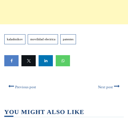
kalashnikov
movilidad electrica
patentes
Previous post
Next post
YOU MIGHT ALSO LIKE