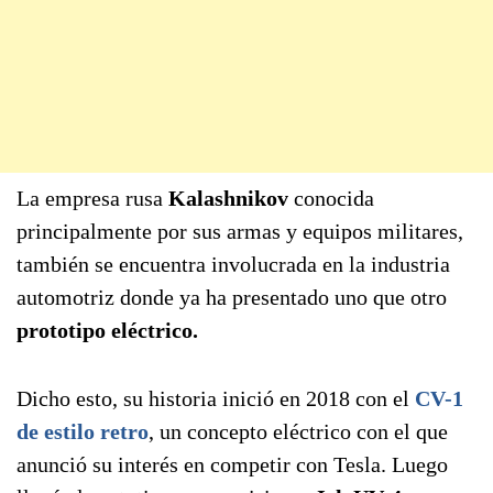
La empresa rusa
Kalashnikov
conocida
principalmente por sus armas y equipos militares,
también se encuentra involucrada en la industria
automotriz donde ya ha presentado uno que otro
prototipo eléctrico.
Dicho esto, su historia inició en 2018 con el
CV-1
de estilo retro
, un concepto eléctrico con el que
anunció su interés en competir con Tesla. Luego