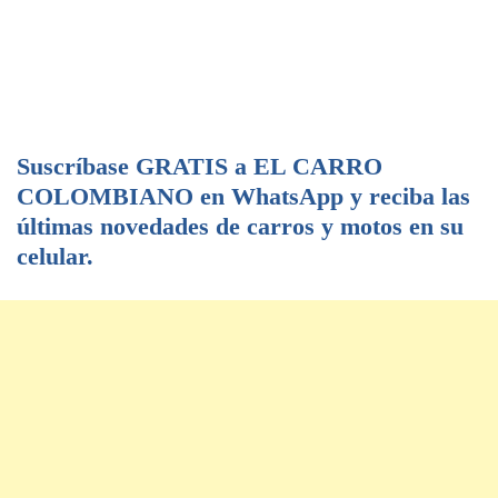
Suscríbase GRATIS a EL CARRO
COLOMBIANO en WhatsApp y reciba las
últimas novedades de carros y motos en su
celular.