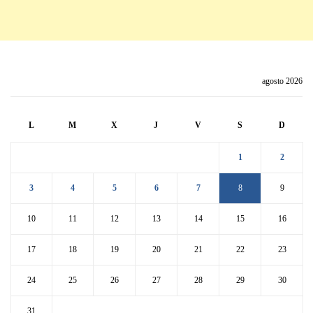
agosto 2026
L
M
X
J
V
S
D
1
2
3
4
5
6
7
8
9
10
11
12
13
14
15
16
17
18
19
20
21
22
23
24
25
26
27
28
29
30
31