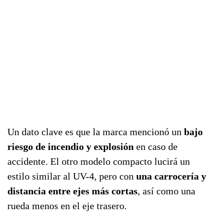
Un dato clave es que la marca mencionó un
bajo
riesgo de incendio y explosión
en caso de
accidente. El otro modelo compacto lucirá un
estilo similar al UV-4, pero con
una carrocería y
distancia entre ejes más cortas
, así como una
rueda menos en el eje trasero.