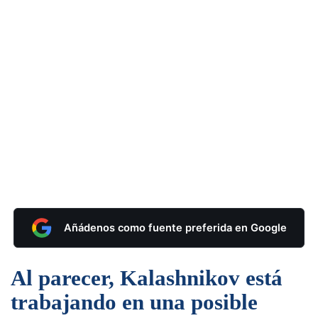
Añádenos como fuente preferida en Google
Al parecer, Kalashnikov está
trabajando en una posible