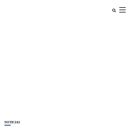
NOTICIAS