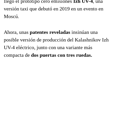
llegó el prototipo cero emisiones
Izh UV-4
, una
versión taxi que debutó en 2019 en un evento en
Moscú.
Ahora, unas
patentes reveladas
insinúan una
posible versión de producción del Kalashnikov Izh
UV-4 eléctrico, junto con una variante más
compacta de
dos puertas con tres ruedas.