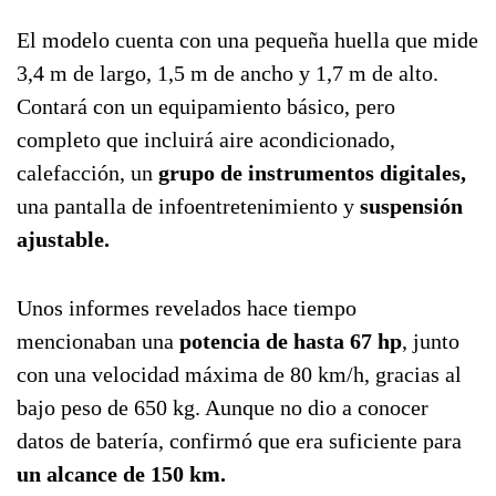
El modelo cuenta con una pequeña huella que mide
3,4 m de largo, 1,5 m de ancho y 1,7 m de alto.
Contará con un equipamiento básico, pero
completo que incluirá aire acondicionado,
calefacción, un
grupo de instrumentos digitales,
una pantalla de infoentretenimiento y
suspensión
ajustable.
Unos informes revelados hace tiempo
mencionaban una
potencia de hasta 67 hp
, junto
con una velocidad máxima de 80 km/h, gracias al
bajo peso de 650 kg. Aunque no dio a conocer
datos de batería, confirmó que era suficiente para
un alcance de 150 km.