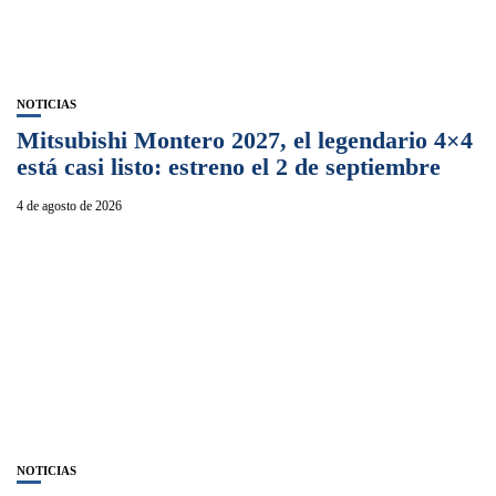
NOTICIAS
Mitsubishi Montero 2027, el legendario 4×4
está casi listo: estreno el 2 de septiembre
4 de agosto de 2026
NOTICIAS