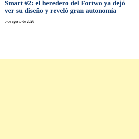
Smart #2: el heredero del Fortwo ya dejó
ver su diseño y reveló gran autonomía
5 de agosto de 2026