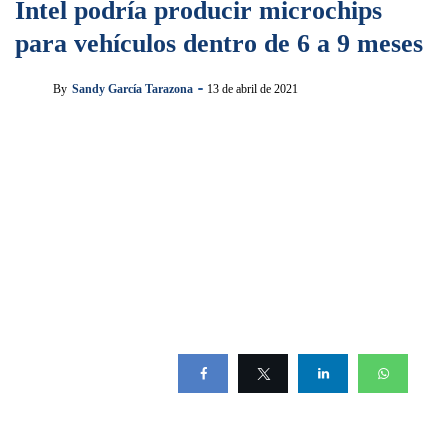
Intel podría producir microchips
para vehículos dentro de 6 a 9 meses
By
Sandy García Tarazona
13 de abril de 2021