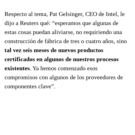
Respecto al tema, Pat Gelsinger, CEO de Intel, le
dijo a Reuters qué: “esperamos que algunas de
estas cosas puedan aliviarse, no requiriendo una
construcción de fábrica de tres o cuatro años, sino
tal vez seis meses de nuevos productos
certificados en algunos de nuestros procesos
existentes
. Ya hemos comenzado esos
compromisos con algunos de los proveedores de
componentes clave”.