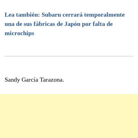
Lea también: Subaru cerrará temporalmente
una de sus fábricas de Japón por falta de
microchips
Sandy García Tarazona.