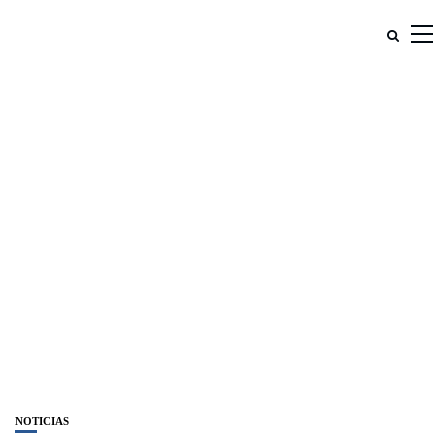
NOTICIAS