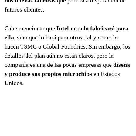
dos nuevas fábricas
que pondrá a disposición de
futuros clientes.
Cabe mencionar que
Intel no solo fabricará para
ella
, sino que lo hará para otros, tal y como lo
hacen TSMC o Global Foundries. Sin embargo, los
detalles del plan aún no están claros, pero la
compañía es una de las pocas empresas que
diseña
y produce sus propios microchips
en Estados
Unidos.