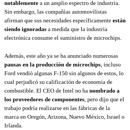
notablemente
a un amplio espectro de industria.
Sin embargo, las compañías automovilistas
afirman que sus necesidades específicamente
están
siendo ignoradas
a medida que la industria
electrónica consume el suministro de microchips.
Además, este año ya se ha anunciado numerosas
pausas en la producción de microchips
, incluso
Ford vendió algunas F-150 sin algunos de estos, lo
cual perjudicó su calificación de economía de
combustible. El CEO de Intel no ha
nombrado a
los proveedores de componentes
, pero dijo que el
trabajo podría realizarse en las fábricas de la
marca en Oregón, Arizona, Nuevo México, Israel o
Irlanda.