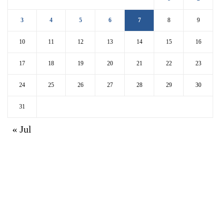
3
4
5
6
7
8
9
10
11
12
13
14
15
16
17
18
19
20
21
22
23
24
25
26
27
28
29
30
31
« Jul