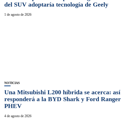
del SUV adoptaría tecnología de Geely
1 de agosto de 2026
NOTICIAS
Una Mitsubishi L200 híbrida se acerca: así
responderá a la BYD Shark y Ford Ranger
PHEV
4 de agosto de 2026