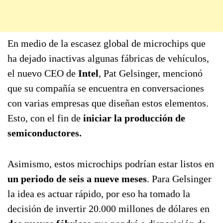
En medio de la escasez global de microchips que
ha dejado inactivas algunas fábricas de vehículos,
el nuevo CEO de
Intel
, Pat Gelsinger, mencionó
que su compañía se encuentra en conversaciones
con varias empresas que diseñan estos elementos.
Esto, con el fin de
iniciar la producción de
semiconductores.
Asimismo, estos microchips podrían estar listos en
un periodo de seis a nueve meses
. Para Gelsinger
la idea es actuar rápido, por eso ha tomado la
decisión de invertir 20.000 millones de dólares en