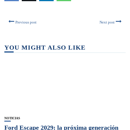
Previous post
Next post
YOU MIGHT ALSO LIKE
NOTICIAS
Ford Escape 2029: la próxima generación