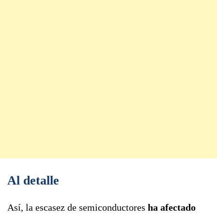
Al detalle
Así, la escasez de semiconductores
ha afectado