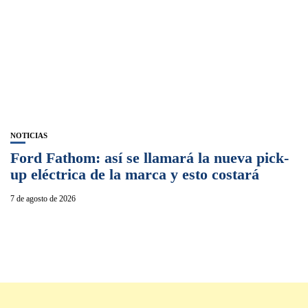
NOTICIAS
Ford Fathom: así se llamará la nueva pick-
up eléctrica de la marca y esto costará
7 de agosto de 2026