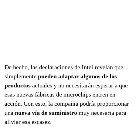
De hecho, las declaraciones de Intel revelan que
simplemente
pueden adaptar algunos de los
productos
actuales y no necesitarán esperar a que
esas nuevas fábricas de microchips entren en
acción. Con esto, la compañía podría proporcionar
una
nueva vía de suministro
muy necesaria para
aliviar esa escasez.