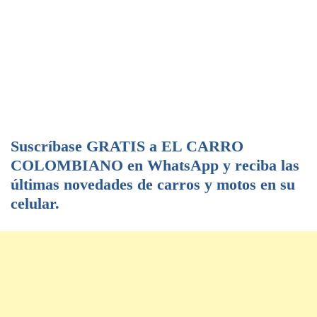
Suscríbase GRATIS a EL CARRO
COLOMBIANO en WhatsApp y reciba las
últimas novedades de carros y motos en su
celular.