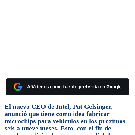
Añádenos como fuente preferida en Google
El nuevo CEO de Intel, Pat Gelsinger,
anunció que tiene como idea fabricar
microchips para vehículos en los próximos
seis a nueve meses. Esto, con el fin de