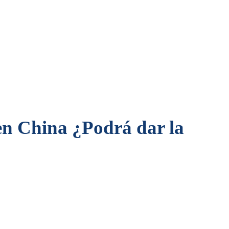
en China ¿Podrá dar la