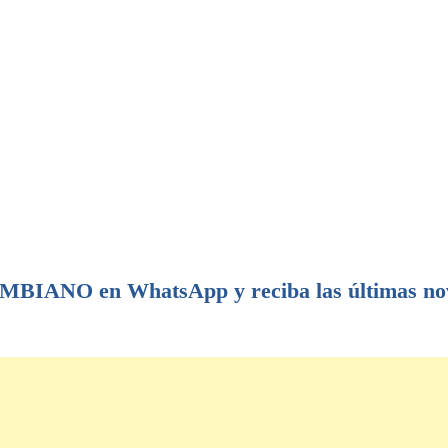
IANO en WhatsApp y reciba las últimas no