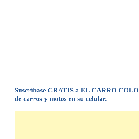
Suscríbase GRATIS a EL CARRO COLOMB
de carros y motos en su celular.