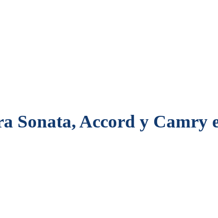
ra Sonata, Accord y Camry 