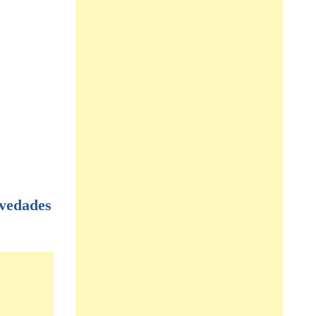
vedades