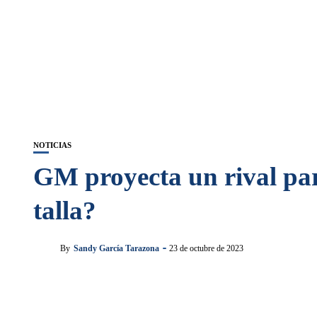
NOTICIAS
GM proyecta un rival pa
talla?
By
Sandy García Tarazona
23 de octubre de 2023