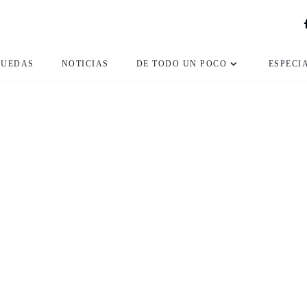
RUEDAS
NOTICIAS
DE TODO UN POCO
ESPECI