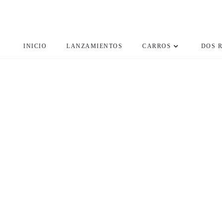
INICIO
LANZAMIENTOS
CARROS
DOS 