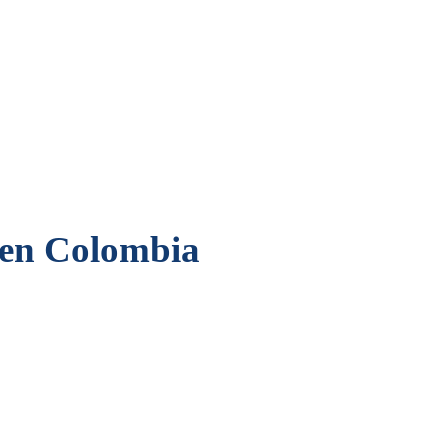
á en Colombia