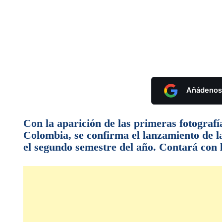
Añádenos 
Con la aparición de las primeras fotograf
Colombia, se confirma el lanzamiento de l
el segundo semestre del año. Contará con 