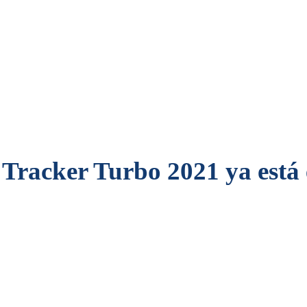
t Tracker Turbo 2021 ya est