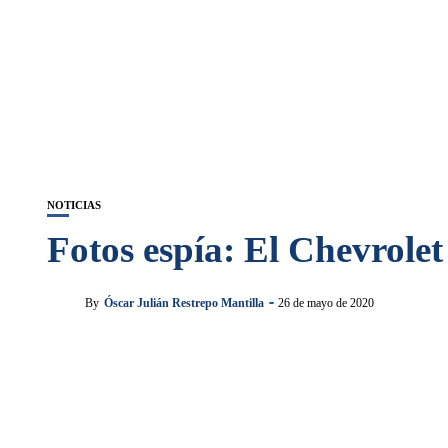
NOTICIAS
Fotos espía: El Chevrole
By
Óscar Julián Restrepo Mantilla
26 de mayo de 2020