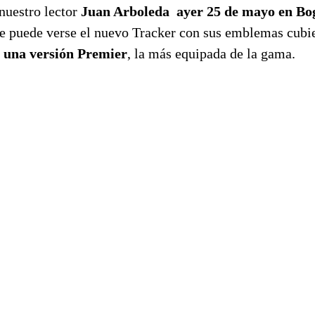
 nuestro lector
Juan Arboleda
ayer 25 de mayo en Bo
e puede verse el nuevo Tracker con sus emblemas cubie
e
una versión Premier
, la más equipada de la gama.