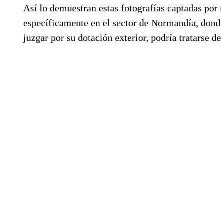
Así lo demuestran estas fotografías captadas por
específicamente en el sector de Normandía, dond
juzgar por su dotación exterior, podría tratarse d