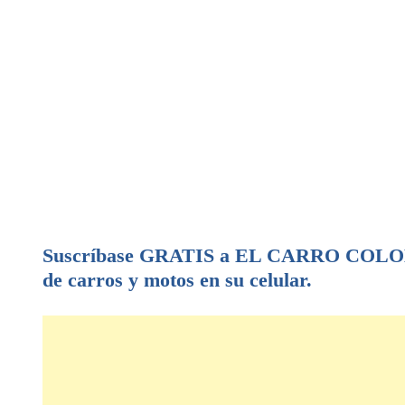
Suscríbase GRATIS a EL CARRO COLOMB
de carros y motos en su celular.