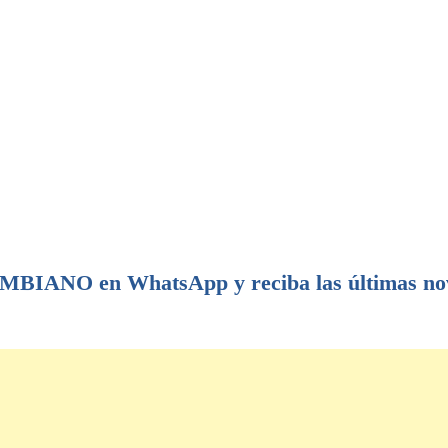
IANO en WhatsApp y reciba las últimas no