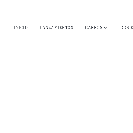
INICIO
LANZAMIENTOS
CARROS
DOS 