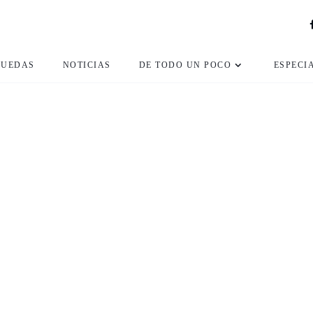
RUEDAS
NOTICIAS
DE TODO UN POCO
ESPECI