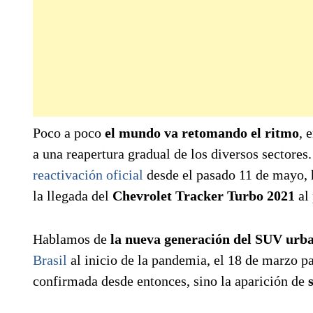
Poco a poco
el mundo va retomando el ritmo
, 
a una reapertura gradual de los diversos sectores
reactivación oficial
desde el pasado 11 de mayo,
la llegada del
Chevrolet Tracker Turbo 2021
al 
Hablamos de
la nueva generación del SUV urb
Brasil
al inicio de la pandemia, el 18 de marzo p
confirmada desde entonces, sino la aparición de