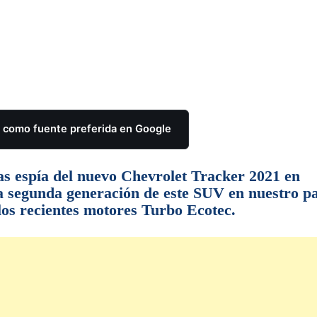
como fuente preferida en Google
ías espía del nuevo Chevrolet Tracker 2021 en
a segunda generación de este SUV en nuestro pa
los recientes motores Turbo Ecotec.