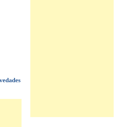
vedades