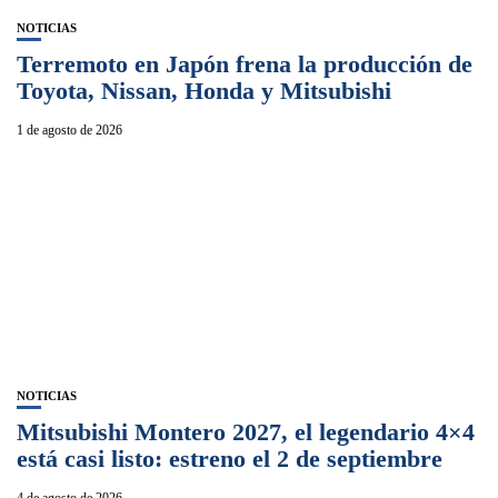
NOTICIAS
Terremoto en Japón frena la producción de
Toyota, Nissan, Honda y Mitsubishi
1 de agosto de 2026
NOTICIAS
Mitsubishi Montero 2027, el legendario 4×4
está casi listo: estreno el 2 de septiembre
4 de agosto de 2026