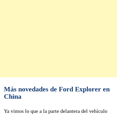
Más novedades de Ford Explorer en
China
Ya vimos lo que a la parte delantera del vehículo