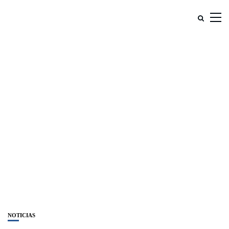
NOTICIAS