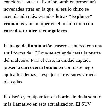
concierne. La actualización también presentará
novedades atrás en la que, el estilo chino se
acentúa aún más. Grandes
letras “Explorer”
cromadas
y un bumper en el mismo tono con
entradas de aire rectangulares
.
El
juego de iluminación
trasero es nuevo con una
sutil forma de “C” que se extiende hasta la puerta
del maletero. Para el caso, la unidad captada
presenta
carrocería bitono
en contraste negro
aplicado además, a espejos retrovisores y ruedas
plateadas.
El diseño y equipamiento a bordo sin duda será lo
más llamativo en esta actualización. El SUV