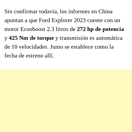
Sin confirmar todavía, los informes en China
apuntan a que Ford Explorer 2023 cuente con un
motor Ecooboost 2.3 litros de
272 hp de potencia
y
425 Nm de torque
y transmisión es automática
de 10 velocidades. Junio se establece como la
fecha de estreno allí.