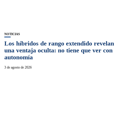
NOTICIAS
Los híbridos de rango extendido revelan
una ventaja oculta: no tiene que ver con
autonomía
3 de agosto de 2026