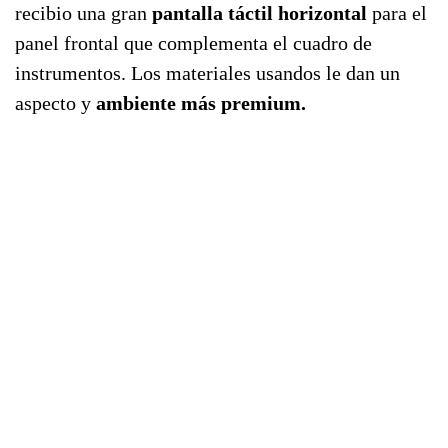
recibio una gran
pantalla táctil horizontal
para el
panel frontal que complementa el cuadro de
instrumentos. Los materiales usandos le dan un
aspecto y
ambiente más premium.