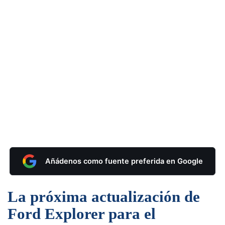
Añádenos como fuente preferida en Google
La próxima actualización de
Ford Explorer para el