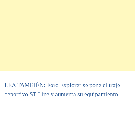
LEA TAMBIÉN: Ford Explorer se pone el traje
deportivo ST-Line y aumenta su equipamiento