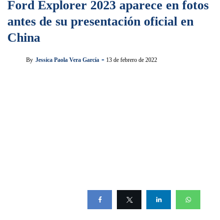
Ford Explorer 2023 aparece en fotos
antes de su presentación oficial en
China
By
Jessica Paola Vera García
13 de febrero de 2022