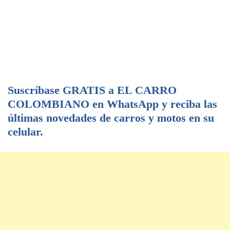
Suscríbase GRATIS a EL CARRO
COLOMBIANO en WhatsApp y reciba las
últimas novedades de carros y motos en su
celular.