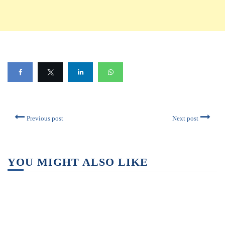
Previous post
Next post
YOU MIGHT ALSO LIKE