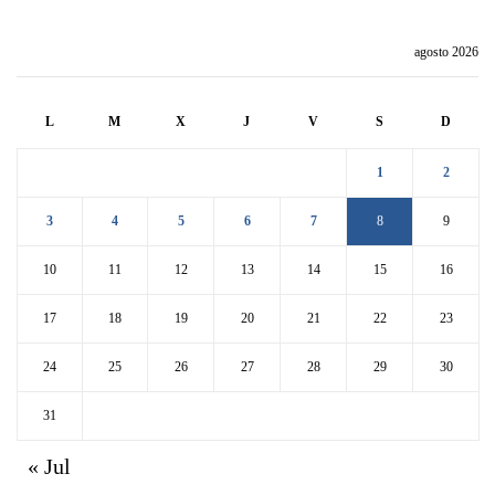
agosto 2026
L
M
X
J
V
S
D
1
2
3
4
5
6
7
8
9
10
11
12
13
14
15
16
17
18
19
20
21
22
23
24
25
26
27
28
29
30
31
« Jul