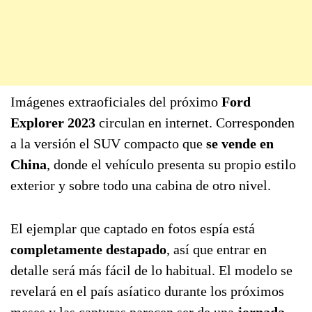
Imágenes extraoficiales del próximo
Ford
Explorer 2023
circulan en internet. Corresponden
a la versión el SUV compacto que
se vende en
China
, donde el vehículo presenta su propio estilo
exterior y sobre todo una cabina de otro nivel.
El ejemplar que captado en fotos espía está
completamente destapado
, así que entrar en
detalle será más fácil de lo habitual. El modelo se
revelará en el país asíatico durante los próximos