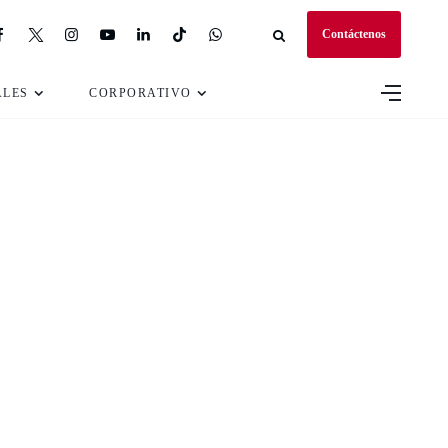
Contáctenos
ALES
CORPORATIVO