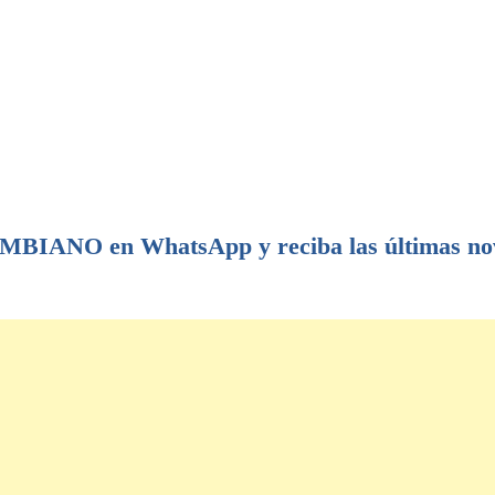
IANO en WhatsApp y reciba las últimas no