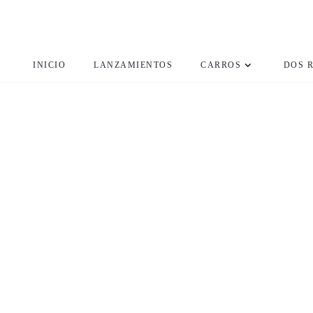
INICIO
LANZAMIENTOS
CARROS
DOS 