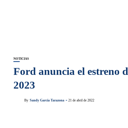
NOTICIAS
Ford anuncia el estreno 
2023
By
Sandy García Tarazona
21 de abril de 2022