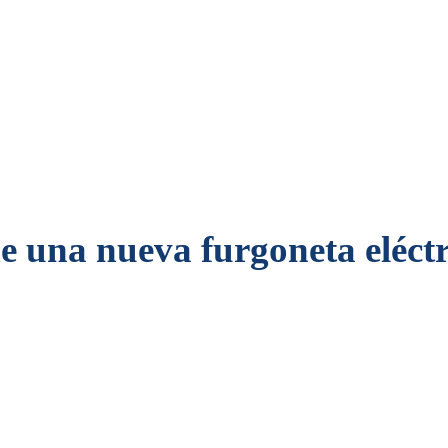
de una nueva furgoneta eléc