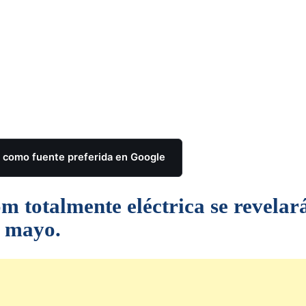
como fuente preferida en Google
 totalmente eléctrica se revelar
e mayo.