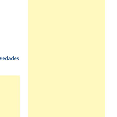
vedades