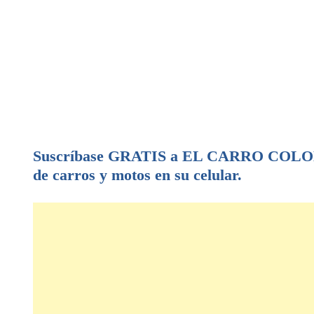
Suscríbase GRATIS a EL CARRO COLOMB
de carros y motos en su celular.