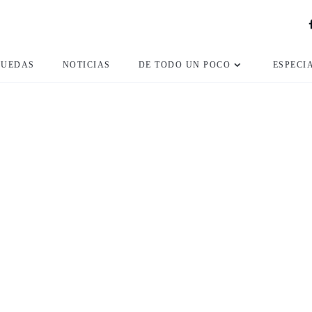
RUEDAS
NOTICIAS
DE TODO UN POCO
ESPECI