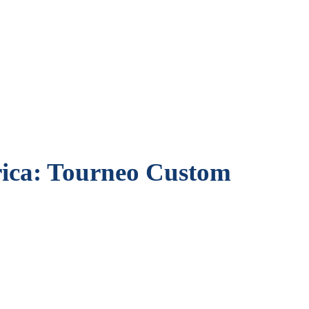
trica: Tourneo Custom