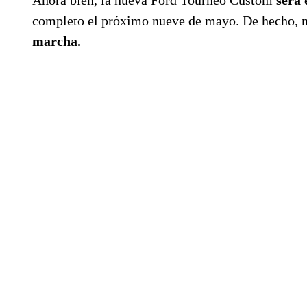
completo el próximo nueve de mayo. De hecho, m
marcha.