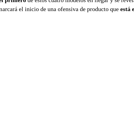
arcará el inicio de una ofensiva de producto que
está 