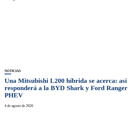
NOTICIAS
Una Mitsubishi L200 híbrida se acerca: así
responderá a la BYD Shark y Ford Ranger
PHEV
4 de agosto de 2026