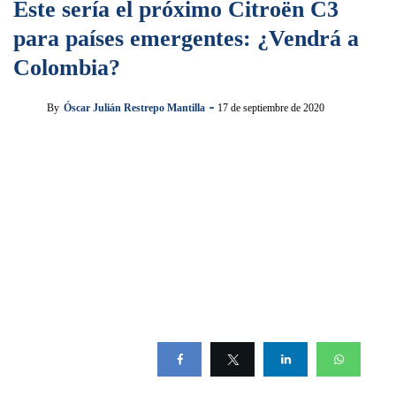
Este sería el próximo Citroën C3
para países emergentes: ¿Vendrá a
Colombia?
By
Óscar Julián Restrepo Mantilla
17 de septiembre de 2020