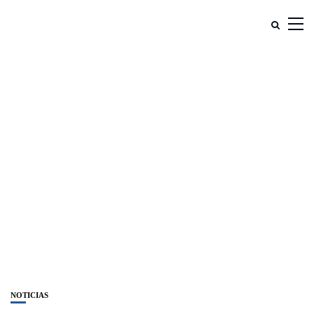
NOTICIAS