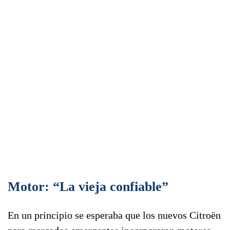
Motor: “La vieja confiable”
En un principio se esperaba que los nuevos Citroën