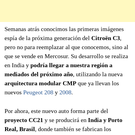
Semanas atrás conocimos las primeras imágenes
espía de la próxima generación del
Citroën C3
,
pero no para reemplazar al que conocemos, sino al
que se vende en Mercosur. Su desarrollo se realiza
en India y
podría llegar a nuestra región a
mediados del próximo año
, utilizando la nueva
arquitectura modular CMP
que ya llevan los
nuevos
Peugeot 208
y
2008
.
Por ahora, este nuevo auto forma parte del
proyecto CC21
y se producirá en
India y Porto
Real, Brasil
, donde también se fabrican los