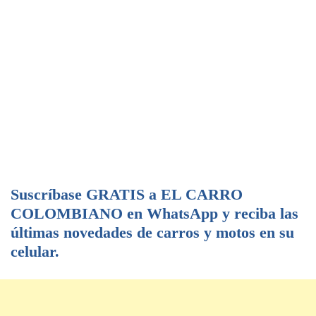
Suscríbase GRATIS a EL CARRO
COLOMBIANO en WhatsApp y reciba las
últimas novedades de carros y motos en su
celular.