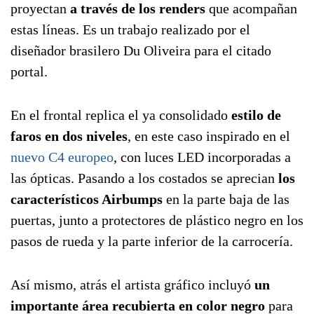
proyectan
a través de los renders
que acompañan
estas líneas. Es un trabajo realizado por el
diseñador brasilero Du Oliveira para el citado
portal.
En el frontal replica el ya consolidado
estilo de
faros en dos niveles
, en este caso inspirado en el
nuevo C4 europeo
, con luces LED incorporadas a
las ópticas. Pasando a los costados se aprecian
los
característicos Airbumps
en la parte baja de las
puertas, junto a protectores de plástico negro en los
pasos de rueda y la parte inferior de la carrocería.
Así mismo, atrás el artista gráfico incluyó
un
importante área recubierta en color negro
para