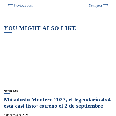
Previous post
Next post
YOU MIGHT ALSO LIKE
NOTICIAS
Mitsubishi Montero 2027, el legendario 4×4
está casi listo: estreno el 2 de septiembre
4 de agosto de 2026