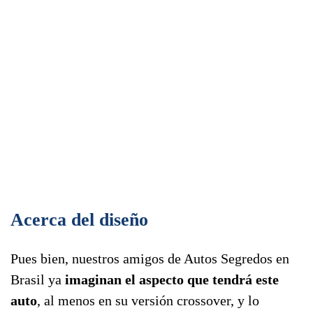
Acerca del diseño
Pues bien, nuestros amigos de Autos Segredos en
Brasil ya
imaginan el aspecto que tendrá este
auto
, al menos en su versión crossover, y lo