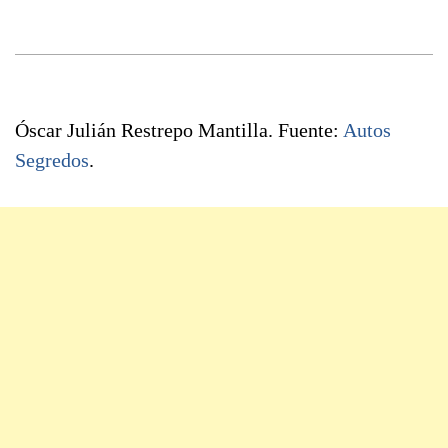
Óscar Julián Restrepo Mantilla. Fuente:
Autos
Segredos
.