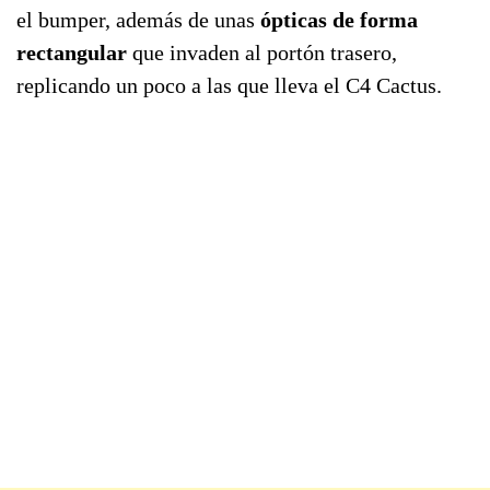
el bumper, además de unas
ópticas de forma
rectangular
que invaden al portón trasero,
replicando un poco a las que lleva el C4 Cactus.