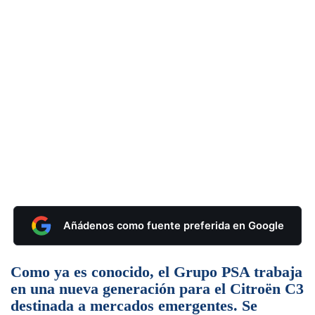
Añádenos como fuente preferida en Google
Como ya es conocido, el Grupo PSA trabaja
en una nueva generación para el Citroën C3
destinada a mercados emergentes. Se