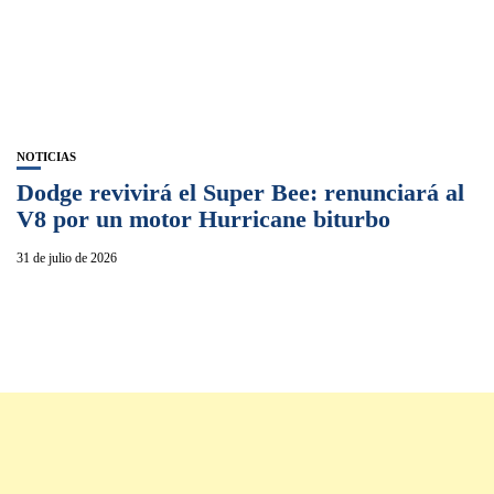
NOTICIAS
Dodge revivirá el Super Bee: renunciará al
V8 por un motor Hurricane biturbo
31 de julio de 2026