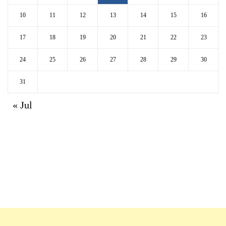
10
11
12
13
14
15
16
17
18
19
20
21
22
23
24
25
26
27
28
29
30
31
« Jul