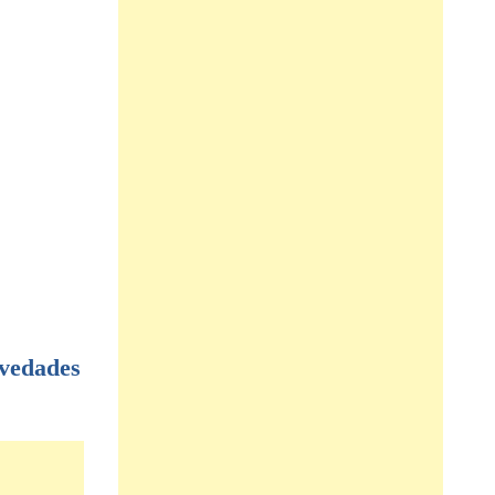
vedades