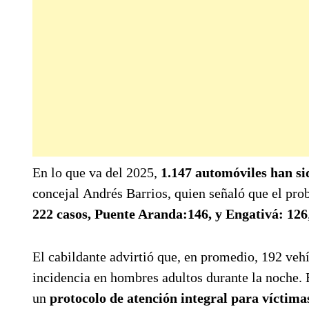
En lo que va del 2025,
1.147 automóviles han si
concejal Andrés Barrios, quien señaló que el pro
222 casos, Puente Aranda:146, y Engativá: 126
El cabildante advirtió que, en promedio, 192 veh
incidencia en hombres adultos durante la noche. 
un
protocolo de atención integral para víctim