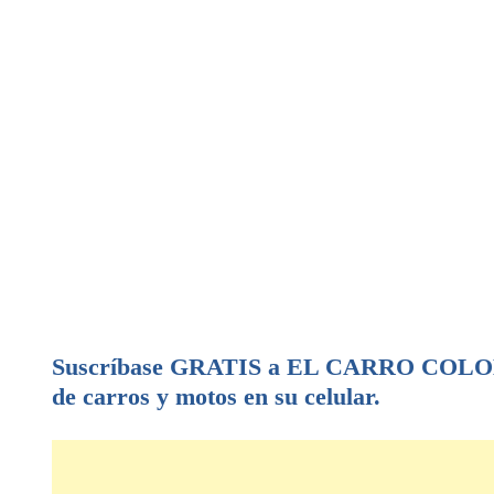
Suscríbase GRATIS a EL CARRO COLOMB
de carros y motos en su celular.