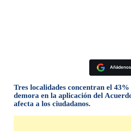
Añádenos 
Tres localidades concentran el 43% 
demora en la aplicación del Acuerdo 
afecta a los ciudadanos.