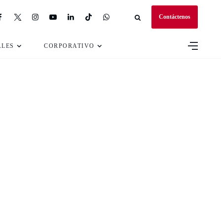
Contáctenos
ALES
CORPORATIVO