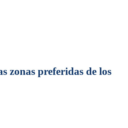
as zonas preferidas de los