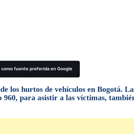
como fuente preferida en Google
de los hurtos de vehículos en Bogotá. La
960, para asistir a las víctimas, tambié