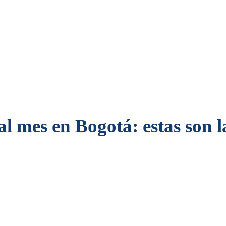
al mes en Bogotá: estas son l