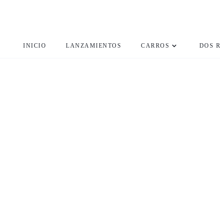
INICIO
LANZAMIENTOS
CARROS
DOS 