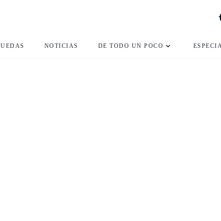
RUEDAS
NOTICIAS
DE TODO UN POCO
ESPECI