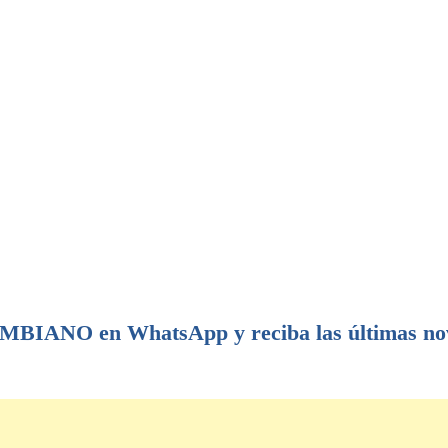
IANO en WhatsApp y reciba las últimas no