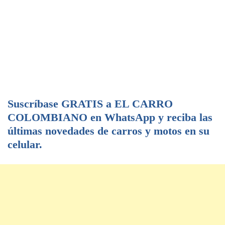
Suscríbase GRATIS a EL CARRO
COLOMBIANO en WhatsApp y reciba las
últimas novedades de carros y motos en su
celular.