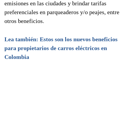
emisiones en las ciudades y brindar tarifas
preferenciales en parqueaderos y/o peajes, entre
otros beneficios.
Lea también: Estos son los nuevos beneficios
para propietarios de carros eléctricos en
Colombia