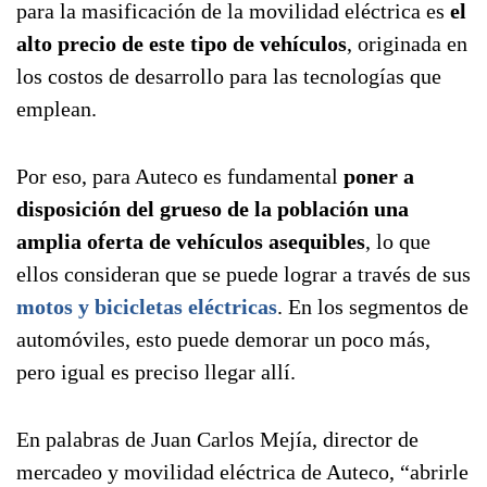
para la masificación de la movilidad eléctrica es
el
alto precio de este tipo de vehículos
, originada en
los costos de desarrollo para las tecnologías que
emplean.
Por eso, para Auteco es fundamental
poner a
disposición del grueso de la población una
amplia oferta de vehículos asequibles
, lo que
ellos consideran que se puede lograr a través de sus
motos y bicicletas eléctricas
. En los segmentos de
automóviles, esto puede demorar un poco más,
pero igual es preciso llegar allí.
En palabras de Juan Carlos Mejía, director de
mercadeo y movilidad eléctrica de Auteco, “abrirle