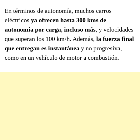
En términos de autonomía, muchos carros
eléctricos
ya ofrecen hasta 300 kms de
autonomía por carga, incluso más
, y velocidades
que superan los 100 km/h. Además,
la fuerza final
que entregan es instantánea
y no progresiva,
como en un vehículo de motor a combustión.