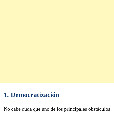
1. Democratización
No cabe duda que uno de los principales obstáculos