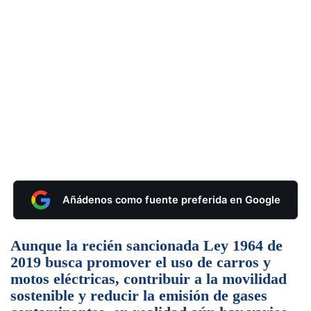
Añádenos como fuente preferida en Google
Aunque la recién sancionada Ley 1964 de
2019 busca promover el uso de carros y
motos eléctricas, contribuir a la movilidad
sostenible y reducir la emisión de gases