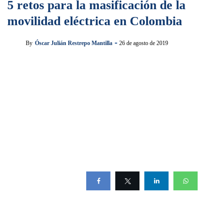
5 retos para la masificación de la
movilidad eléctrica en Colombia
By
Óscar Julián Restrepo Mantilla
26 de agosto de 2019