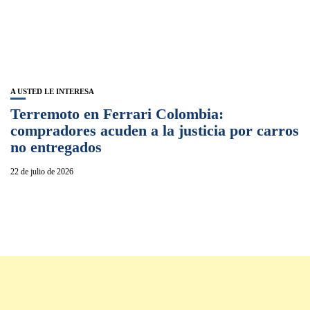
A USTED LE INTERESA
Terremoto en Ferrari Colombia:
compradores acuden a la justicia por carros
no entregados
22 de julio de 2026