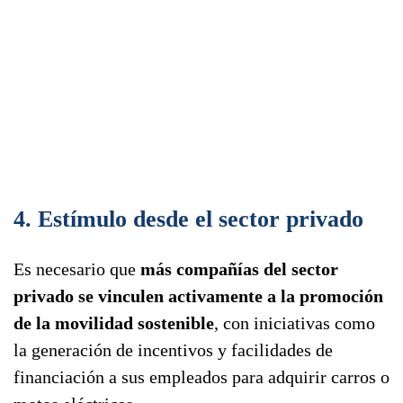
4. Estímulo desde el sector privado
Es necesario que
más compañías del sector
privado se vinculen activamente a la promoción
de la movilidad sostenible
, con iniciativas como
la generación de incentivos y facilidades de
financiación a sus empleados para adquirir carros o