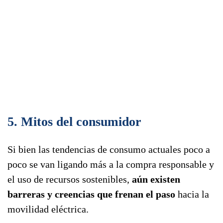
5. Mitos del consumidor
Si bien las tendencias de consumo actuales poco a
poco se van ligando más a la compra responsable y
el uso de recursos sostenibles,
aún existen
barreras y creencias que frenan el paso
hacia la
movilidad eléctrica.