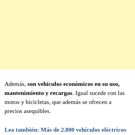
Además,
son vehículos económicos en su uso,
mantenimiento y recargas
. Igual sucede con las
motos y bicicletas, que además se ofrecen a
precios asequibles.
Lea también: Más de 2.800 vehículos eléctricos