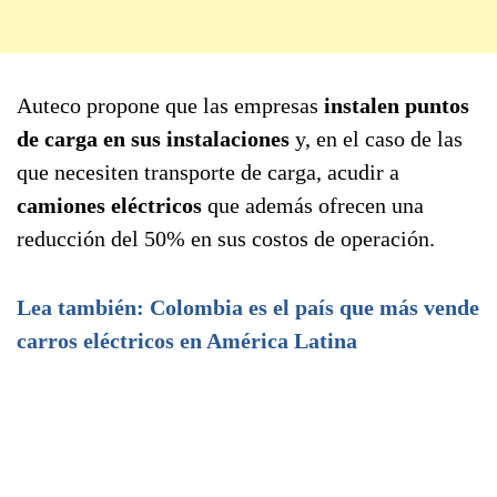
Auteco propone que las empresas
instalen puntos
de carga en sus instalaciones
y, en el caso de las
que necesiten transporte de carga, acudir a
camiones eléctricos
que además ofrecen una
reducción del 50% en sus costos de operación.
Lea también: Colombia es el país que más vende
carros eléctricos en América Latina