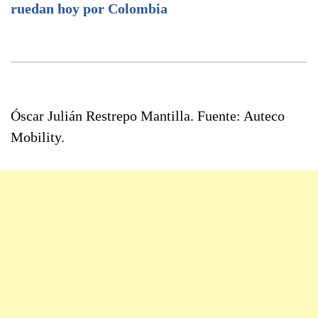
ruedan hoy por Colombia
Óscar Julián Restrepo Mantilla. Fuente: Auteco
Mobility.