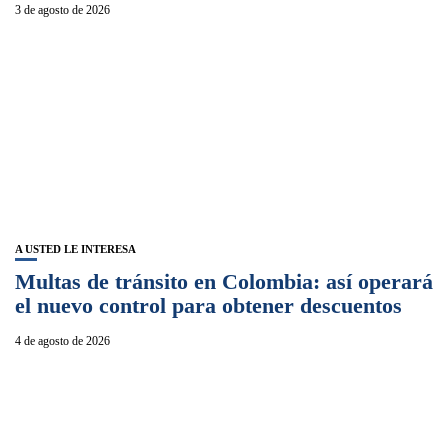
3 de agosto de 2026
A USTED LE INTERESA
Multas de tránsito en Colombia: así operará
el nuevo control para obtener descuentos
4 de agosto de 2026