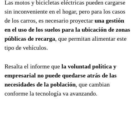
Las motos y bicicletas eléctricas pueden cargarse
sin inconveniente en el hogar, pero para los casos
de los carros, es necesario proyectar
una gestión
en el uso de los suelos para la ubicación de zonas
públicas de recarga
, que permitan alimentar este
tipo de vehículos.
Resalta el informe que
la voluntad política y
empresarial no puede quedarse atrás de las
necesidades de la población
, que cambian
conforme la tecnología va avanzando.