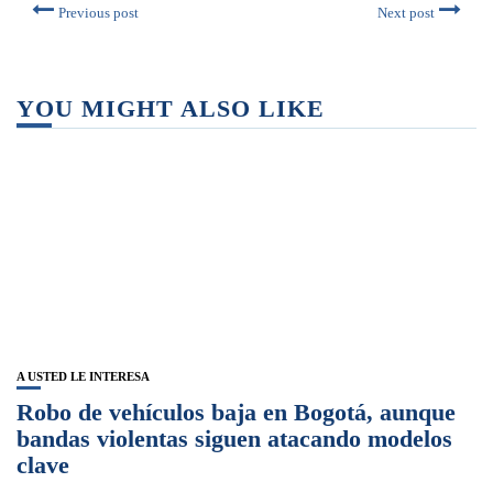
Previous post
Next post
YOU MIGHT ALSO LIKE
A USTED LE INTERESA
Robo de vehículos baja en Bogotá, aunque
bandas violentas siguen atacando modelos
clave