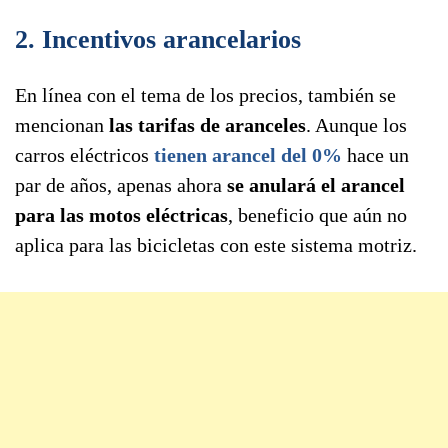
2. Incentivos arancelarios
En línea con el tema de los precios, también se
mencionan
las tarifas de aranceles
. Aunque los
carros eléctricos
tienen arancel del 0%
hace un
par de años, apenas ahora
se anulará el arancel
para las motos eléctricas
, beneficio que aún no
aplica para las bicicletas con este sistema motriz.