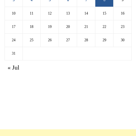
3
4
5
6
7
8
9
10
11
12
13
14
15
16
17
18
19
20
21
22
23
24
25
26
27
28
29
30
31
« Jul