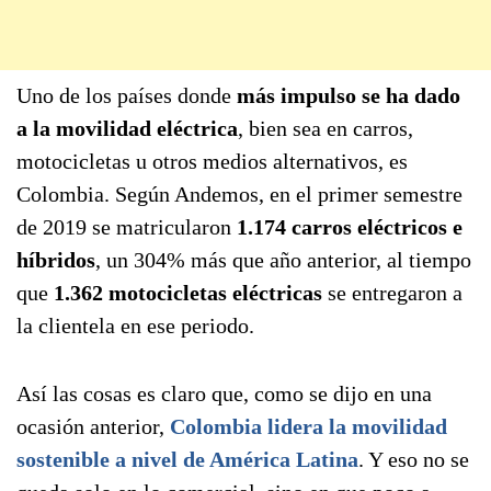
Uno de los países donde
más impulso se ha dado
a la movilidad eléctrica
, bien sea en carros,
motocicletas u otros medios alternativos, es
Colombia. Según Andemos, en el primer semestre
de 2019 se matricularon
1.174 carros eléctricos e
híbridos
, un 304% más que año anterior, al tiempo
que
1.362 motocicletas eléctricas
se entregaron a
la clientela en ese periodo.
Así las cosas es claro que, como se dijo en una
ocasión anterior,
Colombia lidera la movilidad
sostenible a nivel de América Latina
. Y eso no se