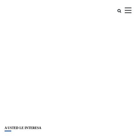
A USTED LE INTERESA