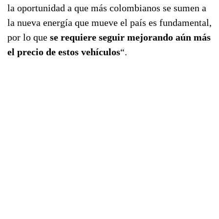
la oportunidad a que más colombianos se sumen a
la nueva energía que mueve el país es fundamental,
por lo que
se requiere seguir mejorando aún más
el precio de estos vehículos
“.