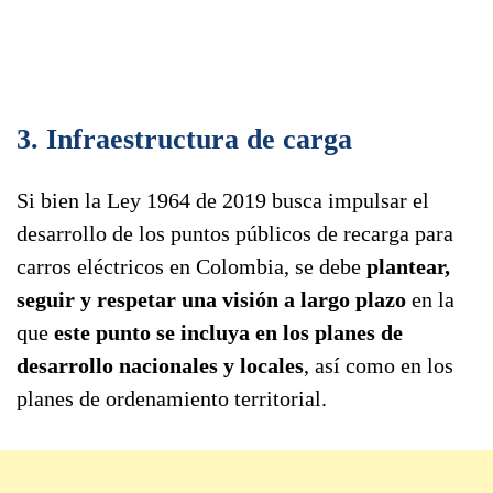
3. Infraestructura de carga
Si bien la Ley 1964 de 2019 busca impulsar el
desarrollo de los puntos públicos de recarga para
carros eléctricos en Colombia, se debe
plantear,
seguir y respetar una visión a largo plazo
en la
que
este punto se incluya en los planes de
desarrollo nacionales y locales
, así como en los
planes de ordenamiento territorial.