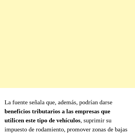
La fuente señala que, además, podrían darse
beneficios tributarios a las empresas que
utilicen este tipo de vehículos
, suprimir su
impuesto de rodamiento, promover zonas de bajas