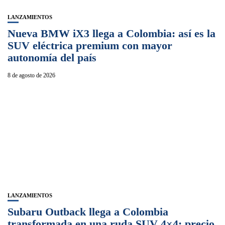
LANZAMIENTOS
Nueva BMW iX3 llega a Colombia: así es la
SUV eléctrica premium con mayor
autonomía del país
8 de agosto de 2026
LANZAMIENTOS
Subaru Outback llega a Colombia
transformada en una ruda SUV 4×4: precio