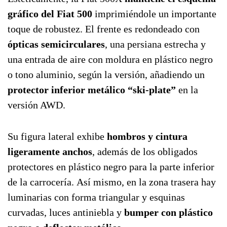
gráfico del Fiat 500
imprimiéndole un importante
toque de robustez. El frente es redondeado con
ópticas semicirculares
, una persiana estrecha y
una entrada de aire con moldura en plástico negro
o tono aluminio, según la versión, añadiendo un
protector inferior metálico “ski-plate”
en la
versión AWD.
Su figura lateral exhibe
hombros y cintura
ligeramente anchos
, además de los obligados
protectores en plástico negro para la parte inferior
de la carrocería. Así mismo, en la zona trasera hay
luminarias con forma triangular y esquinas
curvadas, luces antiniebla y
bumper con plástico