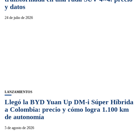
y datos
24 de julio de 2026
LANZAMIENTOS
Llegó la BYD Yuan Up DM-i Súper Híbrida
a Colombia: precio y cómo logra 1.100 km
de autonomía
5 de agosto de 2026