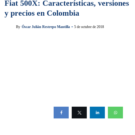
Fiat 500X: Características, versiones
y precios en Colombia
By
Óscar Julián Restrepo Mantilla
5 de octubre de 2018