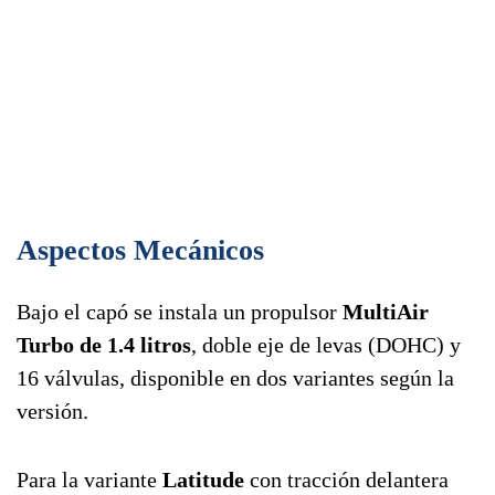
Aspectos Mecánicos
Bajo el capó se instala un propulsor
MultiAir
Turbo de 1.4 litros
, doble eje de levas (DOHC) y
16 válvulas, disponible en dos variantes según la
versión.
Para la variante
Latitude
con tracción delantera