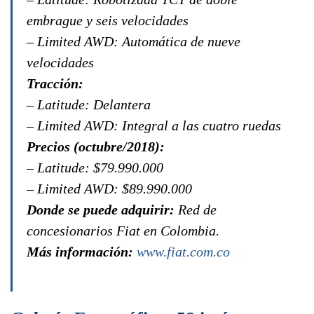
embrague y seis velocidades
– Limited AWD: Automática de nueve
velocidades
Tracción:
– Latitude: Delantera
– Limited AWD: Integral a las cuatro ruedas
Precios (octubre/2018):
– Latitude: $79.990.000
– Limited AWD: $89.990.000
Donde se puede adquirir:
Red de
concesionarios Fiat en Colombia.
Más información:
www.fiat.com.co