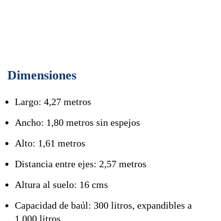
Dimensiones
Largo: 4,27 metros
Ancho: 1,80 metros sin espejos
Alto: 1,61 metros
Distancia entre ejes: 2,57 metros
Altura al suelo: 16 cms
Capacidad de baúl: 300 litros, expandibles a
1.000 litros.