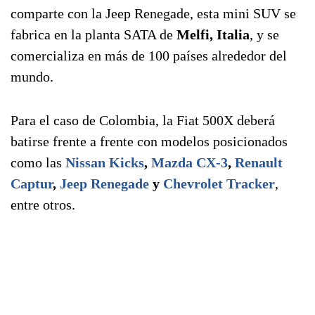
comparte con la Jeep Renegade, esta mini SUV se
fabrica en la planta SATA de
Melfi, Italia
, y se
comercializa en más de 100 países alrededor del
mundo.
Para el caso de Colombia, la Fiat 500X deberá
batirse frente a frente con modelos posicionados
como las
Nissan Kicks
,
Mazda CX-3
,
Renault
Captur
,
Jeep Renegade
y
Chevrolet Tracker
,
entre otros.