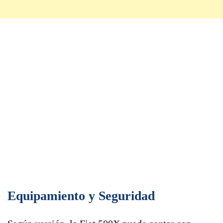
Equipamiento y Seguridad