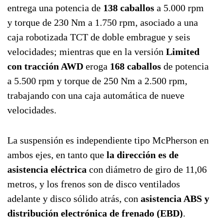
entrega una potencia de
138 caballos
a 5.000 rpm
y torque de 230 Nm a 1.750 rpm, asociado a una
caja robotizada TCT de doble embrague y seis
velocidades; mientras que en la versión
Limited
con tracción AWD
eroga
168 caballos
de potencia
a 5.500 rpm y torque de 250 Nm a 2.500 rpm,
trabajando con una caja automática de nueve
velocidades.
La suspensión es independiente tipo McPherson en
ambos ejes, en tanto que
la dirección es de
asistencia eléctrica
con diámetro de giro de 11,06
metros, y los frenos son de disco ventilados
adelante y disco sólido atrás, con
asistencia ABS y
distribución electrónica de frenado (EBD)
.