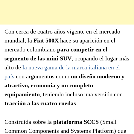
Con cerca de cuatro años vigente en el mercado
mundial, la
Fiat 500X
hace su aparición en el
mercado colombiano
para competir en el
segmento de las mini SUV
, ocupando el lugar más
alto de
la nueva gama de la marca italiana en el
país
con argumentos como
un diseño moderno y
atractivo, economía y un completo
equipamiento
, teniendo incluso una versión con
tracción a las cuatro ruedas
.
Construida sobre la
plataforma SCCS
(Small
Common Components and Systems Platform) que