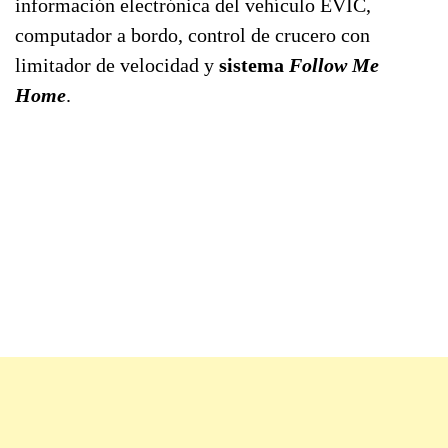
información electrónica del vehículo EVIC,
computador a bordo, control de crucero con
limitador de velocidad y
sistema
Follow Me
Home
.