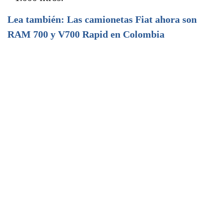
Lea también: Las camionetas Fiat ahora son
RAM 700 y V700 Rapid en Colombia