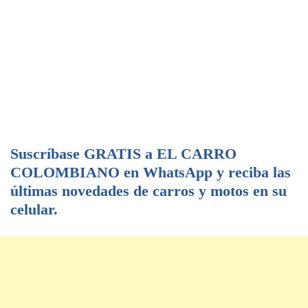
Suscríbase GRATIS a EL CARRO
COLOMBIANO en WhatsApp y reciba las
últimas novedades de carros y motos en su
celular.