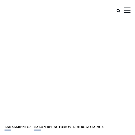
LANZAMIENTOS
SALÓN DEL AUTOMÓVIL DE BOGOTÁ 2018