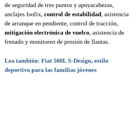
de seguridad de tres puntos y apoyacabezas,
anclajes Isofix,
control de estabilidad
, asistencia
de arranque en pendiente, control de tracción,
mitigación electrónica de vuelco
, asistencia de
frenado y monitoreo de presión de llantas.
Lea también: Fiat 500L S-Design, estilo
deportivo para las familias jóvenes