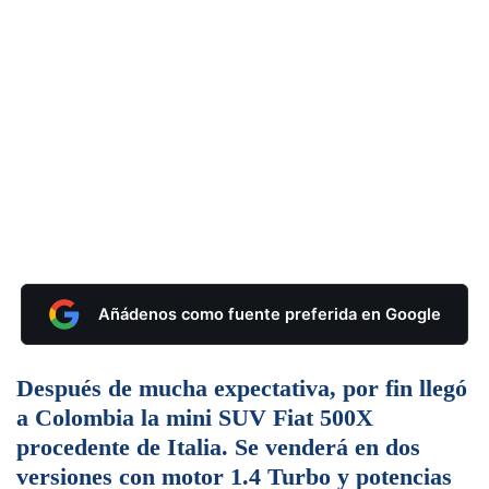
Añádenos como fuente preferida en Google
Después de mucha expectativa, por fin llegó
a Colombia la mini SUV Fiat 500X
procedente de Italia. Se venderá en dos
versiones con motor 1.4 Turbo y potencias