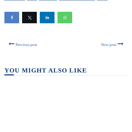
Previous post
Next post
YOU MIGHT ALSO LIKE