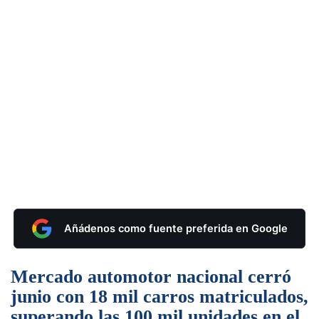
Añádenos como fuente preferida en Google
Mercado automotor nacional cerró
junio con 18 mil carros matriculados,
superando las 100 mil unidades en el