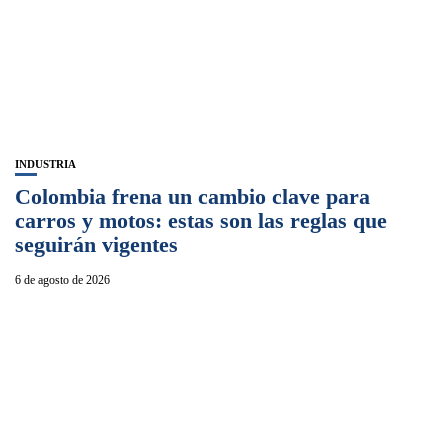
INDUSTRIA
Colombia frena un cambio clave para
carros y motos: estas son las reglas que
seguirán vigentes
6 de agosto de 2026