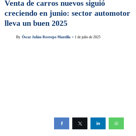
Venta de carros nuevos siguió
creciendo en junio: sector automotor
lleva un buen 2025
By
Óscar Julián Restrepo Mantilla
1 de julio de 2025