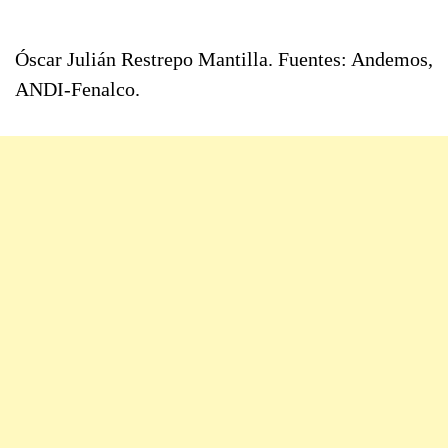
Óscar Julián Restrepo Mantilla. Fuentes: Andemos,
ANDI-Fenalco.