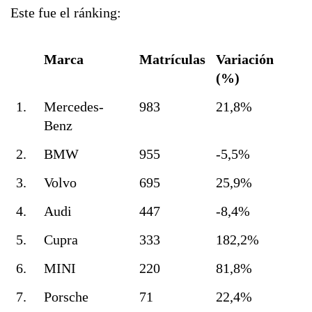
Este fue el ránking:
Marca
Matrículas
Variación
(%)
1.
Mercedes-
983
21,8%
Benz
2.
BMW
955
-5,5%
3.
Volvo
695
25,9%
4.
Audi
447
-8,4%
5.
Cupra
333
182,2%
6.
MINI
220
81,8%
7.
Porsche
71
22,4%