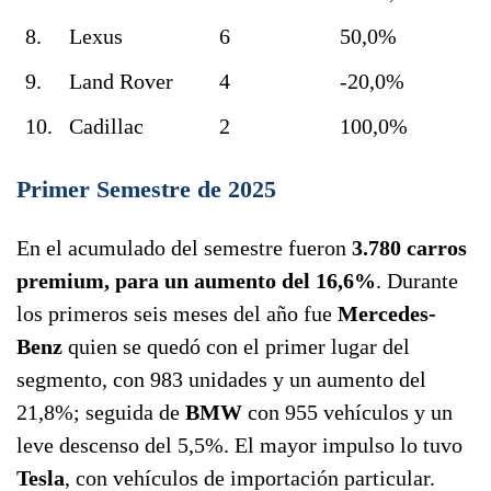
8.
Lexus
6
50,0%
9.
Land Rover
4
-20,0%
10.
Cadillac
2
100,0%
Primer Semestre de 2025
En el acumulado del semestre fueron
3.780 carros
premium, para un aumento del 16,6%
. Durante
los primeros seis meses del año fue
Mercedes-
Benz
quien se quedó con el primer lugar del
segmento, con 983 unidades y un aumento del
21,8%; seguida de
BMW
con 955 vehículos y un
leve descenso del 5,5%. El mayor impulso lo tuvo
Tesla
, con vehículos de importación particular.