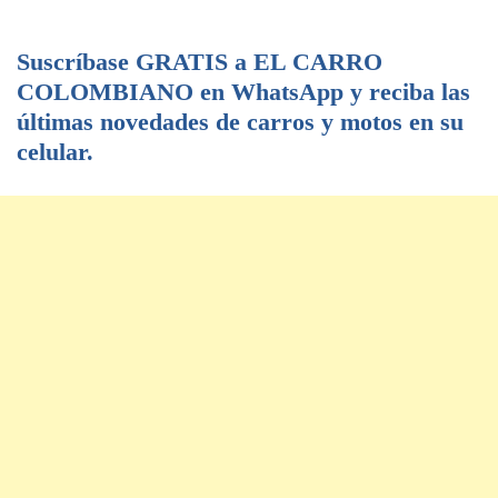
Suscríbase GRATIS a EL CARRO
COLOMBIANO en WhatsApp y reciba las
últimas novedades de carros y motos en su
celular.