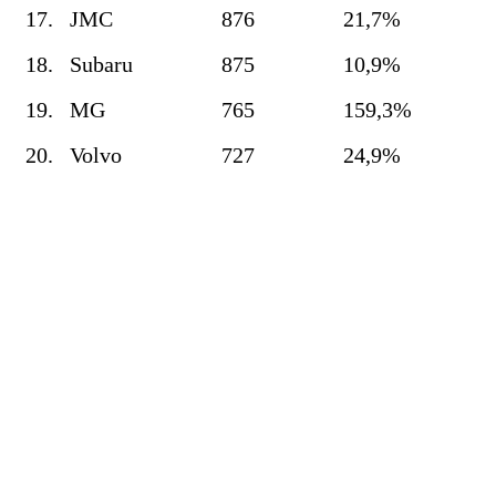
17.
JMC
876
21,7%
18.
Subaru
875
10,9%
19.
MG
765
159,3%
20.
Volvo
727
24,9%