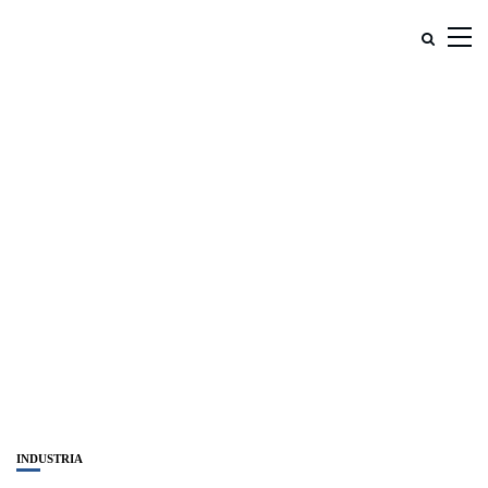
INDUSTRIA