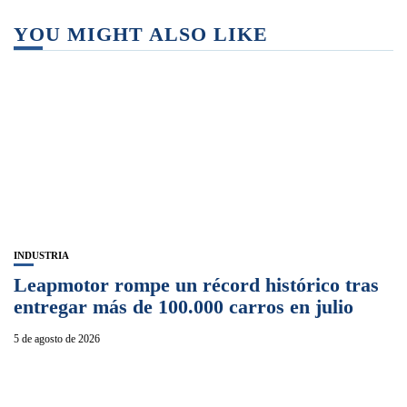
YOU MIGHT ALSO LIKE
INDUSTRIA
Leapmotor rompe un récord histórico tras
entregar más de 100.000 carros en julio
5 de agosto de 2026