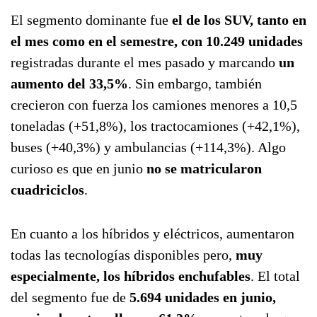
El segmento dominante fue
el de los SUV, tanto en
el mes como en el semestre, con 10.249 unidades
registradas durante el mes pasado y marcando
un
aumento del 33,5%
. Sin embargo, también
crecieron con fuerza los camiones menores a 10,5
toneladas (+51,8%), los tractocamiones (+42,1%),
buses (+40,3%) y ambulancias (+114,3%). Algo
curioso es que en junio
no se matricularon
cuadriciclos
.
En cuanto a los híbridos y eléctricos, aumentaron
todas las tecnologías disponibles pero,
muy
especialmente, los híbridos enchufables
. El total
del segmento fue de
5.694 unidades en junio,