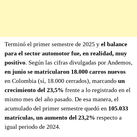
Terminó el primer semestre de 2025 y
el balance
para el sector automotor fue, en realidad, muy
positivo
. Según las cifras divulgadas por Andemos,
en junio se matricularon 18.000 carros nuevos
en Colombia (sí, 18.000 cerrados), marcando
un
crecimiento del 23,5%
frente a lo registrado en el
mismo mes del año pasado. De esa manera, el
acumulado del primer semestre quedó en
105.033
matrículas, un aumento del 23,2%
respecto a
igual periodo de 2024.