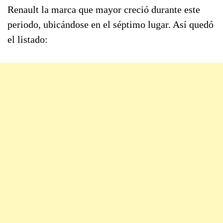
Renault la marca que mayor creció durante este
periodo, ubicándose en el séptimo lugar. Así quedó
el listado: