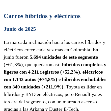
Carros híbridos y eléctricos
Junio de 2025
La marcada inclinación hacia los carros híbridos y
eléctricos crece cada vez más en Colombia. En
junio fueron
5.694 unidades de este segmento
(+61,3%), que quedaron así:
híbridos completos y
ligeros con 4.211 registros (+52,2%), eléctricos
con 1.143 autos (+74,8%) e híbridos enchufables
con 340 unidades (+211,9%)
. Toyota es líder en
híbridos y BYD en eléctricos, pero Renault ya es
tercera del segmento, con un marcado ascenso
gracias a las Arkana y Duster E-Tech.