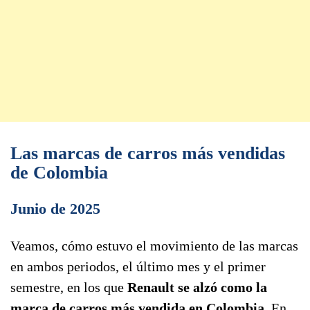
Las marcas de carros más vendidas
de Colombia
Junio de 2025
Veamos, cómo estuvo el movimiento de las marcas
en ambos periodos, el último mes y el primer
semestre, en los que
Renault se alzó como la
marca de carros más vendida en Colombia
. En