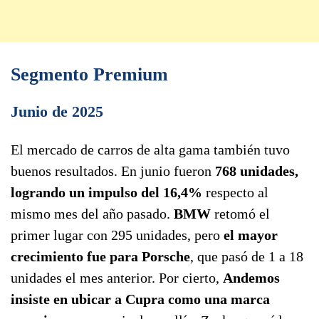
Segmento Premium
Junio de 2025
El mercado de carros de alta gama también tuvo
buenos resultados. En junio fueron
768 unidades,
logrando un impulso del 16,4%
respecto al
mismo mes del año pasado.
BMW
retomó el
primer lugar con 295 unidades, pero
el mayor
crecimiento fue para Porsche
, que pasó de 1 a 18
unidades el mes anterior. Por cierto,
Andemos
insiste en ubicar a Cupra como una marca