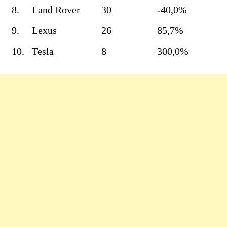
8.
Land Rover
30
-40,0%
9.
Lexus
26
85,7%
10.
Tesla
8
300,0%