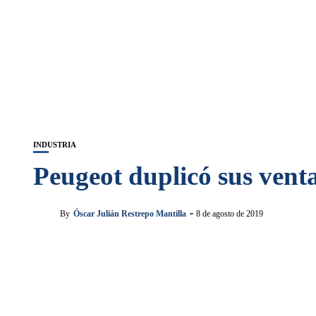
INDUSTRIA
Peugeot duplicó sus venta
By
Óscar Julián Restrepo Mantilla
8 de agosto de 2019