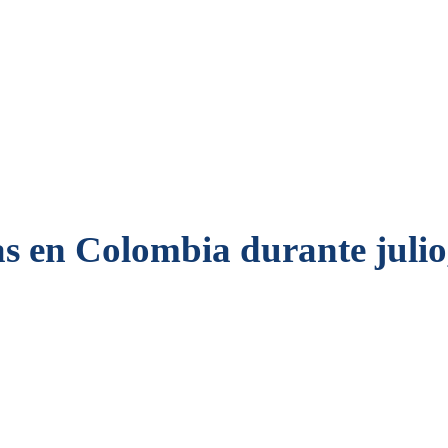
s en Colombia durante julio,