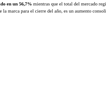
ido en un 56,7%
mientras que el total del mercado regi
 la marca para el cierre del año, es un aumento consol