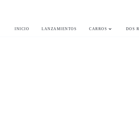
INICIO
LANZAMIENTOS
CARROS
DOS 