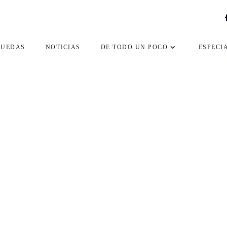
RUEDAS
NOTICIAS
DE TODO UN POCO
ESPECI