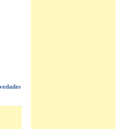
vedades