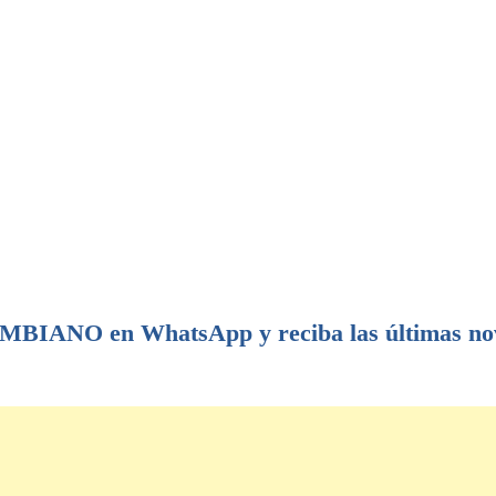
IANO en WhatsApp y reciba las últimas no