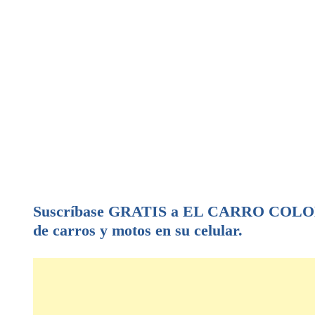
Suscríbase GRATIS a EL CARRO COLOMB
de carros y motos en su celular.