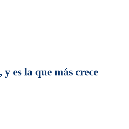
 y es la que más crece