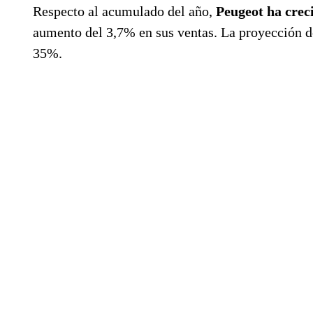
Respecto al acumulado del año,
Peugeot ha crec
aumento del 3,7% en sus ventas. La proyección de
35%.