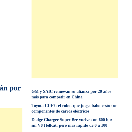
rán por
GM y SAIC renuevan su alianza por 20 años
más para competir en China
Toyota CUE7: el robot que juega baloncesto con
componentes de carros eléctricos
Dodge Charger Super Bee vuelve con 600 hp:
sin V8 Hellcat, pero más rápido de 0 a 100