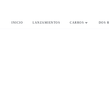
INICIO
LANZAMIENTOS
CARROS
DOS 