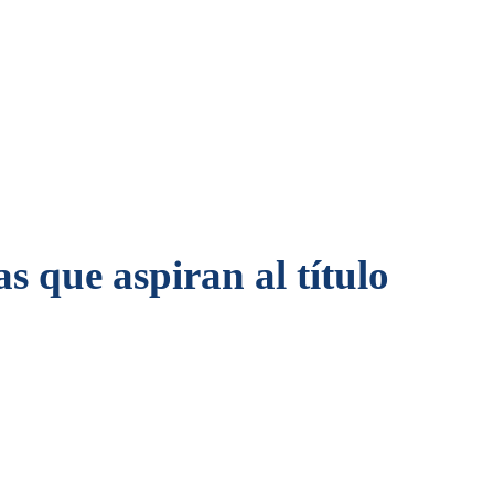
s que aspiran al título