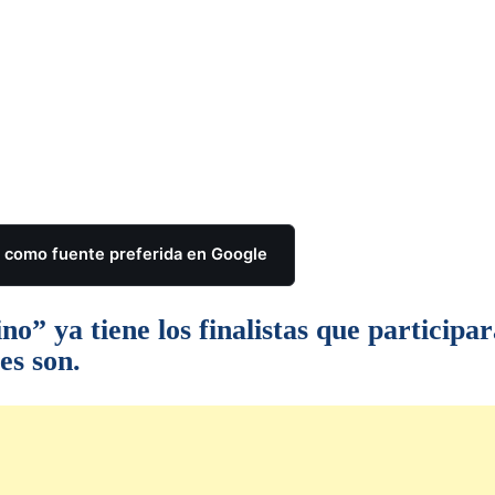
como fuente preferida en Google
” ya tiene los finalistas que participa
es son.