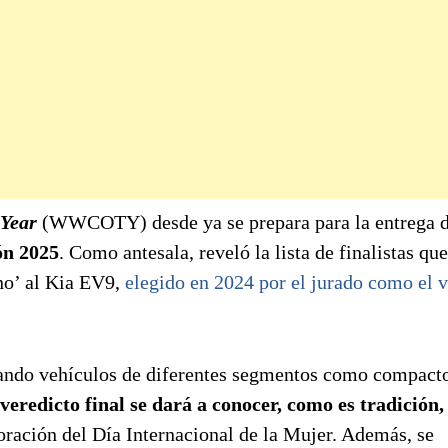
 Year
(WWCOTY) desde ya se prepara para la entrega d
ón 2025
. Como antesala, reveló la lista de finalistas que
ono’ al Kia EV9,
elegido en 2024 por el jurado como el 
tando vehículos de diferentes segmentos como compacto
veredicto final se dará a conocer, como es tradición, 
ración del Día Internacional de la Mujer. Además, se