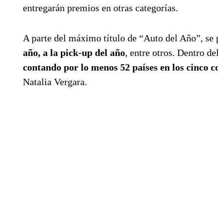
entregarán premios en otras categorías.
A parte del máximo título de “Auto del Año”, se 
año, a la pick-up del año
, entre otros. Dentro d
contando por lo menos 52 países en los cinco c
Natalia Vergara.