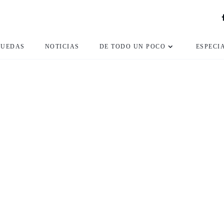
RUEDAS
NOTICIAS
DE TODO UN POCO
ESPECI