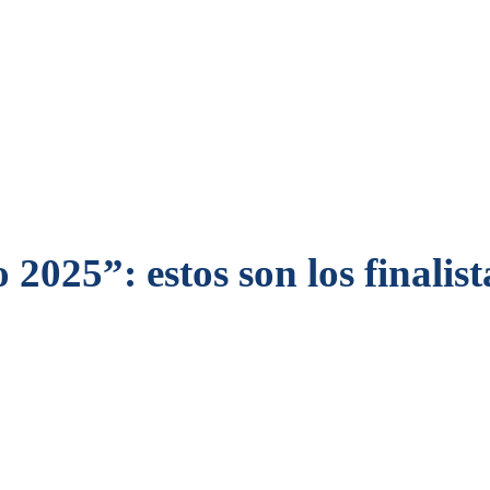
25”: estos son los finalista