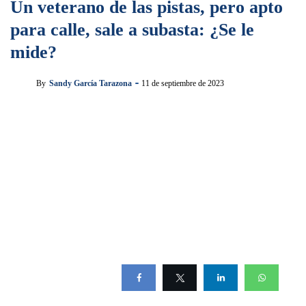
Un veterano de las pistas, pero apto
para calle, sale a subasta: ¿Se le
mide?
By
Sandy García Tarazona
11 de septiembre de 2023