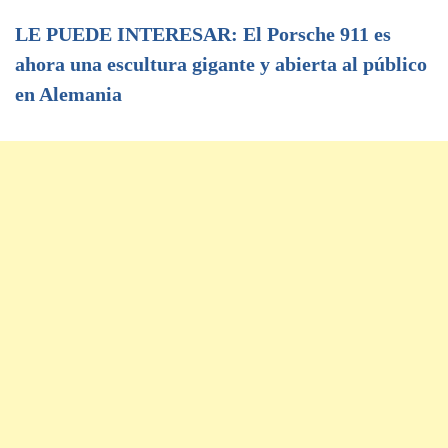
LE PUEDE INTERESAR: El Porsche 911 es
ahora una escultura gigante y abierta al público
en Alemania