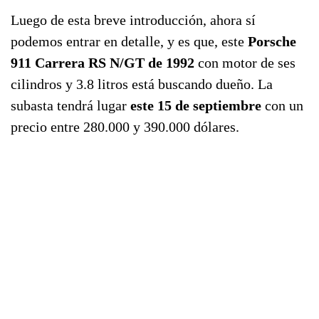
Luego de esta breve introducción, ahora sí
podemos entrar en detalle, y es que, este
Porsche
911 Carrera RS N/GT de 1992
con motor de ses
cilindros y 3.8 litros está buscando dueño. La
subasta tendrá lugar
este 15 de septiembre
con un
precio entre 280.000 y 390.000 dólares.