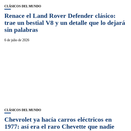
CLÁSICOS DEL MUNDO
Renace el Land Rover Defender clásico:
trae un bestial V8 y un detalle que lo dejará
sin palabras
6 de julio de 2026
CLÁSICOS DEL MUNDO
Chevrolet ya hacía carros eléctricos en
1977: así era el raro Chevette que nadie