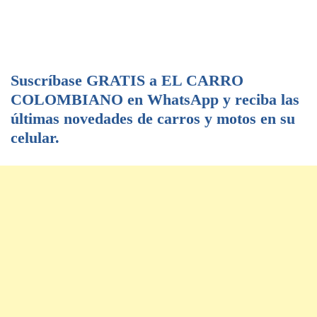
Suscríbase GRATIS a EL CARRO
COLOMBIANO en WhatsApp y reciba las
últimas novedades de carros y motos en su
celular.