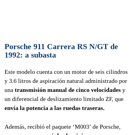
Porsche 911 Carrera RS N/GT de
1992: a subasta
Este modelo cuenta con un motor de seis cilindros
y 3.6 litros de aspiración natural administrado por
una
transmisión manual de cinco velocidades
y
un diferencial de deslizamiento limitado ZF, que
envía la potencia a las ruedas traseras.
Además, recibió el paquete ‘M003’ de Porsche,