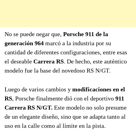
No se puede negar que,
Porsche 911 de la
generación 964
marcó a la industria por su
cantidad de diferentes configuraciones, entre esas
el deseable
Carrera RS
. De hecho, este auténtico
modelo fue la base del novedoso RS N/GT.
Luego de varios cambios y
modificaciones en el
RS
, Porsche finalmente dió con el deportivo
911
Carrera RS N/GT.
Este modelo no solo presume
de un elegante diseño, sino que se adapta tanto al
uso en la calle como al límite en la pista.