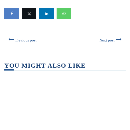
Previous post
Next post
YOU MIGHT ALSO LIKE