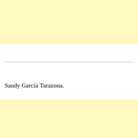
Sandy García Tarazona.