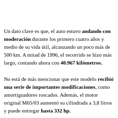
Un dato clave es que, el auto estuvo
andando con
moderación
durante los primero cuatro años y
medio de su vida útil, alcanzando un poco más de
500 km. A mitad de 1996, el recorrido se hizo más
largo, contando ahora con
40.967 kilómetros.
No está de más mencionar que este modelo
recibió
una serie de importantes modificaciones
, como
amortiguadores roscados. Además, el motor
original M65/03 aumentó su cilindrada a 3,8 litros
y puede entregar
hasta 332 hp.