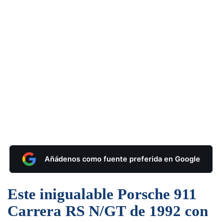
Añádenos como fuente preferida en Google
Este inigualable Porsche 911
Carrera RS N/GT de 1992 con