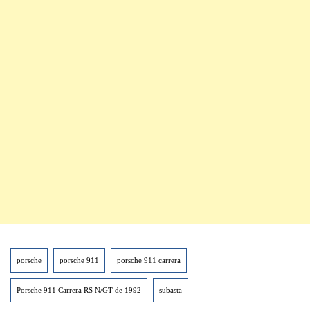
porsche
porsche 911
porsche 911 carrera
Porsche 911 Carrera RS N/GT de 1992
subasta