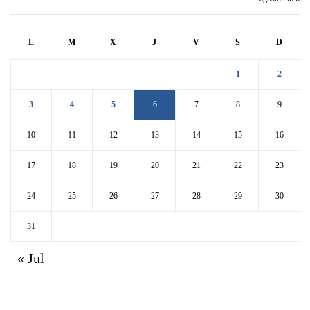
L
M
X
J
V
S
D
1
2
3
4
5
6
7
8
9
10
11
12
13
14
15
16
17
18
19
20
21
22
23
24
25
26
27
28
29
30
31
« Jul