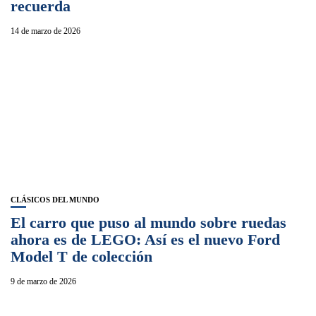
recuerda
14 de marzo de 2026
CLÁSICOS DEL MUNDO
El carro que puso al mundo sobre ruedas
ahora es de LEGO: Así es el nuevo Ford
Model T de colección
9 de marzo de 2026