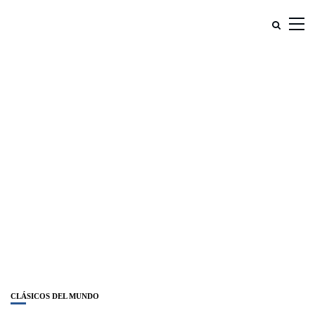
CLÁSICOS DEL MUNDO