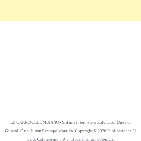
EL CARRO COLOMBIANO - Sistema Informativo Automotor. Director
General: Óscar Julián Restrepo Mantilla. Copyright © 2026 Publicaciones El
Carro Colombiano S.A.S., Bucaramanga, Colombia.