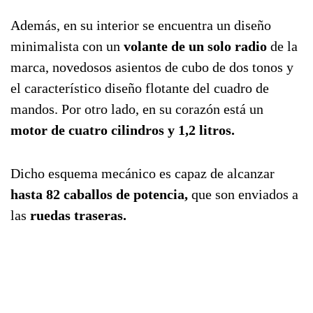
Además, en su interior se encuentra un diseño
minimalista con un
volante de un solo radio
de la
marca, novedosos asientos de cubo de dos tonos y
el característico diseño flotante del cuadro de
mandos. Por otro lado, en su corazón está un
motor de cuatro cilindros y 1,2 litros.
Dicho esquema mecánico es capaz de alcanzar
hasta 82 caballos de potencia,
que son enviados a
las
ruedas traseras.