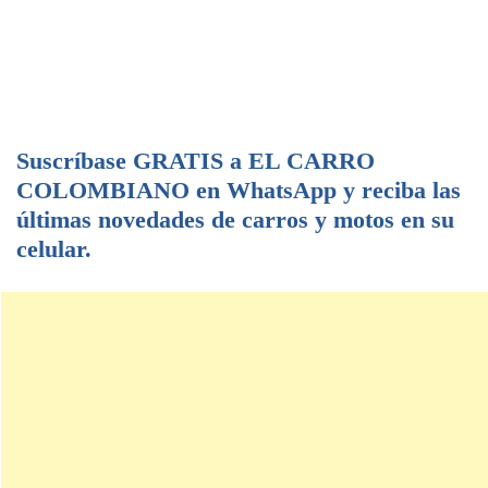
Suscríbase GRATIS a EL CARRO
COLOMBIANO en WhatsApp y reciba las
últimas novedades de carros y motos en su
celular.