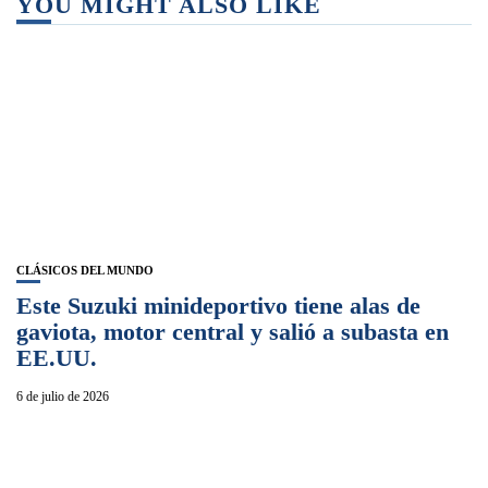
YOU MIGHT ALSO LIKE
CLÁSICOS DEL MUNDO
Este Suzuki minideportivo tiene alas de
gaviota, motor central y salió a subasta en
EE.UU.
6 de julio de 2026