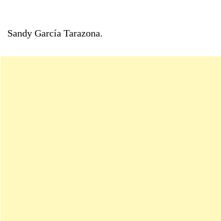
Sandy García Tarazona.