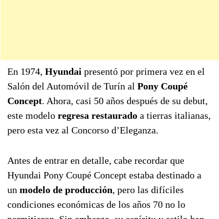
En 1974,
Hyundai
presentó por primera vez en el
Salón del Automóvil de Turín al
Pony Coupé
Concept
. Ahora, casi 50 años después de su debut,
este modelo
regresa restaurado
a tierras italianas,
pero esta vez al Concorso d’Eleganza.
Antes de entrar en detalle, cabe recordar que
Hyundai Pony Coupé Concept estaba destinado a
un
modelo de producción
, pero las difíciles
condiciones económicas de los años 70 no lo