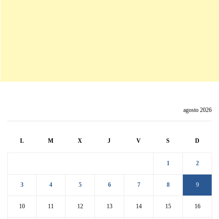
agosto 2026
L
M
X
J
V
S
D
1
2
3
4
5
6
7
8
9
10
11
12
13
14
15
16