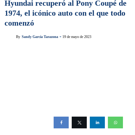
Hyundai recuperó al Pony Coupé de
1974, el icónico auto con el que todo
comenzó
By
Sandy García Tarazona
19 de mayo de 2023