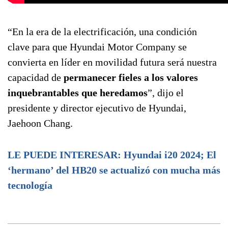
“En la era de la electrificación, una condición
clave para que Hyundai Motor Company se
convierta en líder en movilidad futura será nuestra
capacidad de
permanecer fieles a los valores
inquebrantables que heredamos
”, dijo el
presidente y director ejecutivo de Hyundai,
Jaehoon Chang.
LE PUEDE INTERESAR: Hyundai i20 2024; El
‘hermano’ del HB20 se actualizó con mucha más
tecnología