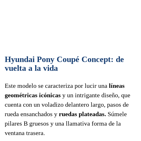
Hyundai Pony Coupé Concept: de
vuelta a la vida
Este modelo se caracteriza por lucir una
líneas
geométricas icónicas
y un intrigante diseño, que
cuenta con un voladizo delantero largo, pasos de
rueda ensanchados y
ruedas plateadas.
Súmele
pilares B gruesos y una llamativa forma de la
ventana trasera.