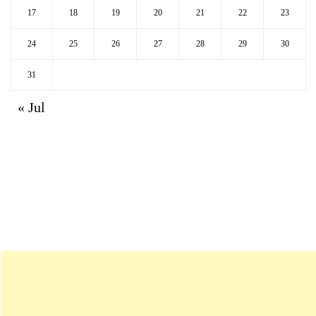
17
18
19
20
21
22
23
24
25
26
27
28
29
30
31
« Jul