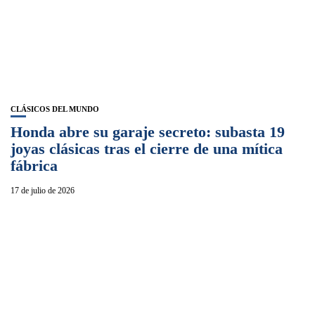
CLÁSICOS DEL MUNDO
Honda abre su garaje secreto: subasta 19
joyas clásicas tras el cierre de una mítica
fábrica
17 de julio de 2026