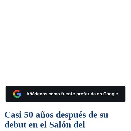
Añádenos como fuente preferida en Google
Casi 50 años después de su
debut en el Salón del