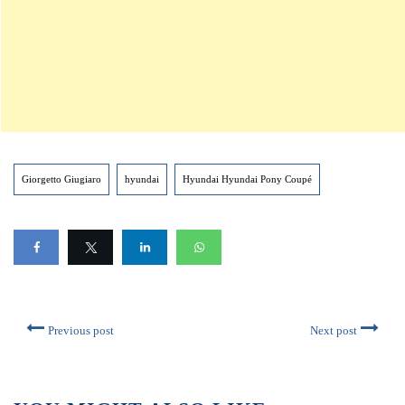
Giorgetto Giugiaro
hyundai
Hyundai Hyundai Pony Coupé
Previous post
Next post