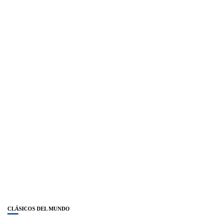
CLÁSICOS DEL MUNDO