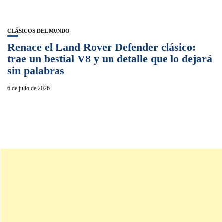
CLÁSICOS DEL MUNDO
Renace el Land Rover Defender clásico:
trae un bestial V8 y un detalle que lo dejará
sin palabras
6 de julio de 2026