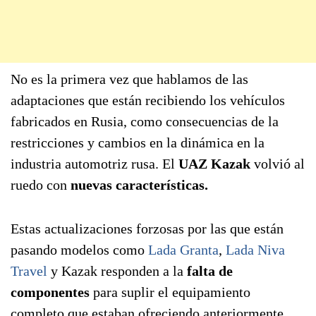
No es la primera vez que hablamos de las
adaptaciones que están recibiendo los vehículos
fabricados en Rusia, como consecuencias de la
restricciones y cambios en la dinámica en la
industria automotriz rusa. El
UAZ Kazak
volvió al
ruedo con
nuevas características.
Estas actualizaciones forzosas por las que están
pasando modelos como
Lada Granta
,
Lada Niva
Travel
y Kazak responden a la
falta de
componentes
para suplir el equipamiento
completo que estaban ofreciendo anteriormente.