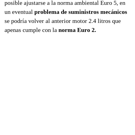
posible ajustarse a la norma ambiental Euro 5, en
un eventual
problema de suministros mecánicos
se podría volver al anterior motor 2.4 litros que
apenas cumple con la
norma Euro 2.