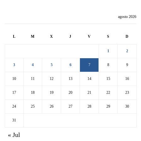
agosto 2026
L
M
X
J
V
S
D
1
2
3
4
5
6
7
8
9
10
11
12
13
14
15
16
17
18
19
20
21
22
23
24
25
26
27
28
29
30
31
« Jul