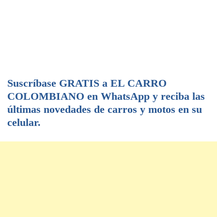
Suscríbase GRATIS a EL CARRO
COLOMBIANO en WhatsApp y reciba las
últimas novedades de carros y motos en su
celular.