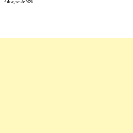
6 de agosto de 2026