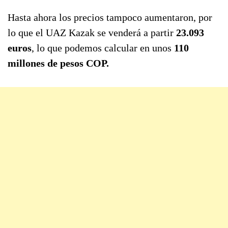
Hasta ahora los precios tampoco aumentaron, por
lo que el UAZ Kazak se venderá a partir
23.093
euros
, lo que podemos calcular en unos
110
millones de pesos COP.