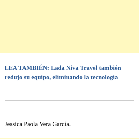
LEA TAMBIÉN: Lada Niva Travel también
redujo su equipo, eliminando la tecnología
Jessica Paola Vera García.