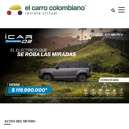
AUTOS DEL MUNDO