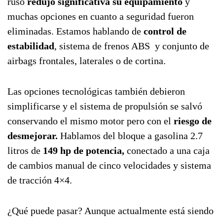
ruso
redujo significativa su equipamiento
y
muchas opciones en cuanto a seguridad fueron
eliminadas. Estamos hablando de
control de
estabilidad
, sistema de frenos ABS y conjunto de
airbags frontales, laterales o de cortina.
Las opciones tecnológicas también debieron
simplificarse y el sistema de propulsión se salvó
conservando el mismo motor pero con el
riesgo de
desmejorar.
Hablamos del bloque a gasolina 2.7
litros de
149 hp de potencia,
conectado a una caja
de cambios manual de cinco velocidades y sistema
de tracción 4×4.
¿Qué puede pasar? Aunque actualmente está siendo