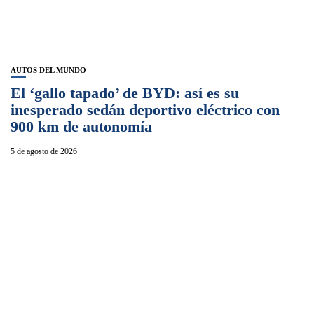
AUTOS DEL MUNDO
El ‘gallo tapado’ de BYD: así es su
inesperado sedán deportivo eléctrico con
900 km de autonomía
5 de agosto de 2026