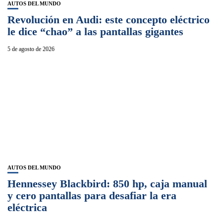
AUTOS DEL MUNDO
Revolución en Audi: este concepto eléctrico
le dice “chao” a las pantallas gigantes
5 de agosto de 2026
AUTOS DEL MUNDO
Hennessey Blackbird: 850 hp, caja manual
y cero pantallas para desafiar la era
eléctrica