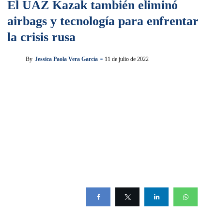
El UAZ Kazak también eliminó
airbags y tecnología para enfrentar
la crisis rusa
By
Jessica Paola Vera García
11 de julio de 2022