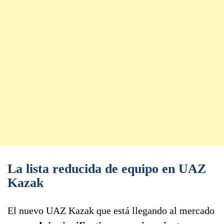
La lista reducida de equipo en UAZ
Kazak
El nuevo UAZ Kazak que está llegando al mercado