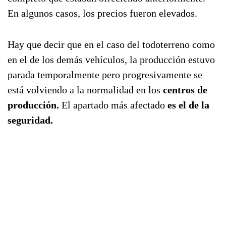
En algunos casos, los precios fueron elevados.
Hay que decir que en el caso del todoterreno como
en el de los demás vehículos, la producción estuvo
parada temporalmente pero progresivamente se
está volviendo a la normalidad en los
centros de
producción.
El apartado más afectado
es el de la
seguridad.