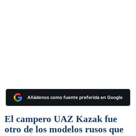
Añádenos como fuente preferida en Google
El campero UAZ Kazak fue
otro de los modelos rusos que