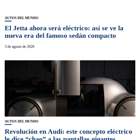
AUTOS DEL MUNDO
El Jetta ahora será eléctrico: así se ve la
nueva era del famoso sedán compacto
3 de agosto de 2026
AUTOS DEL MUNDO
Revolución en Audi: este concepto eléctrico
le dice “chao” a las pantallas gigantes