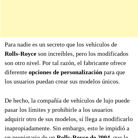
Para nadie es un secreto que los vehículos de
Rolls-Royce
son increíbles, pero los modificados
son otro nivel. Por tal razón, el fabricante ofrece
diferente
opciones de personalización
para que
los usuarios puedan crear sus modelos únicos.
De hecho, la compañía de vehículos de lujo puede
pasar los límites y prohibirle a los usuarios
adquirir otro de sus modelos, sí llega a modificarlo
inapropiadamente. Sin embargo, esto le impidió a
un propietario de un
Rolls-Royce de 2004
que le