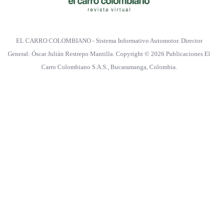
EL CARRO COLOMBIANO - Sistema Informativo Automotor. Director
General: Óscar Julián Restrepo Mantilla. Copyright © 2026 Publicaciones El
Carro Colombiano S.A.S., Bucaramanga, Colombia.