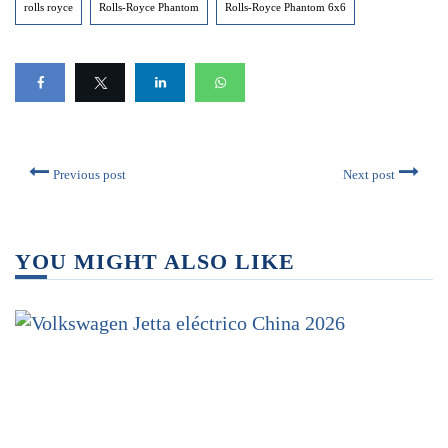
rolls royce
Rolls-Royce Phantom
Rolls-Royce Phantom 6x6
Previous post
Next post
YOU MIGHT ALSO LIKE