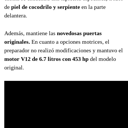
de
piel de cocodrilo y serpiente
en la parte
delantera.
Además, mantiene las
novedosas puertas
originales.
En cuanto a opciones motrices, el
preparador no realizó modificaciones y mantuvo el
motor V12 de 6.7 litros con 453 hp
del modelo
original.