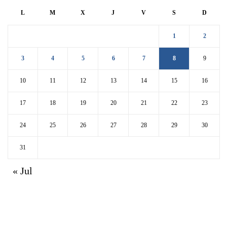
L
M
X
J
V
S
D
1
2
3
4
5
6
7
8
9
10
11
12
13
14
15
16
17
18
19
20
21
22
23
24
25
26
27
28
29
30
31
« Jul