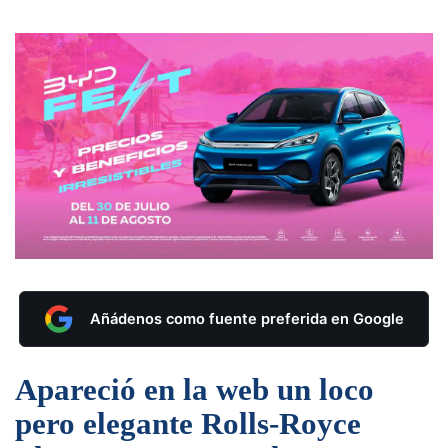
Añádenos como fuente preferida en Google
Apareció en la web un loco
pero elegante Rolls-Royce