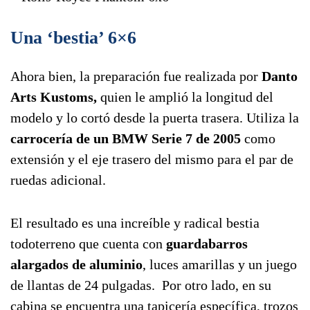
Una ‘bestia’ 6×6
Ahora bien, la preparación fue realizada por
Danto
Arts Kustoms,
quien le amplió la longitud del
modelo y lo cortó desde la puerta trasera. Utiliza la
carrocería de un BMW Serie 7 de 2005
como
extensión y el eje trasero del mismo para el par de
ruedas adicional.
El resultado es una increíble y radical bestia
todoterreno que cuenta con
guardabarros
alargados de aluminio
, luces amarillas y un juego
de llantas de 24 pulgadas. Por otro lado, en su
cabina se encuentra una tapicería específica, trozos