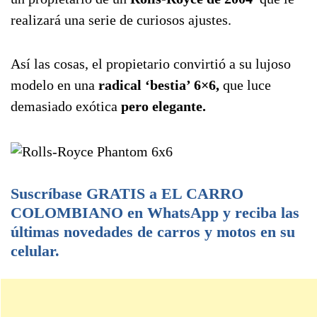
realizará una serie de curiosos ajustes.
Así las cosas, el propietario convirtió a su lujoso
modelo en una
radical ‘bestia’ 6×6,
que luce
demasiado exótica
pero elegante.
Suscríbase GRATIS a EL CARRO
COLOMBIANO en WhatsApp y reciba las
últimas novedades de carros y motos en su
celular.