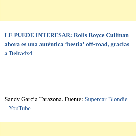
LE PUEDE INTERESAR: Rolls Royce Cullinan
ahora es una auténtica ‘bestia’ off-road, gracias
a Delta4x4
Sandy García Tarazona. Fuente:
Supercar Blondie
– YouTube