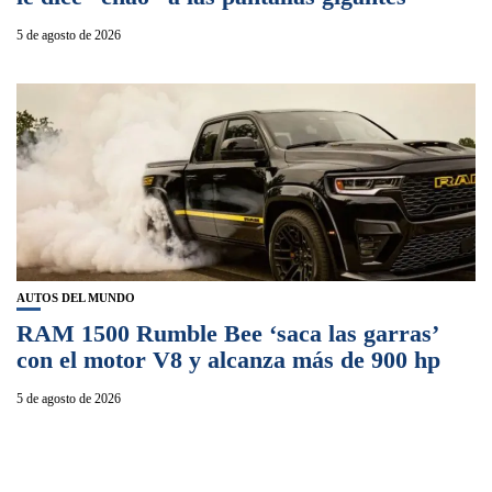
5 de agosto de 2026
AUTOS DEL MUNDO
RAM 1500 Rumble Bee ‘saca las garras’
con el motor V8 y alcanza más de 900 hp
5 de agosto de 2026