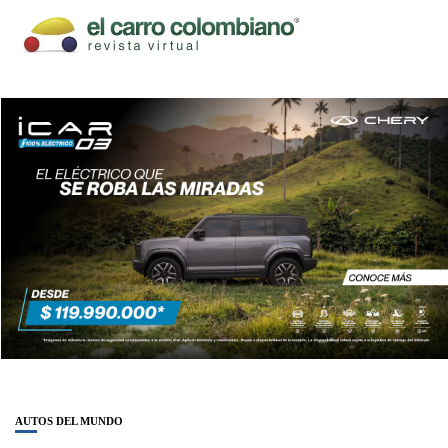
AUTOS DEL MUNDO