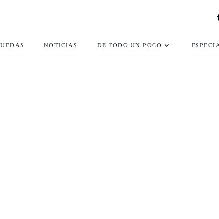
RUEDAS
NOTICIAS
DE TODO UN POCO
ESPECI