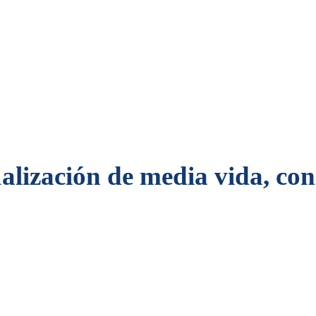
ualización de media vida, co