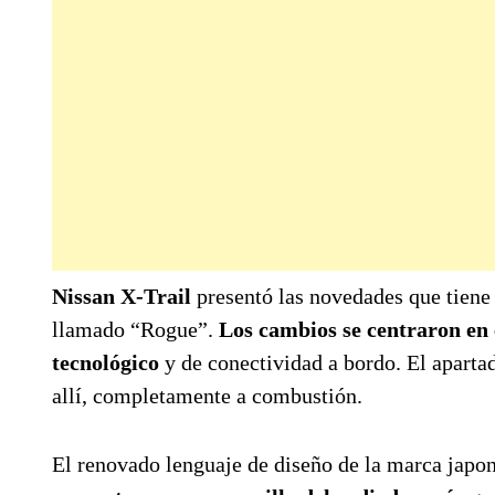
Nissan X-Trail
presentó las novedades que tiene
llamado “Rogue”.
Los cambios se centraron en e
tecnológico
y de conectividad a bordo. El aparta
allí, completamente a combustión.
El renovado lenguaje de diseño de la marca japon