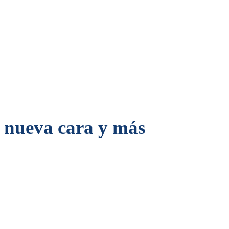
n nueva cara y más