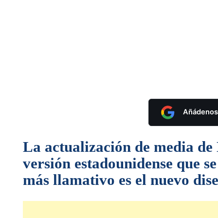
Añádenos 
La actualización de media de 
versión estadounidense que s
más llamativo es el nuevo dise