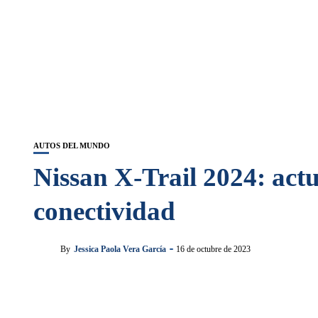
AUTOS DEL MUNDO
Nissan X-Trail 2024: act
conectividad
By
Jessica Paola Vera García
16 de octubre de 2023