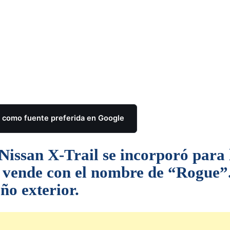
como fuente preferida en Google
Nissan X-Trail se incorporó para 
e vende con el nombre de “Rogue”
ño exterior.