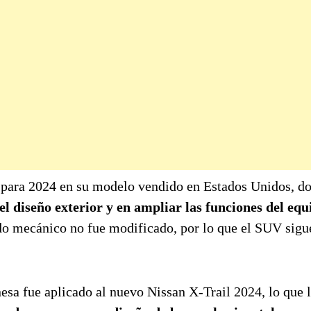
 para 2024 en su modelo vendido en Estados Unidos, d
l diseño exterior y en ampliar las funciones del equ
do mecánico no fue modificado, por lo que el SUV sigu
esa fue aplicado al nuevo Nissan X-Trail 2024, lo que l