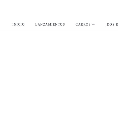
INICIO
LANZAMIENTOS
CARROS
DOS 