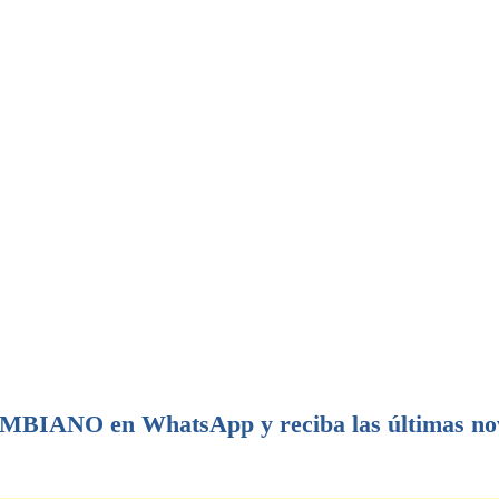
IANO en WhatsApp y reciba las últimas no