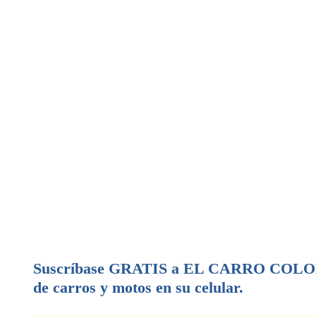
Suscríbase GRATIS a EL CARRO COLOMB
de carros y motos en su celular.