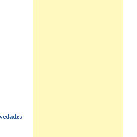
vedades