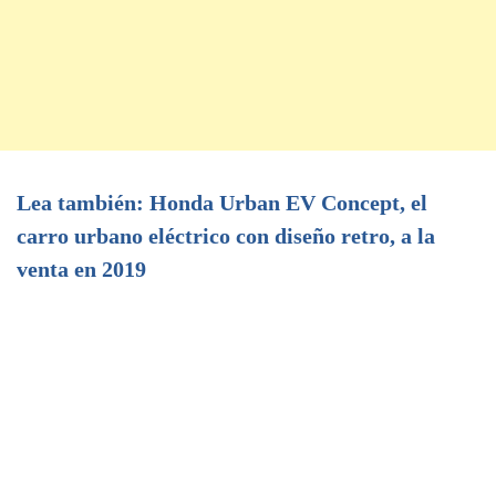
Lea también: Honda Urban EV Concept, el
carro urbano eléctrico con diseño retro, a la
venta en 2019