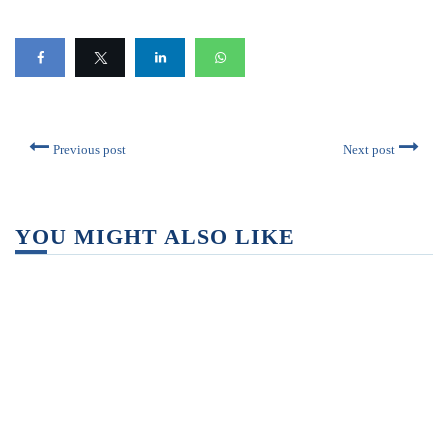
Previous post
Next post
YOU MIGHT ALSO LIKE