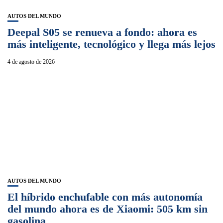
AUTOS DEL MUNDO
Deepal S05 se renueva a fondo: ahora es
más inteligente, tecnológico y llega más lejos
4 de agosto de 2026
AUTOS DEL MUNDO
El híbrido enchufable con más autonomía
del mundo ahora es de Xiaomi: 505 km sin
gasolina