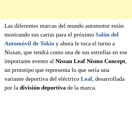
Las diferentes marcas del mundo automotor están
mostrando sus cartas para el próximo
Salón del
Automóvil de Tokio
y ahora le toca el turno a
Nissan, que tendrá como una de sus estrellas en ese
importante evento al
Nissan Leaf Nismo Concept
,
un prototipo que representa lo que sería una
variante deportiva del eléctrico
Leaf
, desarrollada
por la
división deportiva
de la marca.