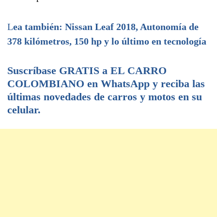
L
ea también: Nissan Leaf 2018, Autonomía de
378 kilómetros, 150 hp y lo último en tecnología
Suscríbase GRATIS a EL CARRO
COLOMBIANO en WhatsApp y reciba las
últimas novedades de carros y motos en su
celular.