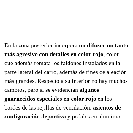
En la zona posterior incorpora
un difusor un tanto
más agresivo con detalles en color rojo
, color
que además remata los faldones instalados en la
parte lateral del carro, además de rines de aleación
más grandes. Respecto a su interior no hay muchos
cambios, pero sí se evidencian
algunos
guarnecidos especiales en color rojo
en los
bordes de las rejillas de ventilación,
asientos de
configuración deportiva
y pedales en aluminio.