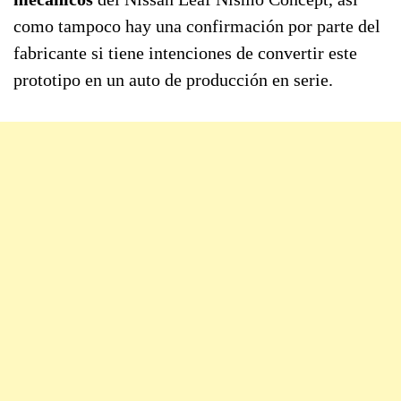
como tampoco hay una confirmación por parte del
fabricante si tiene intenciones de convertir este
prototipo en un auto de producción en serie.