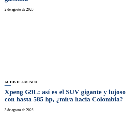
2 de agosto de 2026
AUTOS DEL MUNDO
Xpeng G9L: así es el SUV gigante y lujoso
con hasta 585 hp, ¿mira hacia Colombia?
3 de agosto de 2026