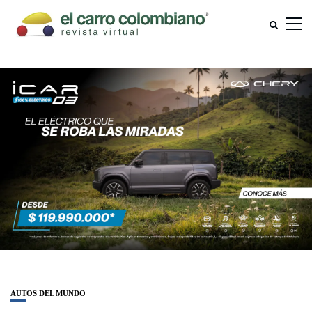
AUTOS DEL MUNDO