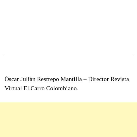
Óscar Julián Restrepo Mantilla – Director Revista
Virtual El Carro Colombiano.