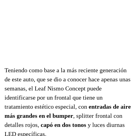
Teniendo como base a la más reciente generación
de este auto, que se dio a conocer hace apenas unas
semanas, el Leaf Nismo Concept puede
identificarse por un frontal que tiene un
tratamiento estético especial, con
entradas de aire
más grandes en el bumper
, splitter frontal con
detalles rojos,
capó en dos tonos
y luces diurnas
LED específicas.