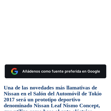
Añádenos como fuente preferida en Google
Una de las novedades más llamativas de
Nissan en el Salón del Automóvil de Tokio
2017 será un prototipo deportivo
denominado Nissan Leaf Nismo Concept,