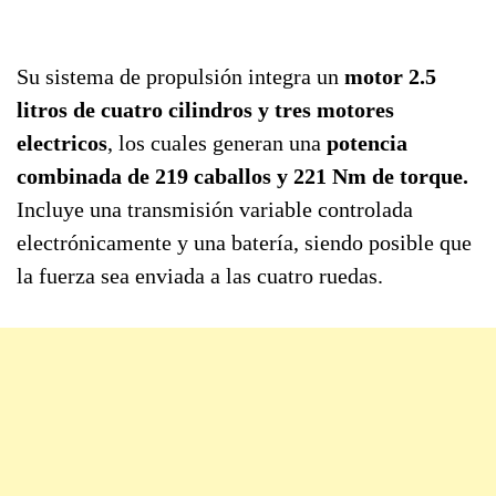
Su sistema de propulsión integra un
motor 2.5
litros de cuatro cilindros y tres motores
electricos
, los cuales generan una
potencia
combinada de 219 caballos y 221 Nm de torque.
Incluye una transmisión variable controlada
electrónicamente y una batería, siendo posible que
la fuerza sea enviada a las cuatro ruedas.