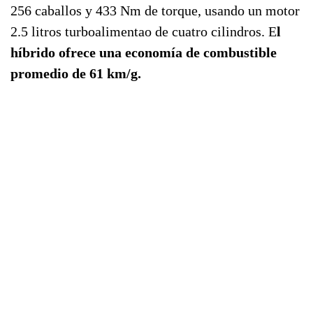
256 caballos y 433 Nm de torque, usando un motor
2.5 litros turboalimentao de cuatro cilindros. E
l
híbrido ofrece una economía de combustible
promedio de 61 km/g.