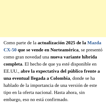
Como parte de la
actualización 2025 de la
Mazda
CX-50
que se vende en Norteamérica
, se presentó
como gran novedad una
nueva variante híbrida
completa
. El hecho de que ya esté disponible en
EE.UU.,
abre la expectativa del público frente a
una eventual llegada a Colombia
, donde se ha
hablado de la importancia de una versión de este
tipo en la oferta nacional. Hasta ahora, sin
embargo, eso no está confirmado.