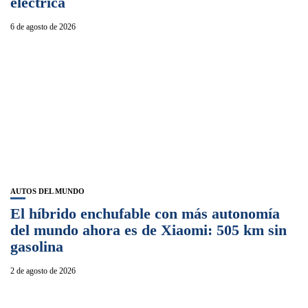
eléctrica
6 de agosto de 2026
AUTOS DEL MUNDO
El híbrido enchufable con más autonomía
del mundo ahora es de Xiaomi: 505 km sin
gasolina
2 de agosto de 2026