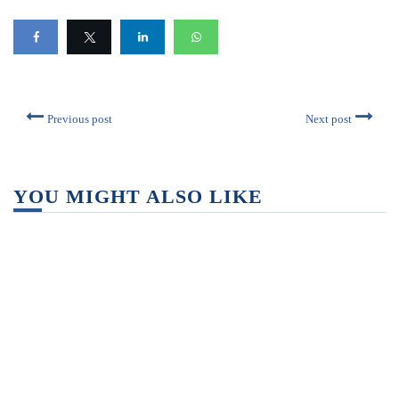
Previous post
Next post
YOU MIGHT ALSO LIKE