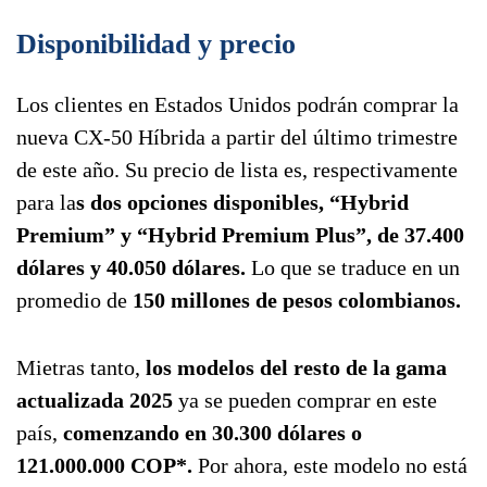
Disponibilidad y precio
Los clientes en Estados Unidos podrán comprar la
nueva CX-50 Híbrida a partir del último trimestre
de este año. Su precio de lista es, respectivamente
para la
s dos opciones disponibles, “Hybrid
Premium” y “Hybrid Premium Plus”, de 37.400
dólares y 40.050 dólares.
Lo que se traduce en un
promedio de
150 millones de pesos colombianos.
Mietras tanto,
los modelos del resto de la gama
actualizada 2025
ya se pueden comprar en este
país,
comenzando en 30.300 dólares o
121.000.000 COP*.
Por ahora, este modelo no está