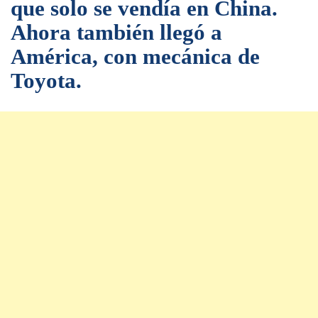
que solo se vendía en China.
Ahora también llegó a
América, con mecánica de
Toyota.