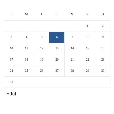
L
M
X
J
V
S
D
1
2
3
4
5
6
7
8
9
10
11
12
13
14
15
16
17
18
19
20
21
22
23
24
25
26
27
28
29
30
31
« Jul