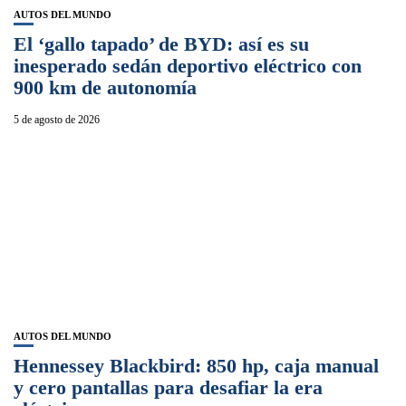
AUTOS DEL MUNDO
El ‘gallo tapado’ de BYD: así es su
inesperado sedán deportivo eléctrico con
900 km de autonomía
5 de agosto de 2026
AUTOS DEL MUNDO
Hennessey Blackbird: 850 hp, caja manual
y cero pantallas para desafiar la era