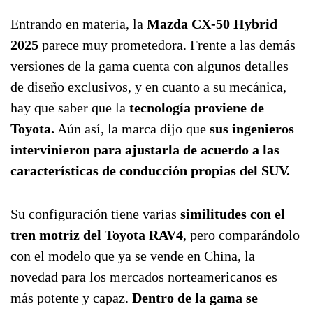
Entrando en materia, la
Mazda CX-50 Hybrid
2025
parece muy prometedora. Frente a las demás
versiones de la gama cuenta con algunos detalles
de diseño exclusivos, y en cuanto a su mecánica,
hay que saber que la
tecnología proviene de
Toyota.
Aún así, la marca dijo que
sus ingenieros
intervinieron para ajustarla de acuerdo a las
características de conducción propias del SUV.
Su configuración tiene varias
similitudes con el
tren motriz del Toyota RAV4
, pero comparándolo
con el modelo que ya se vende en China, la
novedad para los mercados norteamericanos es
más potente y capaz.
Dentro de la gama se