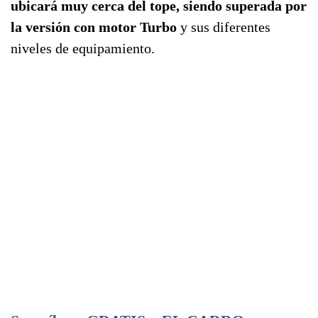
ubicará muy cerca del tope, siendo superada por
la versión con motor Turbo
y sus diferentes
niveles de equipamiento.