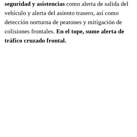
seguridad y asistencias
como alerta de salida del
vehículo y alerta del asiento trasero, así como
detección norturna de peatones y mitigación de
colisiones frontales.
En el tope, sume alerta de
tráfico cruzado frontal.