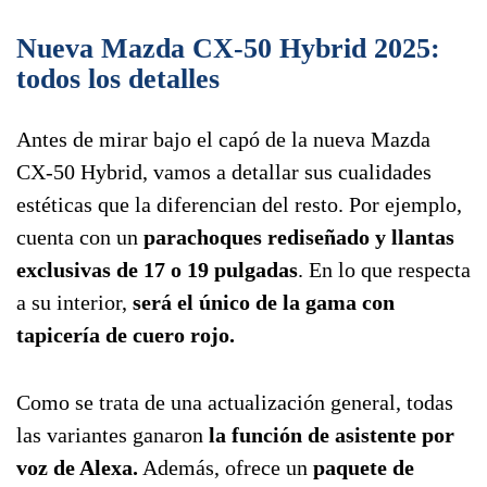
Nueva Mazda CX-50 Hybrid 2025:
todos los detalles
Antes de mirar bajo el capó de la nueva Mazda
CX-50 Hybrid, vamos a detallar sus cualidades
estéticas que la diferencian del resto. Por ejemplo,
cuenta con un
parachoques rediseñado y llantas
exclusivas de 17 o 19 pulgadas
. En lo que respecta
a su interior,
será el único de la gama con
tapicería de cuero rojo.
Como se trata de una actualización general, todas
las variantes ganaron
la función de asistente por
voz de Alexa.
Además, ofrece un
paquete de