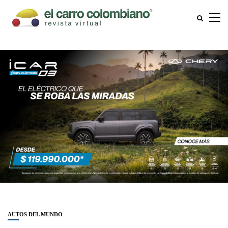
AUTOS DEL MUNDO