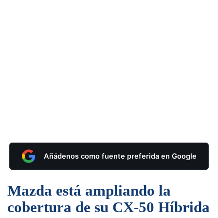
Añádenos como fuente preferida en Google
Mazda está ampliando la
cobertura de su CX-50 Híbrida