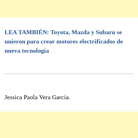
LEA TAMBIÉN: Toyota, Mazda y Subaru se
unieron para crear motores electrificados de
nueva tecnología
Jessica Paola Vera García.