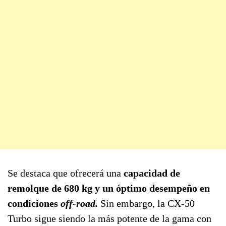
Se destaca que ofrecerá una
capacidad de
remolque de 680 kg y un óptimo desempeño en
condiciones
off-road.
Sin embargo, la CX-50
Turbo sigue siendo la más potente de la gama con