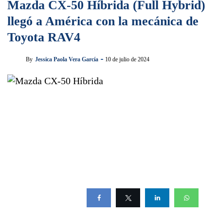
Mazda CX-50 Híbrida (Full Hybrid)
llegó a América con la mecánica de
Toyota RAV4
By
Jessica Paola Vera García
10 de julio de 2024