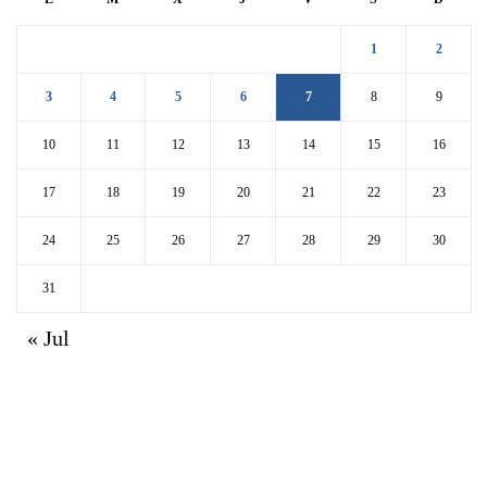
1
2
3
4
5
6
7
8
9
10
11
12
13
14
15
16
17
18
19
20
21
22
23
24
25
26
27
28
29
30
31
« Jul