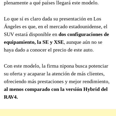
plenamente a qué países llegará este modelo.
Lo que sí es claro dada su presentación en Los
Ángeles es que, en el mercado estadounidense, el
SUV estará disponible en
dos configuraciones de
equipamiento, la SE y XSE
, aunque aún no se
haya dado a conocer el precio de este auto.
Con este modelo, la firma nipona busca potenciar
su oferta y acaparar la atención de más clientes,
ofreciendo más prestaciones y mejor rendimiento,
al menos comparado con la versión Hybrid del
RAV4.