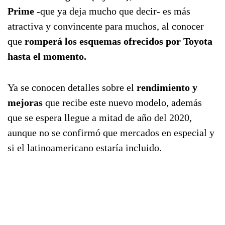
Prime
-que ya deja mucho que decir- es más
atractiva y convincente para muchos, al conocer
que
romperá los esquemas ofrecidos por Toyota
hasta el momento.
Ya se conocen detalles sobre el
rendimiento y
mejoras
que recibe este nuevo modelo, además
que se espera llegue a mitad de año del 2020,
aunque no se confirmó que mercados en especial y
si el latinoamericano estaría incluido.