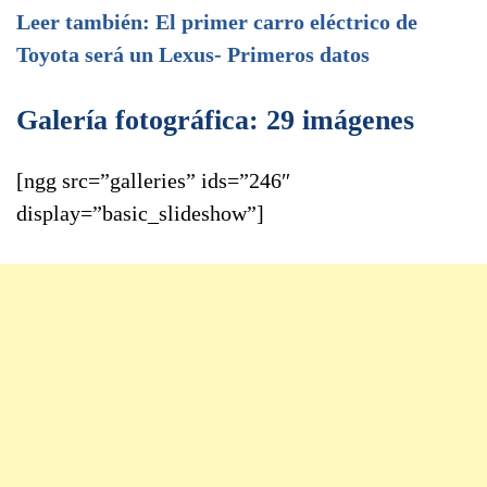
Leer también: El primer carro eléctrico de
Toyota será un Lexus- Primeros datos
Galería fotográfica: 29 imágenes
[ngg src=”galleries” ids=”246″
display=”basic_slideshow”]