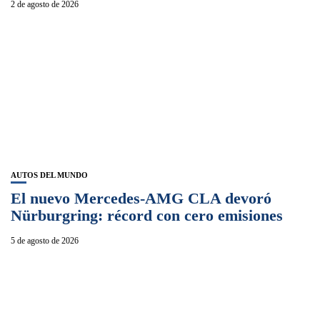
2 de agosto de 2026
AUTOS DEL MUNDO
El nuevo Mercedes-AMG CLA devoró
Nürburgring: récord con cero emisiones
5 de agosto de 2026