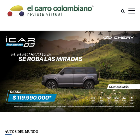
AUTOS DEL MUNDO