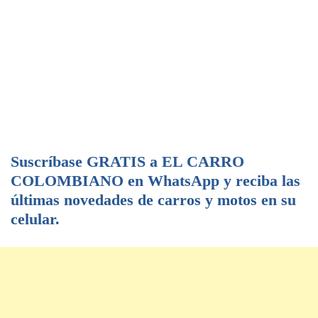
Suscríbase GRATIS a EL CARRO
COLOMBIANO en WhatsApp y reciba las
últimas novedades de carros y motos en su
celular.