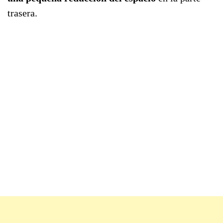
trasera.