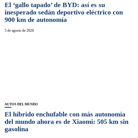
El ‘gallo tapado’ de BYD: así es su
inesperado sedán deportivo eléctrico con
900 km de autonomía
5 de agosto de 2026
AUTOS DEL MUNDO
El híbrido enchufable con más autonomía
del mundo ahora es de Xiaomi: 505 km sin
gasolina