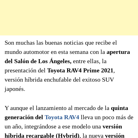
Son muchas las buenas noticias que recibe el
mundo automotor en esta semana con la
apertura
del Salón de Los Ángeles,
entre ellas, la
presentación del
Toyota RAV4 Prime 2021
,
versión híbrida enchufable del exitoso SUV
japonés.
Y aunque el lanzamiento al mercado de la
quinta
generación del
Toyota RAV4
lleva un poco más de
un año, integrándose a ese modelo una
versión
híbrida recargable (Hybrid)
, la nueva
versión