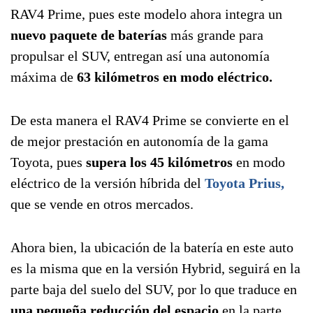
RAV4 Prime, pues este modelo ahora integra un
nuevo paquete de baterías
más grande para
propulsar el SUV, entregan así una autonomía
máxima de
63 kilómetros en modo eléctrico.
De esta manera el RAV4 Prime se convierte en el
de mejor prestación en autonomía de la gama
Toyota, pues
supera los 45 kilómetros
en modo
eléctrico de la versión híbrida del
Toyota Prius,
que se vende en otros mercados.
Ahora bien, la ubicación de la batería en este auto
es la misma que en la versión Hybrid, seguirá en la
parte baja del suelo del SUV, por lo que traduce en
una pequeña reducción del espacio
en la parte