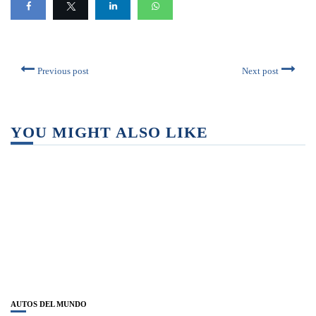
Previous post
Next post
YOU MIGHT ALSO LIKE
AUTOS DEL MUNDO