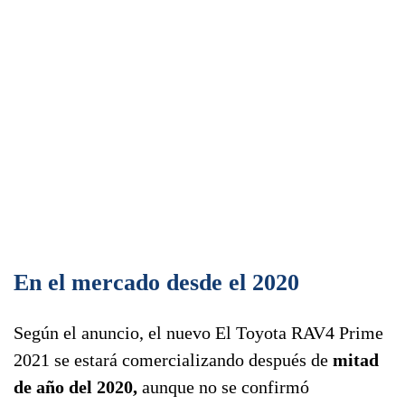
En el mercado desde el 2020
Según el anuncio, el nuevo El Toyota RAV4 Prime
2021 se estará comercializando después de
mitad
de año del 2020,
aunque no se confirmó