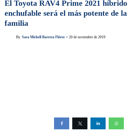
El Toyota RAV4 Prime 2021 híbrido
enchufable será el más potente de la
familia
By
Sara Michell Barrera Flórez
20 de noviembre de 2019