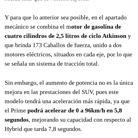
Y para que lo anterior sea posible, en el apartado
mecánico se combina el m
otor de gasolina de
cuatro cilindros de 2,5 litros de ciclo Atkinson
y
que brinda 173 Caballos de fuerza, unido a dos
motores eléctricos, situados en cada eje, por lo que
se señala un sistema de tracción total.
Sin embargo, el aumento de potencia no es la única
mejora en las prestaciones del SUV, pues este
modelo tendrá una aceleración más rápida, ya que
el Prime
podrá acelerar de 0 a 96km/h en 5,8
segundos
, mejorando su capacidad con respecto al
Hybrid que tarda 7,8 segundos.