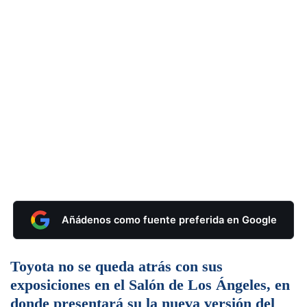
Añádenos como fuente preferida en Google
Toyota no se queda atrás con sus
exposiciones en el Salón de Los Ángeles, en
donde presentará su la nueva versión del