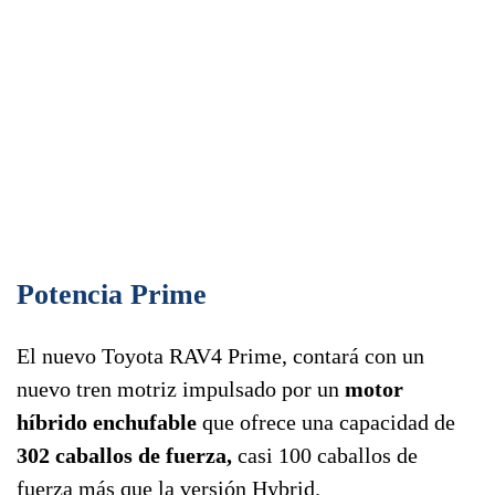
Potencia Prime
El nuevo Toyota RAV4 Prime, contará con un
nuevo tren motriz impulsado por un
motor
híbrido enchufable
que ofrece una capacidad de
302 caballos de fuerza,
casi 100 caballos de
fuerza más que la versión Hybrid.