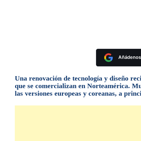
Añádenos 
Una renovación de tecnología y diseño rec
que se comercializan en Norteamérica. Mu
las versiones europeas y coreanas, a princi