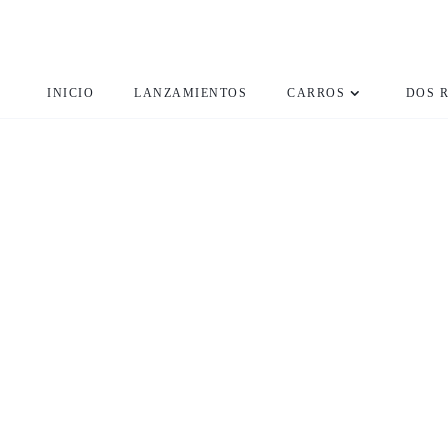
INICIO
LANZAMIENTOS
CARROS
DOS 