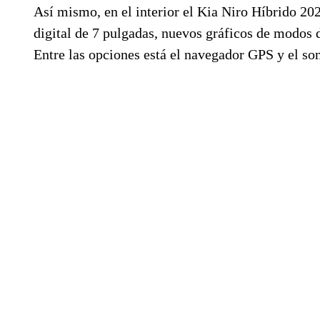
Así mismo, en el interior el Kia Niro Híbrido 20
digital de 7 pulgadas, nuevos gráficos de modos
Entre las opciones está el navegador GPS y el s