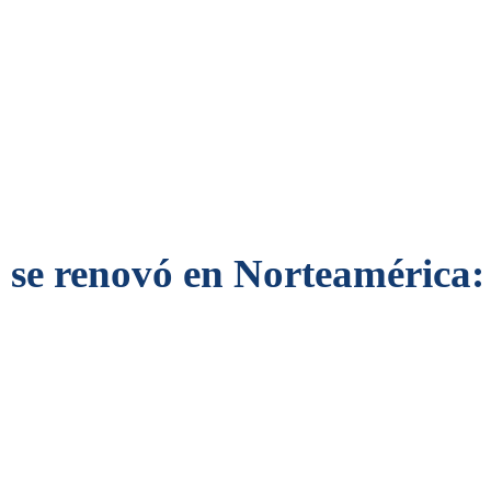
 se renovó en Norteamérica: 