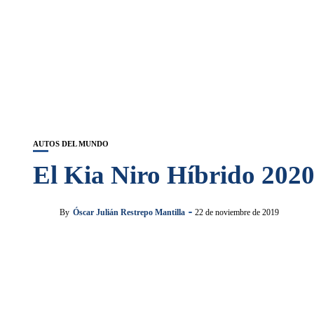
AUTOS DEL MUNDO
El Kia Niro Híbrido 2020
By
Óscar Julián Restrepo Mantilla
22 de noviembre de 2019