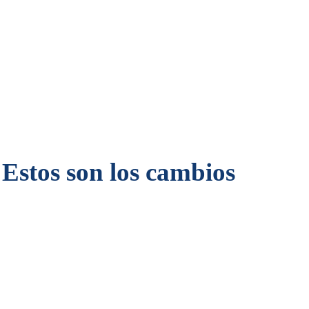
Estos son los cambios