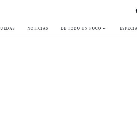
RUEDAS
NOTICIAS
DE TODO UN POCO
ESPECI