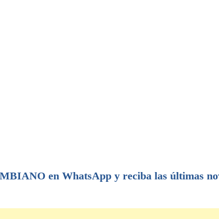
IANO en WhatsApp y reciba las últimas no