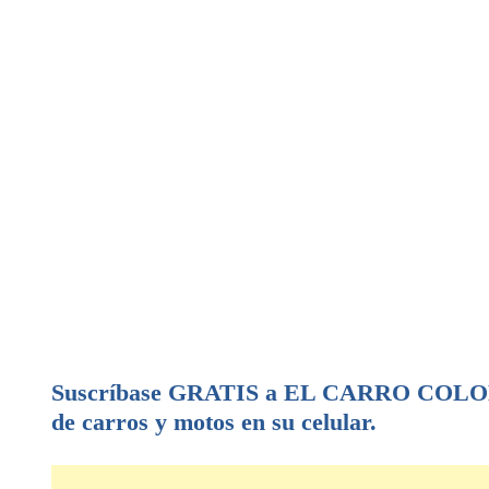
Suscríbase GRATIS a EL CARRO COLOMB
de carros y motos en su celular.