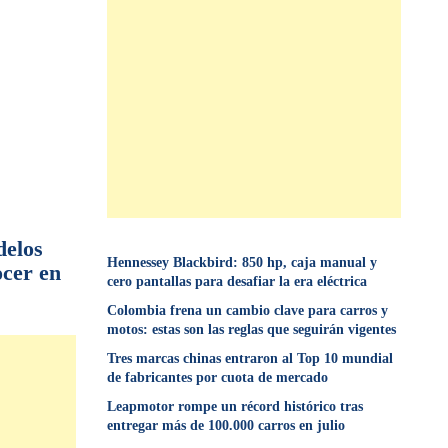
delos
Hennessey Blackbird: 850 hp, caja manual y
ocer en
cero pantallas para desafiar la era eléctrica
Colombia frena un cambio clave para carros y
motos: estas son las reglas que seguirán vigentes
Tres marcas chinas entraron al Top 10 mundial
de fabricantes por cuota de mercado
Leapmotor rompe un récord histórico tras
entregar más de 100.000 carros en julio