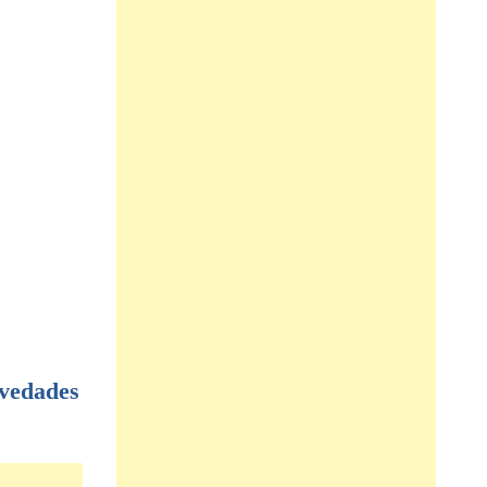
vedades