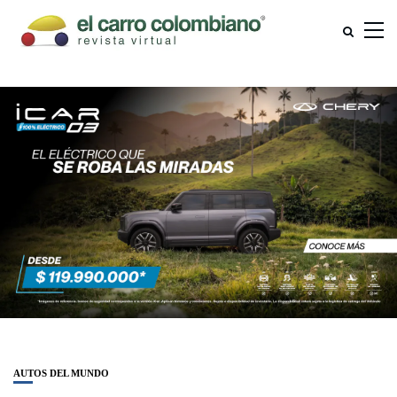
AUTOS DEL MUNDO