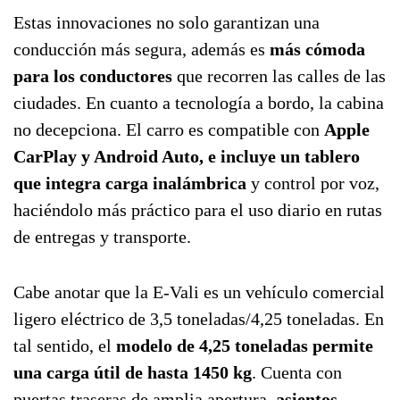
Estas innovaciones no solo garantizan una
conducción más segura, además es
más cómoda
para los conductores
que recorren las calles de las
ciudades. En cuanto a tecnología a bordo, la cabina
no decepciona. El carro es compatible con
Apple
CarPlay y Android Auto, e incluye un tablero
que integra carga inalámbrica
y control por voz,
haciéndolo más práctico para el uso diario en rutas
de entregas y transporte.
Cabe anotar que la E-Vali es un vehículo comercial
ligero eléctrico de 3,5 toneladas/4,25 toneladas. En
tal sentido, el
modelo de 4,25 toneladas permite
una carga útil de hasta 1450 kg
. Cuenta con
puertas traseras de amplia apertura,
asientos