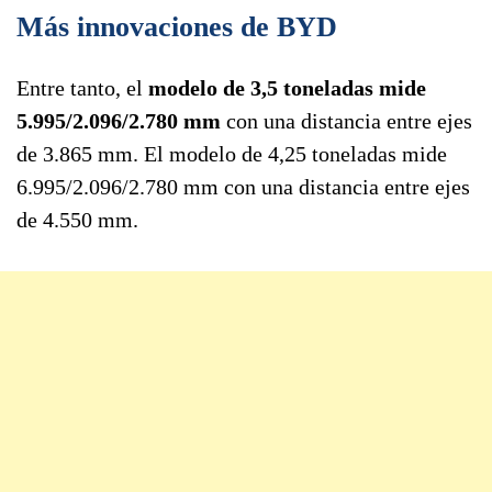
Más innovaciones de BYD
Entre tanto, el
modelo de 3,5 toneladas mide
5.995/2.096/2.780 mm
con una distancia entre ejes
de 3.865 mm. El modelo de 4,25 toneladas mide
6.995/2.096/2.780 mm con una distancia entre ejes
de 4.550 mm.