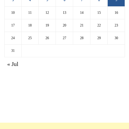
3
4
5
6
7
8
9
10
11
12
13
14
15
16
17
18
19
20
21
22
23
24
25
26
27
28
29
30
31
« Jul