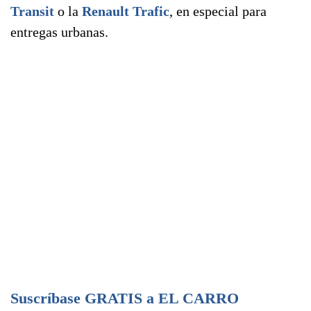
Transit
o la
Renault Trafic
, en especial para
entregas urbanas.
Suscríbase GRATIS a EL CARRO