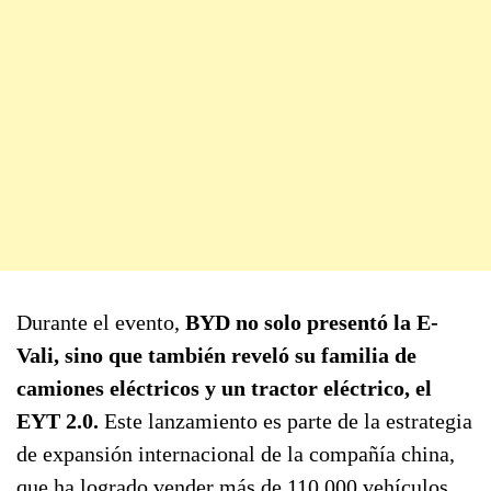
Durante el evento,
BYD no solo presentó la E-
Vali, sino que también reveló su familia de
camiones eléctricos y un tractor eléctrico, el
EYT 2.0.
Este lanzamiento es parte de la estrategia
de expansión internacional de la compañía china,
que ha logrado vender más de 110.000 vehículos