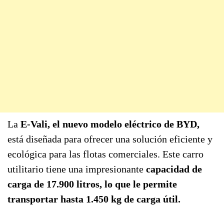
La
E-Vali, el nuevo modelo eléctrico de BYD,
está diseñada para ofrecer una solución eficiente y
ecológica para las flotas comerciales. Este carro
utilitario tiene una impresionante
capacidad de
carga de 17.900 litros, lo que le permite
transportar hasta 1.450 kg de carga útil.