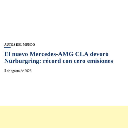
AUTOS DEL MUNDO
El nuevo Mercedes-AMG CLA devoró
Nürburgring: récord con cero emisiones
5 de agosto de 2026