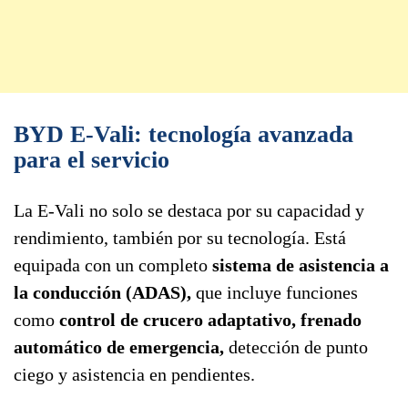
BYD E-Vali: tecnología avanzada
para el servicio
La E-Vali no solo se destaca por su capacidad y
rendimiento, también por su tecnología. Está
equipada con un completo
sistema de asistencia a
la conducción (ADAS),
que incluye funciones
como
control de crucero adaptativo, frenado
automático de emergencia,
detección de punto
ciego y asistencia en pendientes.