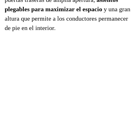
plegables para maximizar el espacio
y una gran
altura que permite a los conductores permanecer
de pie en el interior.