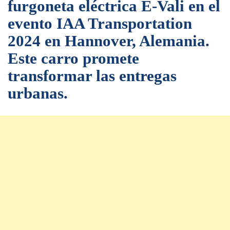
furgoneta eléctrica E-Vali en el
evento IAA Transportation
2024 en Hannover, Alemania.
Este carro promete
transformar las entregas
urbanas.