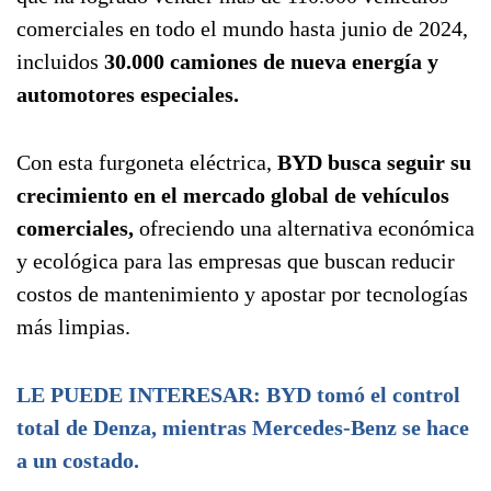
comerciales en todo el mundo hasta junio de 2024,
incluidos
30.000 camiones de nueva energía y
automotores especiales.
Con esta furgoneta eléctrica,
BYD busca seguir su
crecimiento en el mercado global de vehículos
comerciales,
ofreciendo una alternativa económica
y ecológica para las empresas que buscan reducir
costos de mantenimiento y apostar por tecnologías
más limpias.
LE PUEDE INTERESAR: BYD tomó el control
total de Denza, mientras Mercedes-Benz se hace
a un costado.