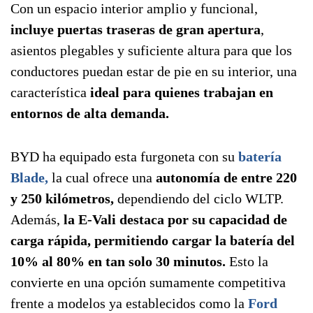
Con un espacio interior amplio y funcional,
incluye puertas traseras de gran apertura
,
asientos plegables y suficiente altura para que los
conductores puedan estar de pie en su interior, una
característica
ideal para
quienes trabajan en
entornos de alta demanda.
BYD ha equipado esta furgoneta con su
batería
Blade,
la cual ofrece una
autonomía de entre 220
y 250 kilómetros,
dependiendo del ciclo WLTP.
Además,
la E-Vali destaca por su capacidad de
carga rápida, permitiendo cargar la batería del
10% al 80% en tan solo 30 minutos.
Esto la
convierte en una opción sumamente competitiva
frente a modelos ya establecidos como la
Ford