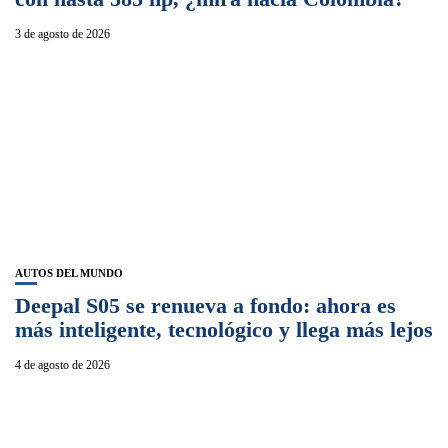
3 de agosto de 2026
AUTOS DEL MUNDO
Deepal S05 se renueva a fondo: ahora es
más inteligente, tecnológico y llega más lejos
4 de agosto de 2026