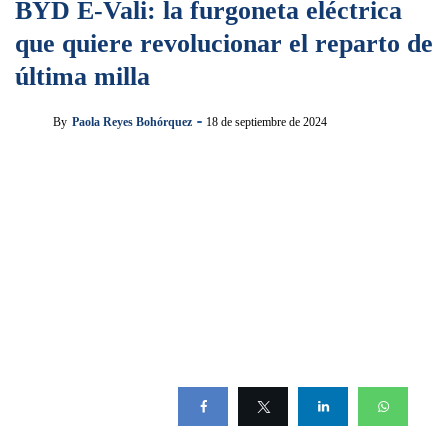
BYD E-Vali: la furgoneta eléctrica
que quiere revolucionar el reparto de
última milla
By
Paola Reyes Bohórquez
18 de septiembre de 2024