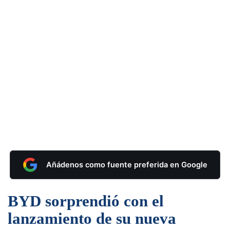
Añádenos como fuente preferida en Google
BYD sorprendió con el
lanzamiento de su nueva